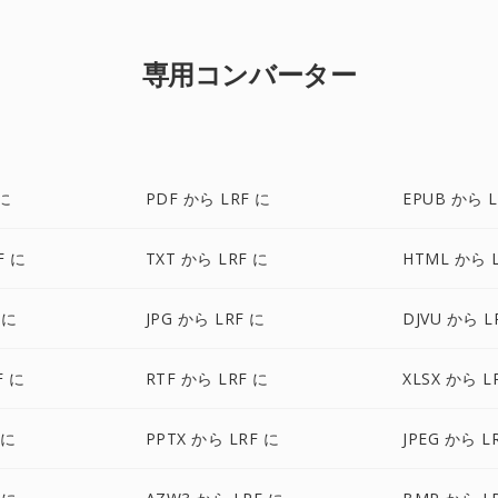
専用コンバーター
 に
PDF から LRF に
EPUB から L
F に
TXT から LRF に
HTML から 
 に
JPG から LRF に
DJVU から L
F に
RTF から LRF に
XLSX から L
 に
PPTX から LRF に
JPEG から L