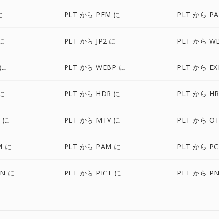
に
PLT から PFM に
PLT から PA
 に
PLT から JP2 に
PLT から W
 に
PLT から WEBP に
PLT から EX
 に
PLT から HDR に
PLT から HR
 に
PLT から MTV に
PLT から O
M に
PLT から PAM に
PLT から P
ON に
PLT から PICT に
PLT から P