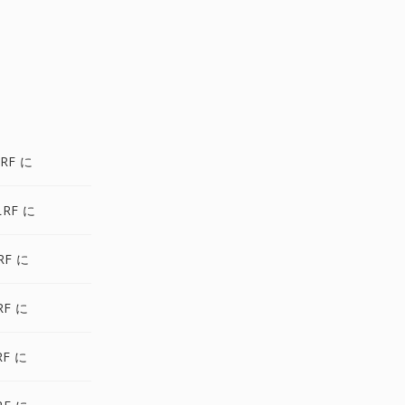
RF に
LRF に
RF に
RF に
RF に