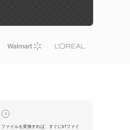
3
ファイルを変換すれば、すぐにlrfファイ