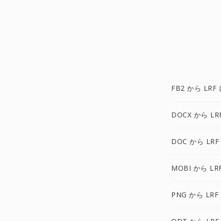
FB2 から LRF
DOCX から LR
DOC から LRF
MOBI から LR
PNG から LRF