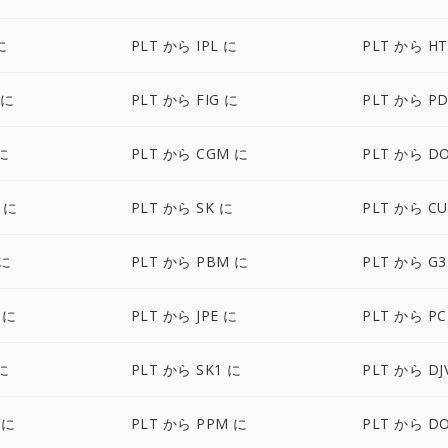
に
PLT から IPL に
PLT から H
 に
PLT から FIG に
PLT から P
に
PLT から CGM に
PLT から D
 に
PLT から SK に
PLT から CU
 に
PLT から PBM に
PLT から G3
 に
PLT から JPE に
PLT から PC
に
PLT から SK1 に
PLT から DJ
 に
PLT から PPM に
PLT から D