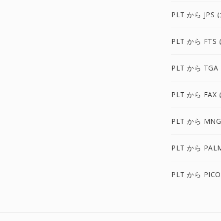
PLT から JPS 
PLT から FTS
PLT から TGA
PLT から FAX
PLT から MNG
PLT から PAL
PLT から PIC