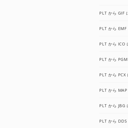
PLT から GIF 
PLT から EMF
PLT から ICO 
PLT から PGM
PLT から PCX
PLT から MAP
PLT から JBG 
PLT から DDS