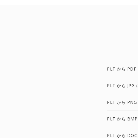
PLT から PDF
PLT から JPG 
PLT から PNG
PLT から BMP
PLT から DOC