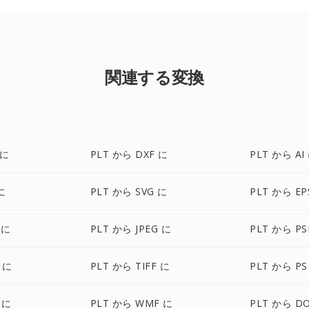
関連する変換
 に
PLT から DXF に
PLT から AI
に
PLT から SVG に
PLT から EP
 に
PLT から JPEG に
PLT から PS
 に
PLT から TIFF に
PLT から PS
 に
PLT から WMF に
PLT から D