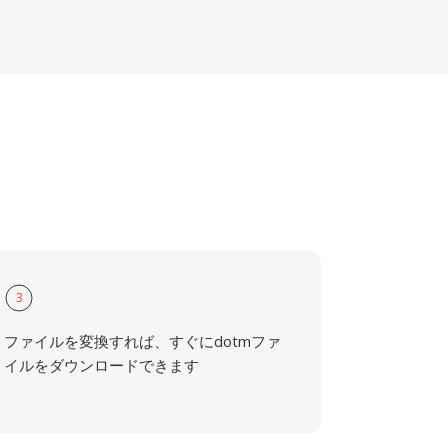
3
ファイルを変換すれば、すぐにdotmファ
イルをダウンロードできます