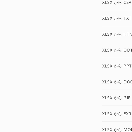
XLSX から CSV
XLSX から TXT
XLSX から HT
XLSX から OD
XLSX から PPT
XLSX から DO
XLSX から GIF
XLSX から EXR
XLSX から MO