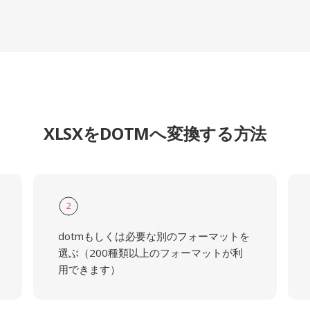
XLSXをDOTMへ変換する方法
2
dotmもしくは必要な別のフォーマットを
選ぶ（200種類以上のフォーマットが利
用できます）