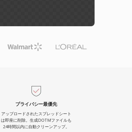
プライバシー最優先
アップロードされたスプレッドシート
は即座に削除。生成DOTMファイルも
24時間以内に自動クリーンアップ。