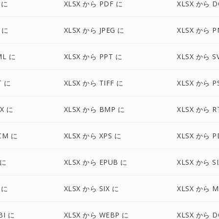
 に
XLSX から PDF に
XLSX から D
 に
XLSX から JPEG に
XLSX から P
ML に
XLSX から PPT に
XLSX から S
T に
XLSX から TIFF に
XLSX から P
X に
XLSX から BMP に
XLSX から R
CM に
XLSX から XPS に
XLSX から P
 に
XLSX から EPUB に
XLSX から S
 に
XLSX から SIX に
XLSX から M
BI に
XLSX から WEBP に
XLSX から D