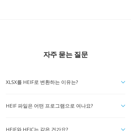
자주 묻는 질문
XLSX를 HEIF로 변환하는 이유는?
HEIF 파일은 어떤 프로그램으로 여나요?
HEIF와 HEIC는 같은 건가요?