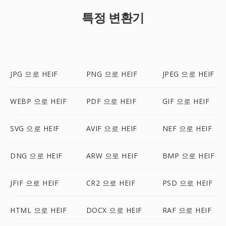
특정 변환기
JPG 으로 HEIF
PNG 으로 HEIF
JPEG 으로 HEIF
WEBP 으로 HEIF
PDF 으로 HEIF
GIF 으로 HEIF
SVG 으로 HEIF
AVIF 으로 HEIF
NEF 으로 HEIF
DNG 으로 HEIF
ARW 으로 HEIF
BMP 으로 HEIF
JFIF 으로 HEIF
CR2 으로 HEIF
PSD 으로 HEIF
HTML 으로 HEIF
DOCX 으로 HEIF
RAF 으로 HEIF