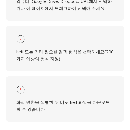
컴퓨터, Google Drive, Dropbox, URL에서 선택하
거나 이 페이지에서 드래그하여 선택해 주세요.
2
heif 또는 기타 필요한 결과 형식을 선택하세요(200
가지 이상의 형식 지원)
3
파일 변환을 실행한 뒤 바로 heif 파일을 다운로드
할 수 있습니다