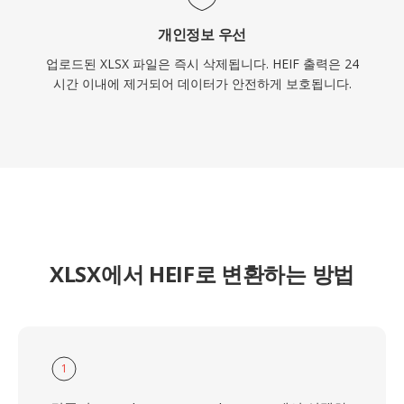
개인정보 우선
업로드된 XLSX 파일은 즉시 삭제됩니다. HEIF 출력은 24
시간 이내에 제거되어 데이터가 안전하게 보호됩니다.
XLSX에서 HEIF로 변환하는 방법
1