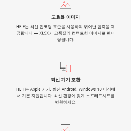
고효율 이미지
HEIF는 최신 인코딩 표준을 사용하여 뛰어난 압축을 제
공합니다 — XLSX가 고품질의 컴팩트한 이미지로 렌더
링됩니다.
최신 기기 호환
HEIF는 Apple 기기, 최신 Android, Windows 10 이상에
서 기본 지원됩니다. 최신 환경에 맞게 스프레드시트를
변환하세요.