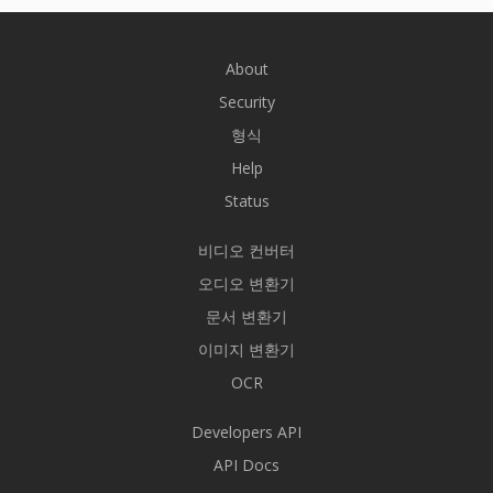
About
Security
형식
Help
Status
비디오 컨버터
오디오 변환기
문서 변환기
이미지 변환기
OCR
Developers API
API Docs