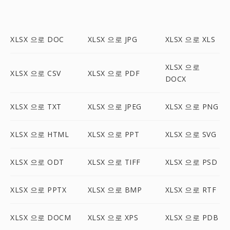
XLSX 으로 DOC
XLSX 으로 JPG
XLSX 으로 XLS
XLSX 으로
XLSX 으로 CSV
XLSX 으로 PDF
DOCX
XLSX 으로 TXT
XLSX 으로 JPEG
XLSX 으로 PNG
XLSX 으로 HTML
XLSX 으로 PPT
XLSX 으로 SVG
XLSX 으로 ODT
XLSX 으로 TIFF
XLSX 으로 PSD
XLSX 으로 PPTX
XLSX 으로 BMP
XLSX 으로 RTF
XLSX 으로 DOCM
XLSX 으로 XPS
XLSX 으로 PDB