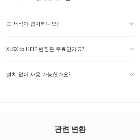
표 서식이 캡처되나요?
XLSX to HEIF 변환은 무료인가요?
설치 없이 사용 가능한가요?
관련 변환