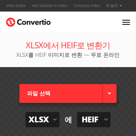
Video Editor
Add Subtitles to Video
Compress Video
더 보기
XLSX에서 HEIF로 변환기
XLSX를 HEIF 이미지로 변환 — 무료 온라인
파일 선택
XLSX
HEIF
에