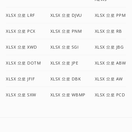
XLSX 으로 LRF
XLSX 으로 DJVU
XLSX 으로 PPM
XLSX 으로 PCX
XLSX 으로 PNM
XLSX 으로 RB
XLSX 으로 XWD
XLSX 으로 SGI
XLSX 으로 JBG
XLSX 으로 DOTM
XLSX 으로 JPE
XLSX 으로 ABW
XLSX 으로 JFIF
XLSX 으로 DBK
XLSX 으로 AW
XLSX 으로 SXW
XLSX 으로 WBMP
XLSX 으로 PCD