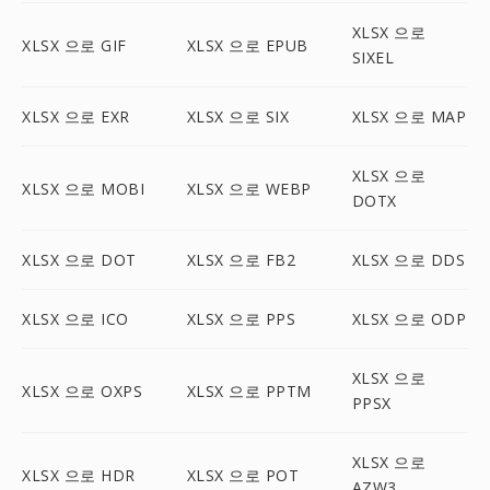
XLSX 으로
XLSX 으로 GIF
XLSX 으로 EPUB
SIXEL
XLSX 으로 EXR
XLSX 으로 SIX
XLSX 으로 MAP
XLSX 으로
XLSX 으로 MOBI
XLSX 으로 WEBP
DOTX
XLSX 으로 DOT
XLSX 으로 FB2
XLSX 으로 DDS
XLSX 으로 ICO
XLSX 으로 PPS
XLSX 으로 ODP
XLSX 으로
XLSX 으로 OXPS
XLSX 으로 PPTM
PPSX
XLSX 으로
XLSX 으로 HDR
XLSX 으로 POT
AZW3