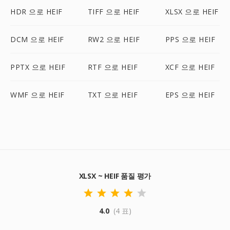
HDR 으로 HEIF
TIFF 으로 HEIF
XLSX 으로 HEIF
DCM 으로 HEIF
RW2 으로 HEIF
PPS 으로 HEIF
PPTX 으로 HEIF
RTF 으로 HEIF
XCF 으로 HEIF
WMF 으로 HEIF
TXT 으로 HEIF
EPS 으로 HEIF
XLSX ~ HEIF 품질 평가
4.0
(4 표)