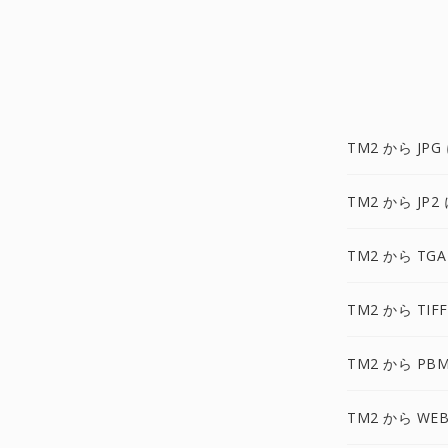
TM2 から JPG
TM2 から JP2
TM2 から TGA
TM2 から TIF
TM2 から PB
TM2 から WEB