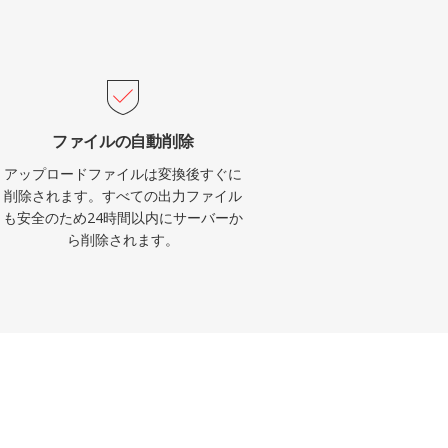
ファイルの自動削除
アップロードファイルは変換後すぐに
削除されます。すべての出力ファイル
も安全のため24時間以内にサーバーか
ら削除されます。