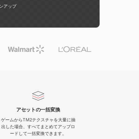
ンアップ
アセットの一括変換
ゲームからTM2テクスチャを大量に抽
出した場合、すべてまとめてアップロ
ードして一括変換できます。