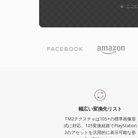
ここに
幅広い変換先リスト
TM2テクスチャは105+の標準画像形
式に対応。105変換経路でPlayStation
2のアセットを汎用的に表示可能な形