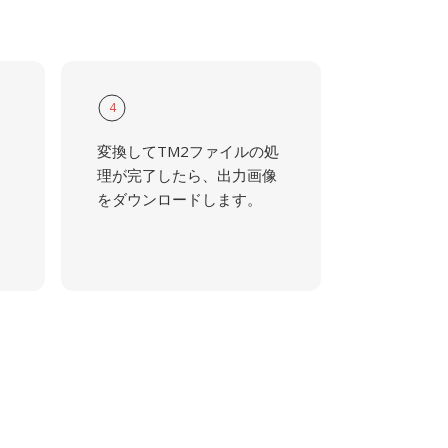
4
変換してTM2ファイルの処
理が完了したら、出力画像
をダウンロードします。