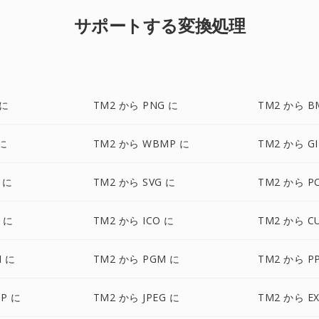
サポートする変換処理
 に
TM2 から PNG に
TM2 から B
 に
TM2 から WBMP に
TM2 から GI
 に
TM2 から SVG に
TM2 から P
F に
TM2 から ICO に
TM2 から C
M に
TM2 から PGM に
TM2 から P
P に
TM2 から JPEG に
TM2 から E