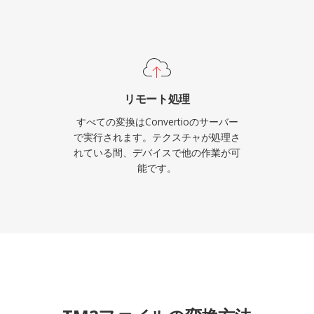
リモート処理
すべての変換はConvertioのサーバー
で実行されます。テクスチャが処理さ
れている間、デバイスで他の作業が可
能です。