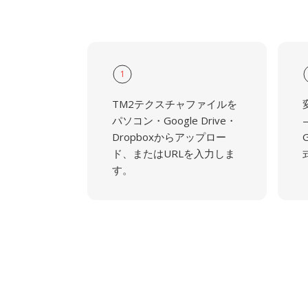
1
TM2テクスチャファイルを
パソコン・Google Drive・
Dropboxからアップロー
ド、またはURLを入力しま
す。