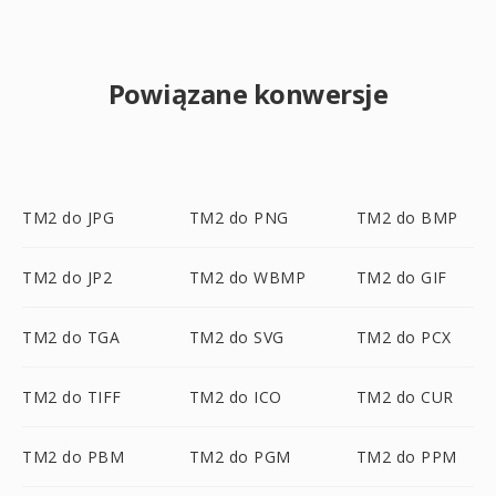
Powiązane konwersje
TM2 do JPG
TM2 do PNG
TM2 do BMP
TM2 do JP2
TM2 do WBMP
TM2 do GIF
TM2 do TGA
TM2 do SVG
TM2 do PCX
TM2 do TIFF
TM2 do ICO
TM2 do CUR
TM2 do PBM
TM2 do PGM
TM2 do PPM