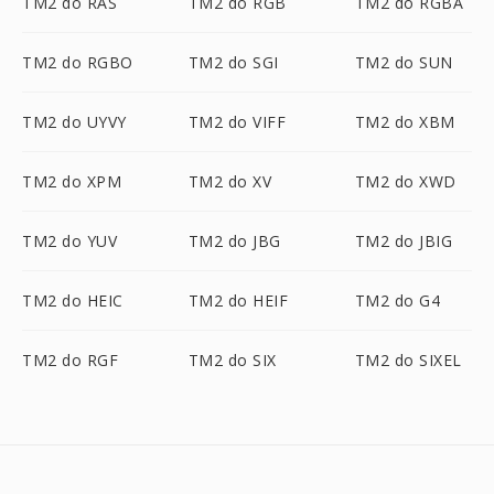
TM2 do RAS
TM2 do RGB
TM2 do RGBA
TM2 do RGBO
TM2 do SGI
TM2 do SUN
TM2 do UYVY
TM2 do VIFF
TM2 do XBM
TM2 do XPM
TM2 do XV
TM2 do XWD
TM2 do YUV
TM2 do JBG
TM2 do JBIG
TM2 do HEIC
TM2 do HEIF
TM2 do G4
TM2 do RGF
TM2 do SIX
TM2 do SIXEL