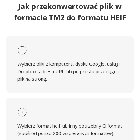
Jak przekonwertować plik w
formacie TM2 do formatu HEIF
1
Wybierz pliki z komputera, dysku Google, usługi
Dropbox, adresu URL lub po prostu przeciągnij
plik na stronę.
2
Wybierz format heif lub inny potrzebny Ci format
(spośród ponad 200 wspieranych formatów).