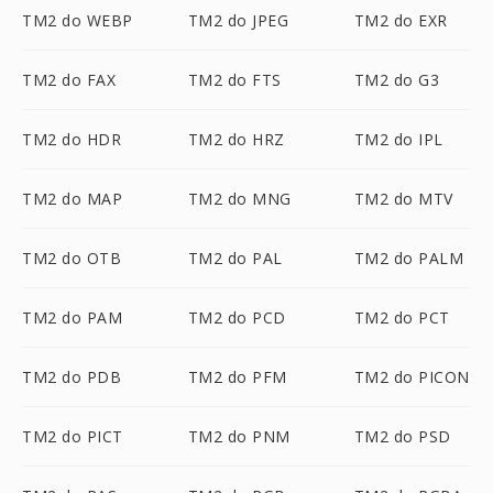
TM2 do WEBP
TM2 do JPEG
TM2 do EXR
TM2 do FAX
TM2 do FTS
TM2 do G3
TM2 do HDR
TM2 do HRZ
TM2 do IPL
TM2 do MAP
TM2 do MNG
TM2 do MTV
TM2 do OTB
TM2 do PAL
TM2 do PALM
TM2 do PAM
TM2 do PCD
TM2 do PCT
TM2 do PDB
TM2 do PFM
TM2 do PICON
TM2 do PICT
TM2 do PNM
TM2 do PSD