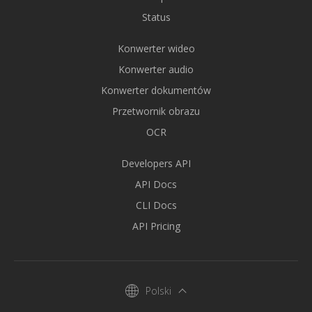
Status
Konwerter wideo
Konwerter audio
Konwerter dokumentów
Przetwornik obrazu
OCR
Developers API
API Docs
CLI Docs
API Pricing
Polski