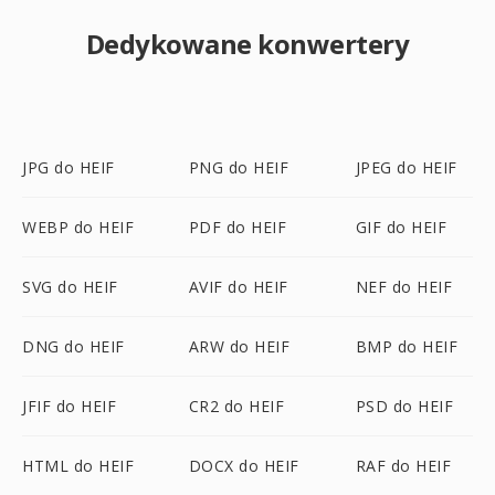
Dedykowane konwertery
JPG do HEIF
PNG do HEIF
JPEG do HEIF
WEBP do HEIF
PDF do HEIF
GIF do HEIF
SVG do HEIF
AVIF do HEIF
NEF do HEIF
DNG do HEIF
ARW do HEIF
BMP do HEIF
JFIF do HEIF
CR2 do HEIF
PSD do HEIF
HTML do HEIF
DOCX do HEIF
RAF do HEIF