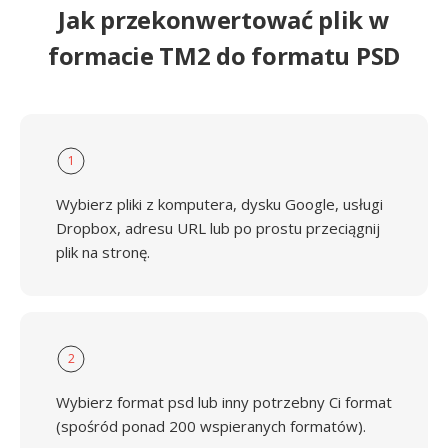
Jak przekonwertować plik w
formacie TM2 do formatu PSD
1
Wybierz pliki z komputera, dysku Google, usługi
Dropbox, adresu URL lub po prostu przeciągnij
plik na stronę.
2
Wybierz format psd lub inny potrzebny Ci format
(spośród ponad 200 wspieranych formatów).