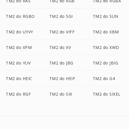
TM2 do RAS
TM2 do RGB
TM2 do RGBA
TM2 do RGBO
TM2 do SGI
TM2 do SUN
TM2 do UYVY
TM2 do VIFF
TM2 do XBM
TM2 do XPM
TM2 do XV
TM2 do XWD
TM2 do YUV
TM2 do JBG
TM2 do JBIG
TM2 do HEIC
TM2 do HEIF
TM2 do G4
TM2 do RGF
TM2 do SIX
TM2 do SIXEL