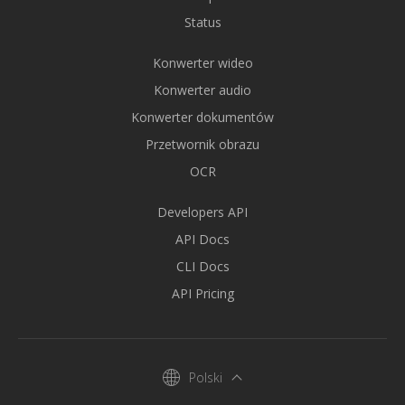
Status
Konwerter wideo
Konwerter audio
Konwerter dokumentów
Przetwornik obrazu
OCR
Developers API
API Docs
CLI Docs
API Pricing
Polski