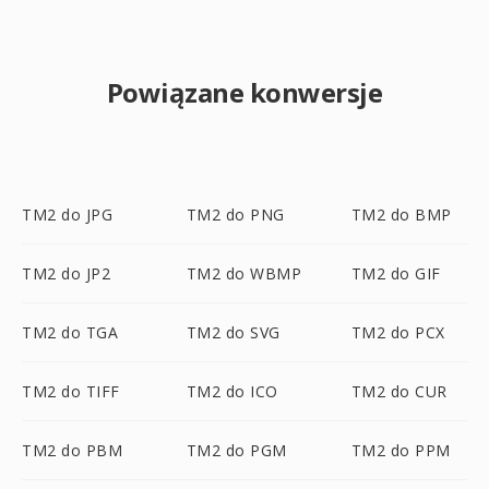
Powiązane konwersje
TM2 do JPG
TM2 do PNG
TM2 do BMP
TM2 do JP2
TM2 do WBMP
TM2 do GIF
TM2 do TGA
TM2 do SVG
TM2 do PCX
TM2 do TIFF
TM2 do ICO
TM2 do CUR
TM2 do PBM
TM2 do PGM
TM2 do PPM