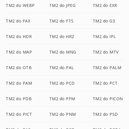
TM2 do WEBP
TM2 do JPEG
TM2 do EXR
TM2 do FAX
TM2 do FTS
TM2 do G3
TM2 do HDR
TM2 do HRZ
TM2 do IPL
TM2 do MAP
TM2 do MNG
TM2 do MTV
TM2 do OTB
TM2 do PAL
TM2 do PALM
TM2 do PAM
TM2 do PCD
TM2 do PCT
TM2 do PDB
TM2 do PFM
TM2 do PICON
TM2 do PICT
TM2 do PNM
TM2 do PSD