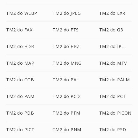
TM2 do WEBP
TM2 do JPEG
TM2 do EXR
TM2 do FAX
TM2 do FTS
TM2 do G3
TM2 do HDR
TM2 do HRZ
TM2 do IPL
TM2 do MAP
TM2 do MNG
TM2 do MTV
TM2 do OTB
TM2 do PAL
TM2 do PALM
TM2 do PAM
TM2 do PCD
TM2 do PCT
TM2 do PDB
TM2 do PFM
TM2 do PICON
TM2 do PICT
TM2 do PNM
TM2 do PSD