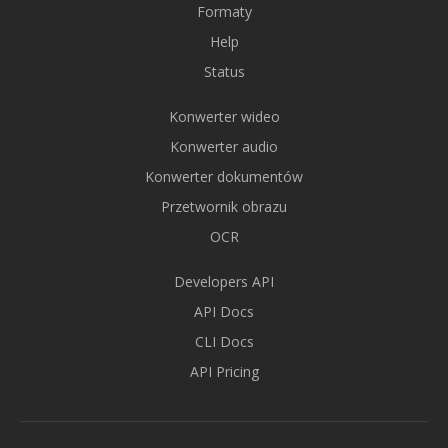
Formaty
Help
Status
Konwerter wideo
Konwerter audio
Konwerter dokumentów
Przetwornik obrazu
OCR
Developers API
API Docs
CLI Docs
API Pricing