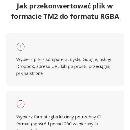
Jak przekonwertować plik w
formacie TM2 do formatu RGBA
1
Wybierz pliki z komputera, dysku Google, usługi
Dropbox, adresu URL lub po prostu przeciągnij
plik na stronę.
2
Wybierz format rgba lub inny potrzebny Ci
format (spośród ponad 200 wspieranych