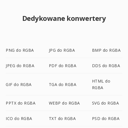
Dedykowane konwertery
PNG do RGBA
JPG do RGBA
BMP do RGBA
JPEG do RGBA
PDF do RGBA
DDS do RGBA
HTML do
GIF do RGBA
TGA do RGBA
RGBA
PPTX do RGBA
WEBP do RGBA
SVG do RGBA
ICO do RGBA
TXT do RGBA
PSD do RGBA