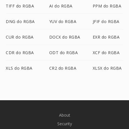
TIFF do RGBA
AI do RGBA
PPM do RGBA
DNG do RGBA
YUV do RGBA
JFIF do RGBA
CUR do RGBA
DOCX do RGBA
EXR do RGBA
CDR do RGBA
ODT do RGBA
XCF do RGBA
XLS do RGBA
CR2 do RGBA
XLSX do RGBA
About
Security