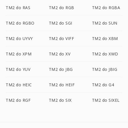
TM2 do RAS
TM2 do RGB
TM2 do RGBA
TM2 do RGBO
TM2 do SGI
TM2 do SUN
TM2 do UYVY
TM2 do VIFF
TM2 do XBM
TM2 do XPM
TM2 do XV
TM2 do XWD
TM2 do YUV
TM2 do JBG
TM2 do JBIG
TM2 do HEIC
TM2 do HEIF
TM2 do G4
TM2 do RGF
TM2 do SIX
TM2 do SIXEL