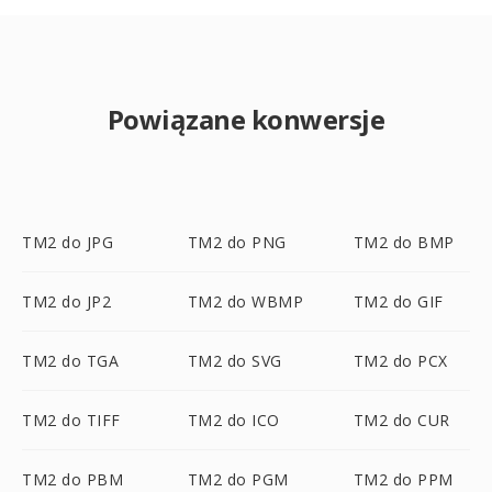
Powiązane konwersje
TM2 do JPG
TM2 do PNG
TM2 do BMP
TM2 do JP2
TM2 do WBMP
TM2 do GIF
TM2 do TGA
TM2 do SVG
TM2 do PCX
TM2 do TIFF
TM2 do ICO
TM2 do CUR
TM2 do PBM
TM2 do PGM
TM2 do PPM