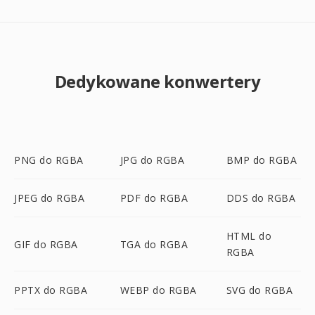
Dedykowane konwertery
PNG do RGBA
JPG do RGBA
BMP do RGBA
JPEG do RGBA
PDF do RGBA
DDS do RGBA
HTML do
GIF do RGBA
TGA do RGBA
RGBA
PPTX do RGBA
WEBP do RGBA
SVG do RGBA