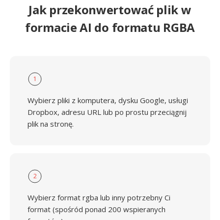
Jak przekonwertować plik w
formacie AI do formatu RGBA
1
Wybierz pliki z komputera, dysku Google, usługi
Dropbox, adresu URL lub po prostu przeciągnij
plik na stronę.
2
Wybierz format rgba lub inny potrzebny Ci
format (spośród ponad 200 wspieranych