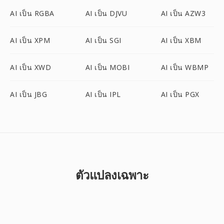
AI เป็น RGBA
AI เป็น DJVU
AI เป็น AZW3
AI เป็น XPM
AI เป็น SGI
AI เป็น XBM
AI เป็น XWD
AI เป็น MOBI
AI เป็น WBMP
AI เป็น JBG
AI เป็น IPL
AI เป็น PGX
ตัวแปลงเฉพาะ