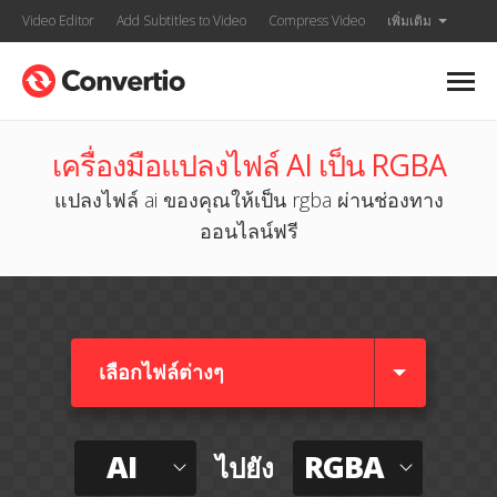
Video Editor
Add Subtitles to Video
Compress Video
เพิ่มเติม
เครื่องมือแปลงไฟล์ AI เป็น RGBA
แปลงไฟล์ ai ของคุณให้เป็น rgba ผ่านช่องทาง
ออนไลน์ฟรี
เลือกไฟล์ต่างๆ​
AI
RGBA
ไปยัง