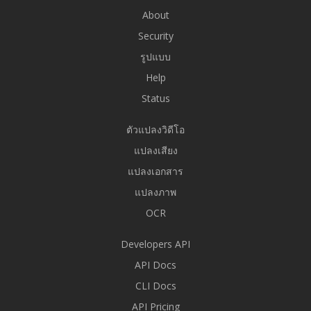
About
Security
รูปแบบ
Help
Status
ตัวแปลงวิดีโอ
แปลงเสียง
แปลงเอกสาร
แปลงภาพ
OCR
Developers API
API Docs
CLI Docs
API Pricing