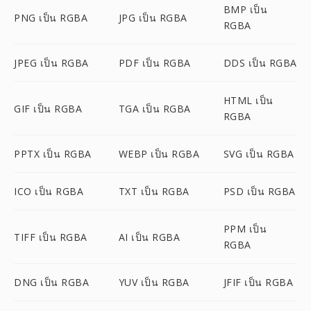
BMP เป็น
PNG เป็น RGBA
JPG เป็น RGBA
RGBA
JPEG เป็น RGBA
PDF เป็น RGBA
DDS เป็น RGBA
HTML เป็น
GIF เป็น RGBA
TGA เป็น RGBA
RGBA
PPTX เป็น RGBA
WEBP เป็น RGBA
SVG เป็น RGBA
ICO เป็น RGBA
TXT เป็น RGBA
PSD เป็น RGBA
PPM เป็น
TIFF เป็น RGBA
AI เป็น RGBA
RGBA
DNG เป็น RGBA
YUV เป็น RGBA
JFIF เป็น RGBA