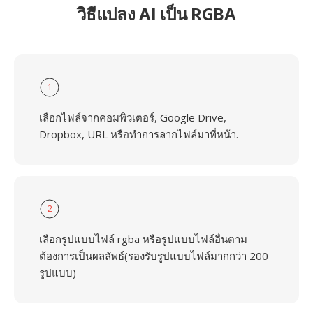
วิธีแปลง AI เป็น RGBA
1
เลือกไฟล์จากคอมพิวเตอร์, Google Drive,
Dropbox, URL หรือทำการลากไฟล์มาที่หน้า.
2
เลือกรูปแบบไฟล์ rgba หรือรูปแบบไฟล์อื่นตาม
ต้องการเป็นผลลัพธ์(รองรับรูปแบบไฟล์มากกว่า 200
รูปแบบ)