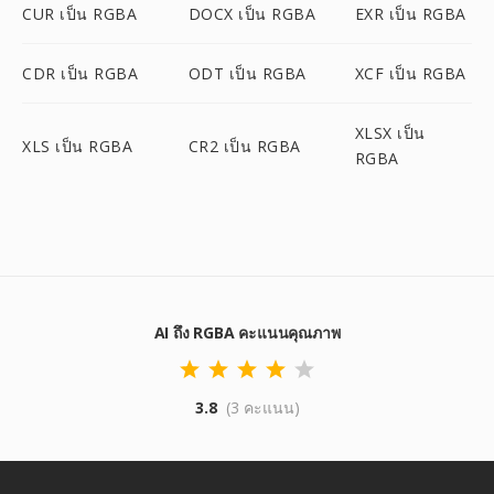
CUR เป็น RGBA
DOCX เป็น RGBA
EXR เป็น RGBA
CDR เป็น RGBA
ODT เป็น RGBA
XCF เป็น RGBA
XLSX เป็น
XLS เป็น RGBA
CR2 เป็น RGBA
RGBA
AI ถึง RGBA คะแนนคุณภาพ
3.8
(3 คะแนน)