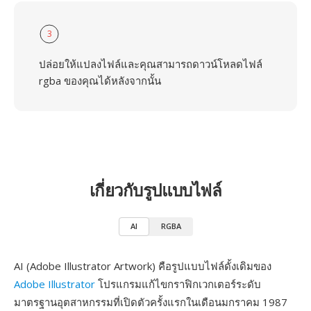
3
ปล่อยให้แปลงไฟล์และคุณสามารถดาวน์โหลดไฟล์
rgba ของคุณได้หลังจากนั้น
เกี่ยวกับรูปแบบไฟล์
AI
RGBA
AI (Adobe Illustrator Artwork) คือรูปแบบไฟล์ดั้งเดิมของ
Adobe Illustrator
โปรแกรมแก้ไขกราฟิกเวกเตอร์ระดับ
มาตรฐานอุตสาหกรรมที่เปิดตัวครั้งแรกในเดือนมกราคม 1987