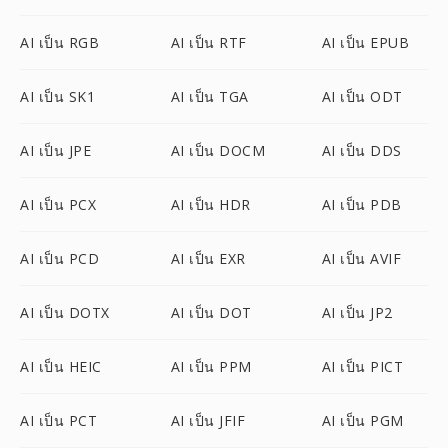
AI เป็น RGB
AI เป็น RTF
AI เป็น EPUB
AI เป็น SK1
AI เป็น TGA
AI เป็น ODT
AI เป็น JPE
AI เป็น DOCM
AI เป็น DDS
AI เป็น PCX
AI เป็น HDR
AI เป็น PDB
AI เป็น PCD
AI เป็น EXR
AI เป็น AVIF
AI เป็น DOTX
AI เป็น DOT
AI เป็น JP2
AI เป็น HEIC
AI เป็น PPM
AI เป็น PICT
AI เป็น PCT
AI เป็น JFIF
AI เป็น PGM