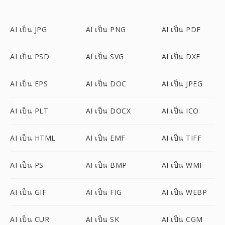
AI เป็น JPG
AI เป็น PNG
AI เป็น PDF
AI เป็น PSD
AI เป็น SVG
AI เป็น DXF
AI เป็น EPS
AI เป็น DOC
AI เป็น JPEG
AI เป็น PLT
AI เป็น DOCX
AI เป็น ICO
AI เป็น HTML
AI เป็น EMF
AI เป็น TIFF
AI เป็น PS
AI เป็น BMP
AI เป็น WMF
AI เป็น GIF
AI เป็น FIG
AI เป็น WEBP
AI เป็น CUR
AI เป็น SK
AI เป็น CGM