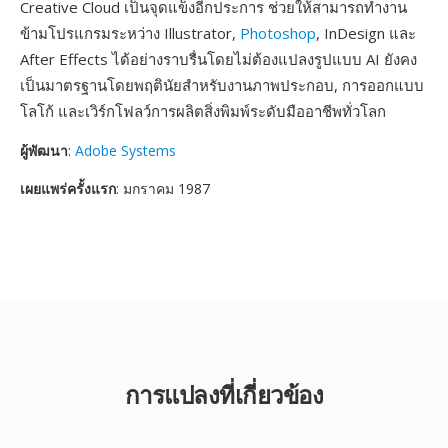
Creative Cloud เป็นจุดแข็งอีกประการ ช่วยให้สามารถทำงาน
ข้ามโปรแกรมระหว่าง Illustrator,
Photoshop
, InDesign และ
After Effects ได้อย่างราบรื่นโดยไม่ต้องแปลงรูปแบบ AI ยังคง
เป็นมาตรฐานโดยพฤตินัยสำหรับงานภาพประกอบ, การออกแบบ
โลโก้ และเวิร์กโฟลว์การผลิตสิ่งพิมพ์ระดับมืออาชีพทั่วโลก
ผู้พัฒนา
:
Adobe Systems
เผยแพร่ครั้งแรก
: มกราคม 1987
การแปลงที่เกี่ยวข้อง