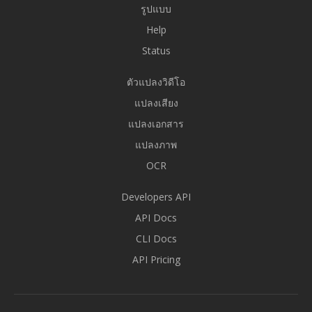
รูปแบบ
Help
Status
ตัวแปลงวิดีโอ
แปลงเสียง
แปลงเอกสาร
แปลงภาพ
OCR
Developers API
API Docs
CLI Docs
API Pricing