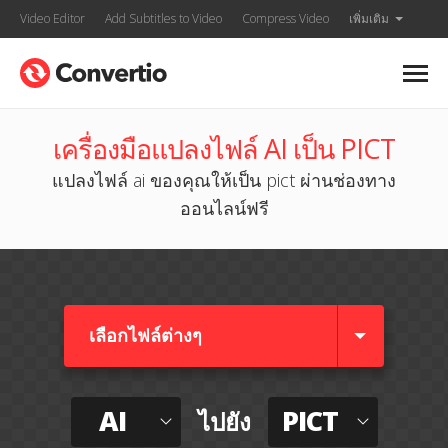
Video Editor
Add Subtitles to Video
Compress Video
เพิ่มเติม
เครื่องมือแปลงไฟล์ AI เป็น PICT
แปลงไฟล์ ai ของคุณให้เป็น pict ผ่านช่องทาง
ออนไลน์ฟรี
เลือกไฟล์ต่างๆ​
AI
PICT
ไปยัง