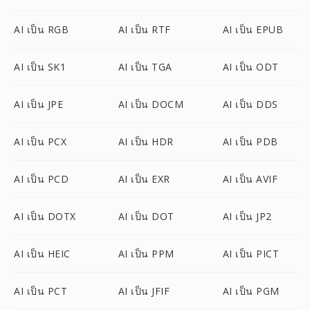
AI เป็น RGB
AI เป็น RTF
AI เป็น EPUB
AI เป็น SK1
AI เป็น TGA
AI เป็น ODT
AI เป็น JPE
AI เป็น DOCM
AI เป็น DDS
AI เป็น PCX
AI เป็น HDR
AI เป็น PDB
AI เป็น PCD
AI เป็น EXR
AI เป็น AVIF
AI เป็น DOTX
AI เป็น DOT
AI เป็น JP2
AI เป็น HEIC
AI เป็น PPM
AI เป็น PICT
AI เป็น PCT
AI เป็น JFIF
AI เป็น PGM