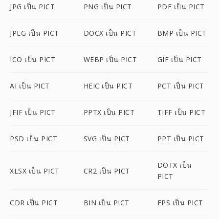
JPG เป็น PICT
PNG เป็น PICT
PDF เป็น PICT
JPEG เป็น PICT
DOCX เป็น PICT
BMP เป็น PICT
ICO เป็น PICT
WEBP เป็น PICT
GIF เป็น PICT
AI เป็น PICT
HEIC เป็น PICT
PCT เป็น PICT
JFIF เป็น PICT
PPTX เป็น PICT
TIFF เป็น PICT
PSD เป็น PICT
SVG เป็น PICT
PPT เป็น PICT
DOTX เป็น
XLSX เป็น PICT
CR2 เป็น PICT
PICT
CDR เป็น PICT
BIN เป็น PICT
EPS เป็น PICT