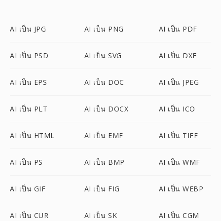
AI เป็น JPG
AI เป็น PNG
AI เป็น PDF
AI เป็น PSD
AI เป็น SVG
AI เป็น DXF
AI เป็น EPS
AI เป็น DOC
AI เป็น JPEG
AI เป็น PLT
AI เป็น DOCX
AI เป็น ICO
AI เป็น HTML
AI เป็น EMF
AI เป็น TIFF
AI เป็น PS
AI เป็น BMP
AI เป็น WMF
AI เป็น GIF
AI เป็น FIG
AI เป็น WEBP
AI เป็น CUR
AI เป็น SK
AI เป็น CGM