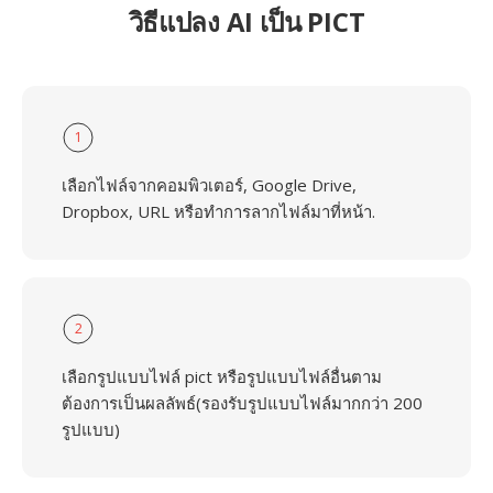
วิธีแปลง AI เป็น PICT
1
เลือกไฟล์จากคอมพิวเตอร์, Google Drive,
Dropbox, URL หรือทำการลากไฟล์มาที่หน้า.
2
เลือกรูปแบบไฟล์ pict หรือรูปแบบไฟล์อื่นตาม
ต้องการเป็นผลลัพธ์(รองรับรูปแบบไฟล์มากกว่า 200
รูปแบบ)