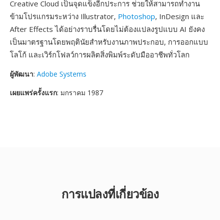
Creative Cloud เป็นจุดแข็งอีกประการ ช่วยให้สามารถทำงาน
ข้ามโปรแกรมระหว่าง Illustrator,
Photoshop
, InDesign และ
After Effects ได้อย่างราบรื่นโดยไม่ต้องแปลงรูปแบบ AI ยังคง
เป็นมาตรฐานโดยพฤตินัยสำหรับงานภาพประกอบ, การออกแบบ
โลโก้ และเวิร์กโฟลว์การผลิตสิ่งพิมพ์ระดับมืออาชีพทั่วโลก
ผู้พัฒนา
:
Adobe Systems
เผยแพร่ครั้งแรก
: มกราคม 1987
การแปลงที่เกี่ยวข้อง