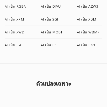
AI เป็น RGBA
AI เป็น DJVU
AI เป็น AZW3
AI เป็น XPM
AI เป็น SGI
AI เป็น XBM
AI เป็น XWD
AI เป็น MOBI
AI เป็น WBMP
AI เป็น JBG
AI เป็น IPL
AI เป็น PGX
ตัวแปลงเฉพาะ