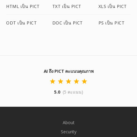
HTML เป็น PICT
TXT เป็น PICT
XLS เป็น PICT
ODT เป็น PICT
DOC เป็น PICT
PS เป็น PICT
AI ถึง PICT คะแนนคุณภาพ
5.0
(5 คะแนน)
About
Security