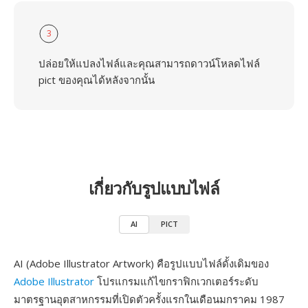
3
ปล่อยให้แปลงไฟล์และคุณสามารถดาวน์โหลดไฟล์
pict ของคุณได้หลังจากนั้น
เกี่ยวกับรูปแบบไฟล์
AI
PICT
AI (Adobe Illustrator Artwork) คือรูปแบบไฟล์ดั้งเดิมของ
Adobe Illustrator
โปรแกรมแก้ไขกราฟิกเวกเตอร์ระดับ
มาตรฐานอุตสาหกรรมที่เปิดตัวครั้งแรกในเดือนมกราคม 1987