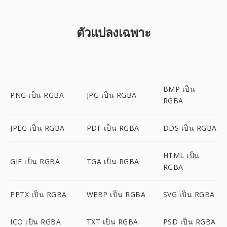
ตัวแปลงเฉพาะ
BMP เป็น
PNG เป็น RGBA
JPG เป็น RGBA
RGBA
JPEG เป็น RGBA
PDF เป็น RGBA
DDS เป็น RGBA
HTML เป็น
GIF เป็น RGBA
TGA เป็น RGBA
RGBA
PPTX เป็น RGBA
WEBP เป็น RGBA
SVG เป็น RGBA
ICO เป็น RGBA
TXT เป็น RGBA
PSD เป็น RGBA