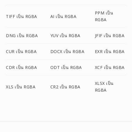
PPM เป็น
TIFF เป็น RGBA
AI เป็น RGBA
RGBA
DNG เป็น RGBA
YUV เป็น RGBA
JFIF เป็น RGBA
CUR เป็น RGBA
DOCX เป็น RGBA
EXR เป็น RGBA
CDR เป็น RGBA
ODT เป็น RGBA
XCF เป็น RGBA
XLSX เป็น
XLS เป็น RGBA
CR2 เป็น RGBA
RGBA