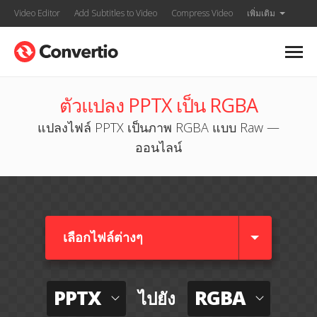
Video Editor
Add Subtitles to Video
Compress Video
เพิ่มเติม
ตัวแปลง PPTX เป็น RGBA
แปลงไฟล์ PPTX เป็นภาพ RGBA แบบ Raw —
ออนไลน์
เลือกไฟล์ต่างๆ​
PPTX
RGBA
ไปยัง