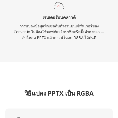
เรนเดอร์บนคลาวด์
การแปลงข้อมูลพิกเซลดิบทำงานบนเซิร์ฟเวอร์ของ
Convertio ไม่ต้องใช้ซอฟต์แวร์กราฟิกหรือตั้งค่าส่งออก —
อัปโหลด PPTX แล้วดาวน์โหลด RGBA ได้ทันที
วิธีแปลง PPTX เป็น RGBA