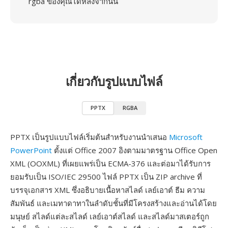
rgba ของคุณได้หลังจากนั้น
เกี่ยวกับรูปแบบไฟล์
PPTX
RGBA
PPTX เป็นรูปแบบไฟล์เริ่มต้นสำหรับงานนำเสนอ
Microsoft
PowerPoint
ตั้งแต่ Office 2007 อิงตามมาตรฐาน Office Open
XML (OOXML) ที่เผยแพร่เป็น ECMA-376 และต่อมาได้รับการ
ยอมรับเป็น ISO/IEC 29500 ไฟล์ PPTX เป็น ZIP archive ที่
บรรจุเอกสาร XML ซึ่งอธิบายเนื้อหาสไลด์ เลย์เอาต์ ธีม ความ
สัมพันธ์ และเมทาดาทาในลำดับชั้นที่มีโครงสร้างและอ่านได้โดย
มนุษย์ สไลด์แต่ละสไลด์ เลย์เอาต์สไลด์ และสไลด์มาสเตอร์ถูก