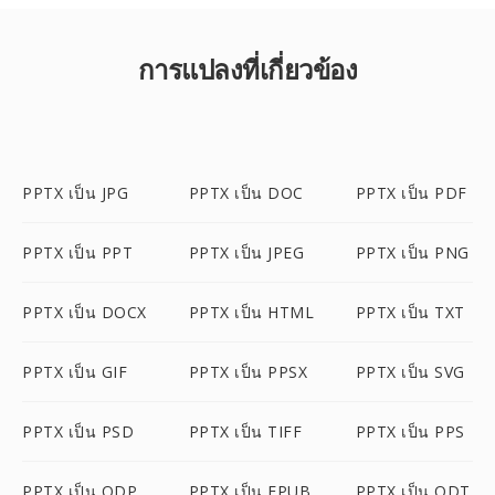
การแปลงที่เกี่ยวข้อง
PPTX เป็น JPG
PPTX เป็น DOC
PPTX เป็น PDF
PPTX เป็น PPT
PPTX เป็น JPEG
PPTX เป็น PNG
PPTX เป็น DOCX
PPTX เป็น HTML
PPTX เป็น TXT
PPTX เป็น GIF
PPTX เป็น PPSX
PPTX เป็น SVG
PPTX เป็น PSD
PPTX เป็น TIFF
PPTX เป็น PPS
PPTX เป็น ODP
PPTX เป็น EPUB
PPTX เป็น ODT