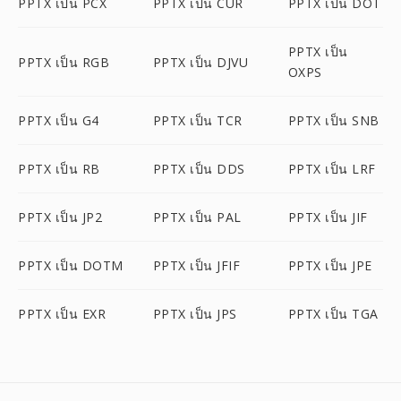
PPTX เป็น PCX
PPTX เป็น CUR
PPTX เป็น DOT
PPTX เป็น
PPTX เป็น RGB
PPTX เป็น DJVU
OXPS
PPTX เป็น G4
PPTX เป็น TCR
PPTX เป็น SNB
PPTX เป็น RB
PPTX เป็น DDS
PPTX เป็น LRF
PPTX เป็น JP2
PPTX เป็น PAL
PPTX เป็น JIF
PPTX เป็น DOTM
PPTX เป็น JFIF
PPTX เป็น JPE
PPTX เป็น EXR
PPTX เป็น JPS
PPTX เป็น TGA