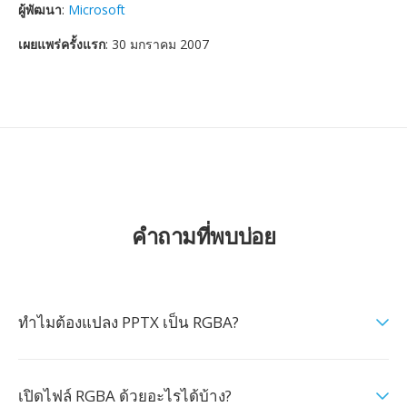
ผู้พัฒนา
:
Microsoft
เผยแพร่ครั้งแรก
: 30 มกราคม 2007
คำถามที่พบบ่อย
ทำไมต้องแปลง PPTX เป็น RGBA?
เปิดไฟล์ RGBA ด้วยอะไรได้บ้าง?