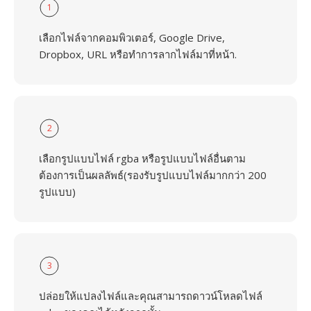
1
เลือกไฟล์จากคอมพิวเตอร์, Google Drive,
Dropbox, URL หรือทำการลากไฟล์มาที่หน้า.
2
เลือกรูปแบบไฟล์ rgba หรือรูปแบบไฟล์อื่นตาม
ต้องการเป็นผลลัพธ์(รองรับรูปแบบไฟล์มากกว่า 200
รูปแบบ)
3
ปล่อยให้แปลงไฟล์และคุณสามารถดาวน์โหลดไฟล์