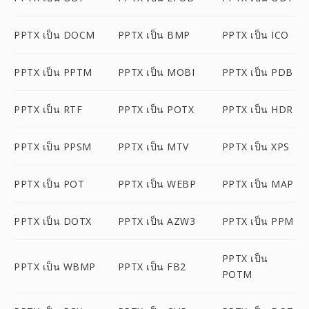
PPTX เป็น DOCM
PPTX เป็น BMP
PPTX เป็น ICO
PPTX เป็น PPTM
PPTX เป็น MOBI
PPTX เป็น PDB
PPTX เป็น RTF
PPTX เป็น POTX
PPTX เป็น HDR
PPTX เป็น PPSM
PPTX เป็น MTV
PPTX เป็น XPS
PPTX เป็น POT
PPTX เป็น WEBP
PPTX เป็น MAP
PPTX เป็น DOTX
PPTX เป็น AZW3
PPTX เป็น PPM
PPTX เป็น
PPTX เป็น WBMP
PPTX เป็น FB2
POTM