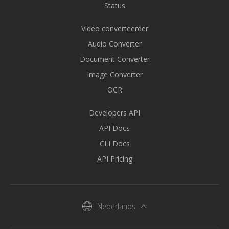
Status
Video converteerder
Audio Converter
Document Converter
Image Converter
OCR
Developers API
API Docs
CLI Docs
API Pricing
Nederlands