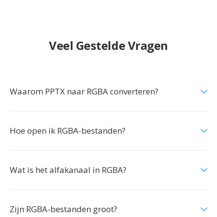
Veel Gestelde Vragen
Waarom PPTX naar RGBA converteren?
Hoe open ik RGBA-bestanden?
Wat is het alfakanaal in RGBA?
Zijn RGBA-bestanden groot?