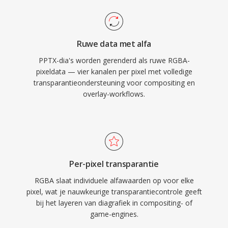
Ruwe data met alfa
PPTX-dia's worden gerenderd als ruwe RGBA-
pixeldata — vier kanalen per pixel met volledige
transparantieondersteuning voor compositing en
overlay-workflows.
Per-pixel transparantie
RGBA slaat individuele alfawaarden op voor elke
pixel, wat je nauwkeurige transparantiecontrole geeft
bij het layeren van diagrafiek in compositing- of
game-engines.