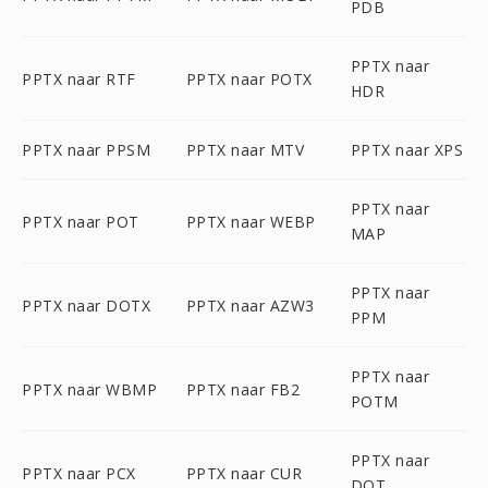
PDB
PPTX naar
PPTX naar RTF
PPTX naar POTX
HDR
PPTX naar PPSM
PPTX naar MTV
PPTX naar XPS
PPTX naar
PPTX naar POT
PPTX naar WEBP
MAP
PPTX naar
PPTX naar DOTX
PPTX naar AZW3
PPM
PPTX naar
PPTX naar WBMP
PPTX naar FB2
POTM
PPTX naar
PPTX naar PCX
PPTX naar CUR
DOT