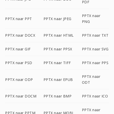
PDF
PPTX naar
PPTX naar PPT
PPTX naar JPEG
PNG
PPTX naar DOCX
PPTX naar HTML
PPTX naar TXT
PPTX naar GIF
PPTX naar PPSX
PPTX naar SVG
PPTX naar PSD
PPTX naar TIFF
PPTX naar PPS
PPTX naar
PPTX naar ODP
PPTX naar EPUB
ODT
PPTX naar DOCM
PPTX naar BMP
PPTX naar ICO
PPTX naar
PPTX naar PPTM
PPTX naar MOBI