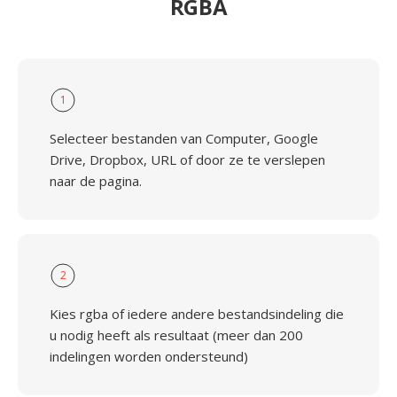
RGBA
1
Selecteer bestanden van Computer, Google
Drive, Dropbox, URL of door ze te verslepen
naar de pagina.
2
Kies rgba of iedere andere bestandsindeling die
u nodig heeft als resultaat (meer dan 200
indelingen worden ondersteund)