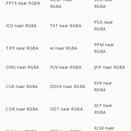
PPTX naar RGBA
RGBA
RGBA
PSD naar
ICO naar RGBA
TXT naar RGBA
RGBA
PPM naar
TIFF naar RGBA
AI naar RGBA
RGBA
DNG naar RGBA
YUV naar RGBA
JFIF naar RGBA
EXR naar
CUR naar RGBA
DOCX naar RGBA
RGBA
XCF naar
CDR naar RGBA
ODT naar RGBA
RGBA
XLSX naar