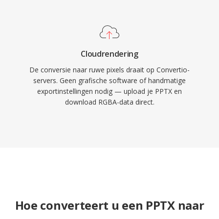
Cloudrendering
De conversie naar ruwe pixels draait op Convertio-
servers. Geen grafische software of handmatige
exportinstellingen nodig — upload je PPTX en
download RGBA-data direct.
Hoe converteert u een PPTX naar