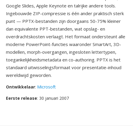
Google Slides, Apple Keynote en talrijke andere tools.
Ingebouwde ZIP-compressie is één ander praktisch sterk
punt — PPTX-bestanden zijn doorgaans 50-75% kleiner
dan equivalente PPT-bestanden, wat opslag- en
overdrachtskosten verlaagt. Het formaat ondersteunt alle
moderne PowerPoint-functies waaronder SmartArt, 3D-
modellen, morph-overgangen, ingesloten lettertypen,
toegankelijkheidsmetadata en co-authoring. PPTX is het
standaard uitwisselingsformaat voor presentatie-inhoud
wereldwijd geworden.
Ontwikkelaar
:
Microsoft
Eerste release
: 30 januari 2007