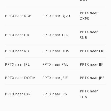
PPTX naar
PPTX naar RGB
PPTX naar DJVU
OXPS
PPTX naar
PPTX naar G4
PPTX naar TCR
SNB
PPTX naar RB
PPTX naar DDS
PPTX naar LRF
PPTX naar JP2
PPTX naar PAL
PPTX naar JIF
PPTX naar DOTM
PPTX naar JFIF
PPTX naar JPE
PPTX naar
PPTX naar EXR
PPTX naar JPS
TGA