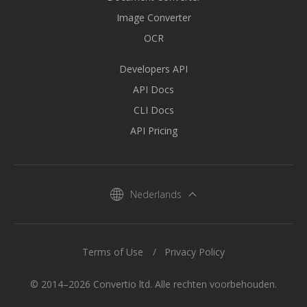
Image Converter
OCR
Developers API
API Docs
CLI Docs
API Pricing
Nederlands
Terms of Use
Privacy Policy
© 2014–2026 Convertio ltd. Alle rechten voorbehouden.