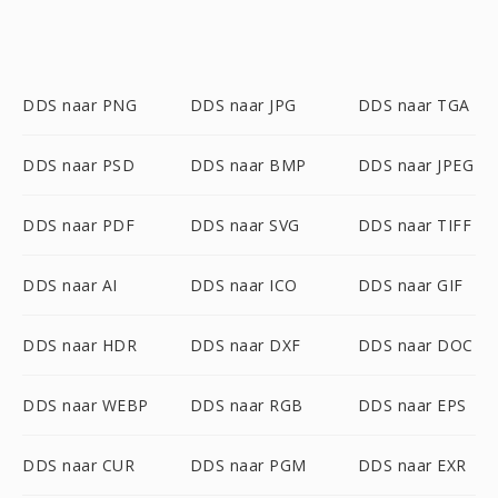
DDS naar PNG
DDS naar JPG
DDS naar TGA
DDS naar PSD
DDS naar BMP
DDS naar JPEG
DDS naar PDF
DDS naar SVG
DDS naar TIFF
DDS naar AI
DDS naar ICO
DDS naar GIF
DDS naar HDR
DDS naar DXF
DDS naar DOC
DDS naar WEBP
DDS naar RGB
DDS naar EPS
DDS naar CUR
DDS naar PGM
DDS naar EXR