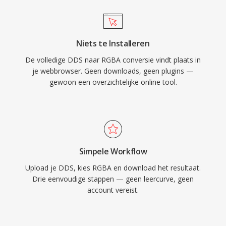
Niets te Installeren
De volledige DDS naar RGBA conversie vindt plaats in
je webbrowser. Geen downloads, geen plugins —
gewoon een overzichtelijke online tool.
Simpele Workflow
Upload je DDS, kies RGBA en download het resultaat.
Drie eenvoudige stappen — geen leercurve, geen
account vereist.