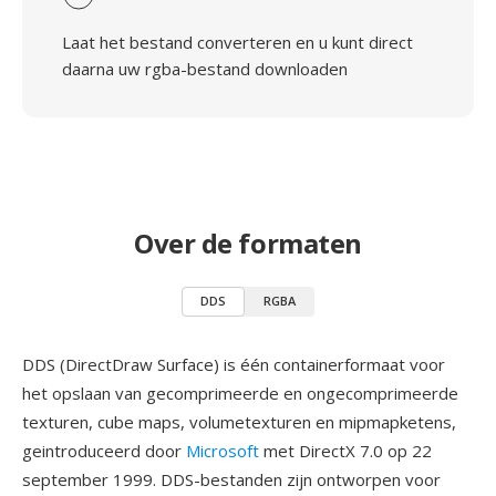
Laat het bestand converteren en u kunt direct
daarna uw rgba-bestand downloaden
Over de formaten
DDS
RGBA
DDS (DirectDraw Surface) is één containerformaat voor
het opslaan van gecomprimeerde en ongecomprimeerde
texturen, cube maps, volumetexturen en mipmapketens,
geintroduceerd door
Microsoft
met DirectX 7.0 op 22
september 1999. DDS-bestanden zijn ontworpen voor