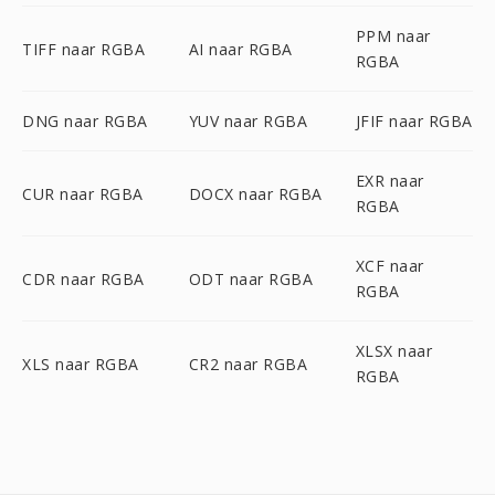
PPM naar
TIFF naar RGBA
AI naar RGBA
RGBA
DNG naar RGBA
YUV naar RGBA
JFIF naar RGBA
EXR naar
CUR naar RGBA
DOCX naar RGBA
RGBA
XCF naar
CDR naar RGBA
ODT naar RGBA
RGBA
XLSX naar
XLS naar RGBA
CR2 naar RGBA
RGBA