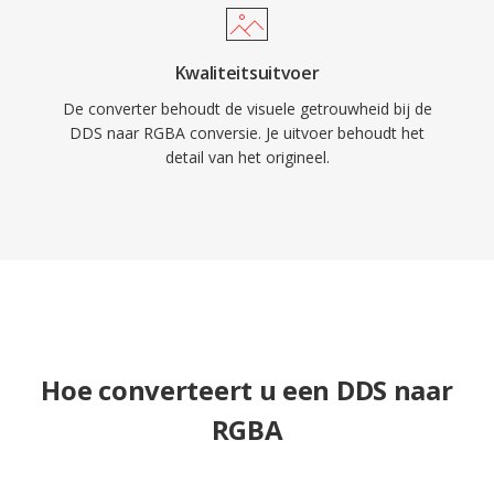
Kwaliteitsuitvoer
De converter behoudt de visuele getrouwheid bij de
DDS naar RGBA conversie. Je uitvoer behoudt het
detail van het origineel.
Hoe converteert u een DDS naar
RGBA