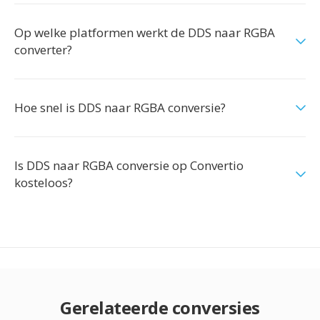
Op welke platformen werkt de DDS naar RGBA
converter?
Hoe snel is DDS naar RGBA conversie?
Is DDS naar RGBA conversie op Convertio
kosteloos?
Gerelateerde conversies