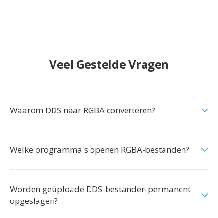
Veel Gestelde Vragen
Waarom DDS naar RGBA converteren?
Welke programma's openen RGBA-bestanden?
Worden geüploade DDS-bestanden permanent
opgeslagen?