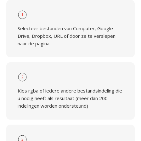
1
Selecteer bestanden van Computer, Google
Drive, Dropbox, URL of door ze te verslepen
naar de pagina.
2
Kies rgba of iedere andere bestandsindeling die
u nodig heeft als resultaat (meer dan 200
indelingen worden ondersteund)
3