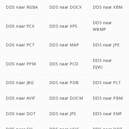
DDS naar RGBA
DDS naar DOCX
DDS naar XBM
DDS naar
DDS naar PCX
DDS naar XPS
WBMP
DDS naar PCT
DDS naar MAP
DDS naar JPE
DDS naar
DDS naar PPM
DDS naar PCD
DJVU
DDS naar JBG
DDS naar PDB
DDS naar PLT
DDS naar AVIF
DDS naar DOCM
DDS naar PBM
DDS naar DOT
DDS naar JPS
DDS naar EMF