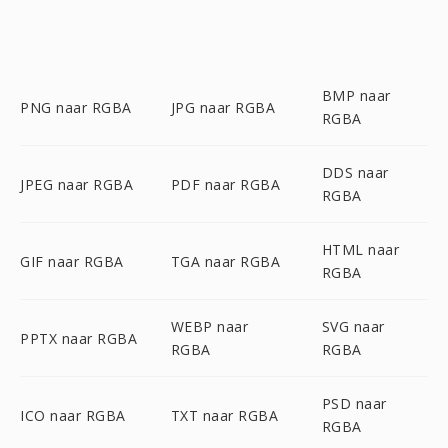
BMP naar
PNG naar RGBA
JPG naar RGBA
RGBA
DDS naar
JPEG naar RGBA
PDF naar RGBA
RGBA
HTML naar
GIF naar RGBA
TGA naar RGBA
RGBA
WEBP naar
SVG naar
PPTX naar RGBA
RGBA
RGBA
PSD naar
ICO naar RGBA
TXT naar RGBA
RGBA