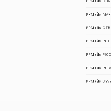
PPM เป็น HDR
PPM เป็น MAP
PPM เป็น OTB
PPM เป็น PCT
PPM เป็น PIC
PPM เป็น RGB
PPM เป็น UYV