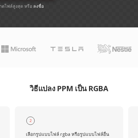
นาดไฟล์สูงสุด หรือ
ลงชื่อ
วิธีแปลง PPM เป็น RGBA
2
เลือกรูปแบบไฟล์ rgba หรือรูปแบบไฟล์อื่น