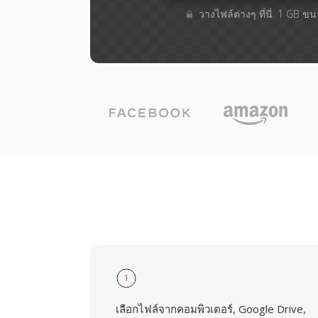
วางไฟล์ต่างๆ​ ที่นี่. 1 GB ข
1
เลือกไฟล์จากคอมพิวเตอร์, Google Drive,