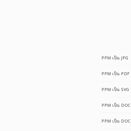
PPM เป็น JPG
PPM เป็น PDF
PPM เป็น SVG
PPM เป็น DOC
PPM เป็น DOC