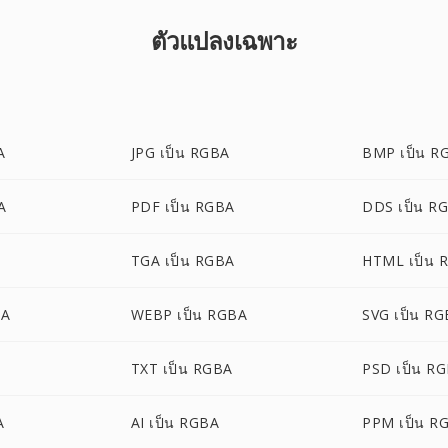
ตัวแปลงเฉพาะ
A
JPG เป็น RGBA
BMP เป็น R
A
PDF เป็น RGBA
DDS เป็น R
TGA เป็น RGBA
HTML เป็น 
BA
WEBP เป็น RGBA
SVG เป็น R
TXT เป็น RGBA
PSD เป็น R
A
AI เป็น RGBA
PPM เป็น R