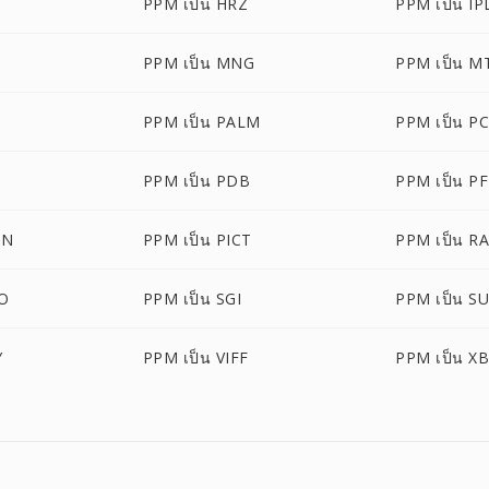
PPM เป็น HRZ
PPM เป็น IP
PPM เป็น MNG
PPM เป็น M
PPM เป็น PALM
PPM เป็น P
PPM เป็น PDB
PPM เป็น P
ON
PPM เป็น PICT
PPM เป็น R
O
PPM เป็น SGI
PPM เป็น S
Y
PPM เป็น VIFF
PPM เป็น X