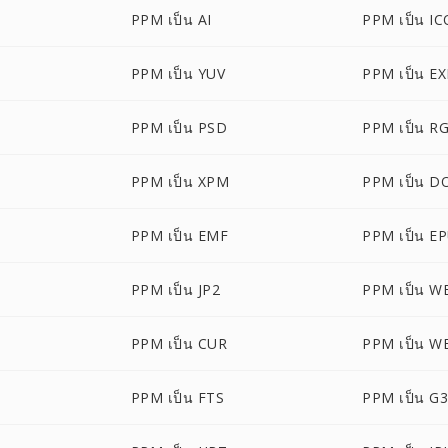
PPM เป็น AI
PPM เป็น IC
PPM เป็น YUV
PPM เป็น E
M
PPM เป็น PSD
PPM เป็น R
PPM เป็น XPM
PPM เป็น D
PPM เป็น EMF
PPM เป็น E
PPM เป็น JP2
PPM เป็น 
PPM เป็น CUR
PPM เป็น W
PPM เป็น FTS
PPM เป็น G