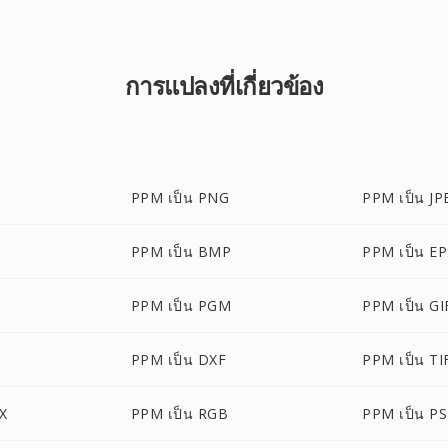
การแปลงที่เกี่ยวข้อง
PPM เป็น PNG
PPM เป็น JP
PPM เป็น BMP
PPM เป็น E
PPM เป็น PGM
PPM เป็น GI
PPM เป็น DXF
PPM เป็น TI
X
PPM เป็น RGB
PPM เป็น PS