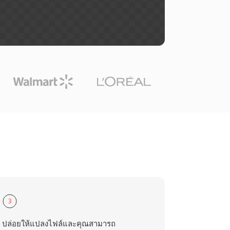
3
ปล่อยให้แปลงไฟล์และคุณสามารถ