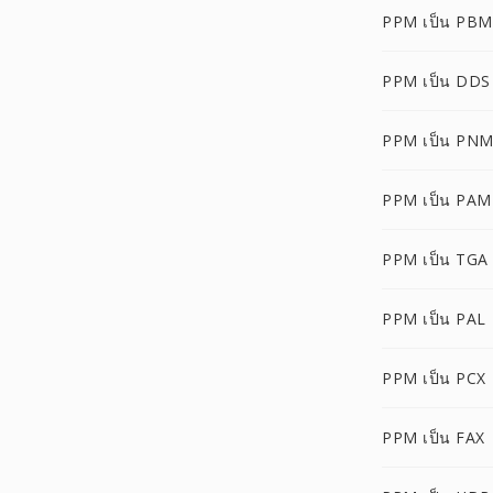
PPM เป็น PBM
PPM เป็น DDS
PPM เป็น PN
PPM เป็น PAM
PPM เป็น TGA
PPM เป็น PAL
PPM เป็น PCX
PPM เป็น FAX