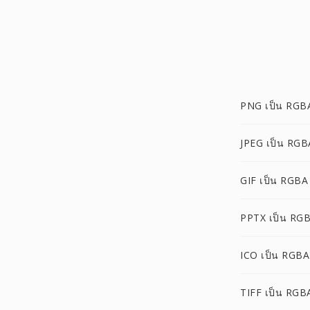
PNG เป็น RGB
JPEG เป็น RGB
GIF เป็น RGBA
PPTX เป็น RG
ICO เป็น RGBA
TIFF เป็น RGB