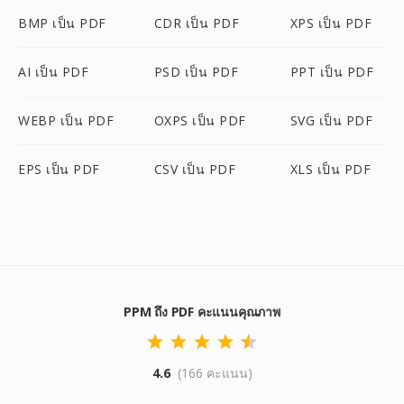
BMP เป็น PDF
CDR เป็น PDF
XPS เป็น PDF
AI เป็น PDF
PSD เป็น PDF
PPT เป็น PDF
WEBP เป็น PDF
OXPS เป็น PDF
SVG เป็น PDF
EPS เป็น PDF
CSV เป็น PDF
XLS เป็น PDF
PPM ถึง PDF คะแนนคุณภาพ
4.6
(166 คะแนน)