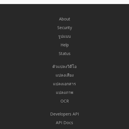
About
Security
รูปแบบ
Help
Status
ตัวแปลงวิดีโอ
แปลงเสียง
แปลงเอกสาร
แปลงภาพ
OCR
Developers API
API Docs