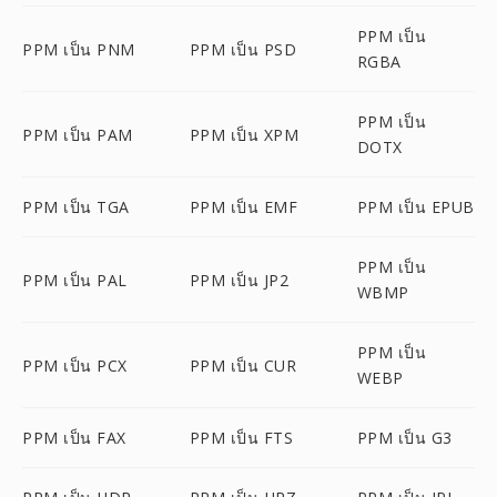
PPM เป็น
PPM เป็น PNM
PPM เป็น PSD
RGBA
PPM เป็น
PPM เป็น PAM
PPM เป็น XPM
DOTX
PPM เป็น TGA
PPM เป็น EMF
PPM เป็น EPUB
PPM เป็น
PPM เป็น PAL
PPM เป็น JP2
WBMP
PPM เป็น
PPM เป็น PCX
PPM เป็น CUR
WEBP
PPM เป็น FAX
PPM เป็น FTS
PPM เป็น G3