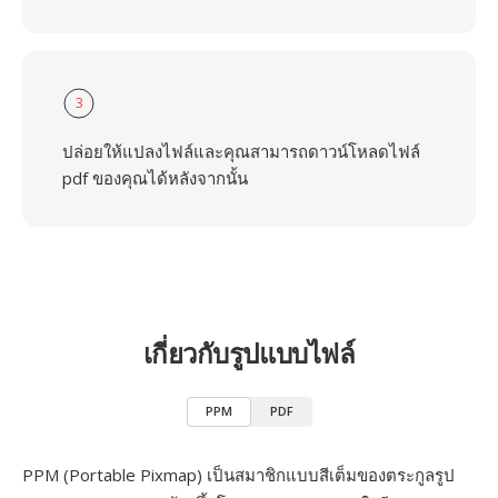
3
ปล่อยให้แปลงไฟล์และคุณสามารถดาวน์โหลดไฟล์
pdf ของคุณได้หลังจากนั้น
เกี่ยวกับรูปแบบไฟล์
PPM
PDF
PPM (Portable Pixmap) เป็นสมาชิกแบบสีเต็มของตระกูลรูป