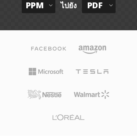
PPM
PDF
ไปยัง