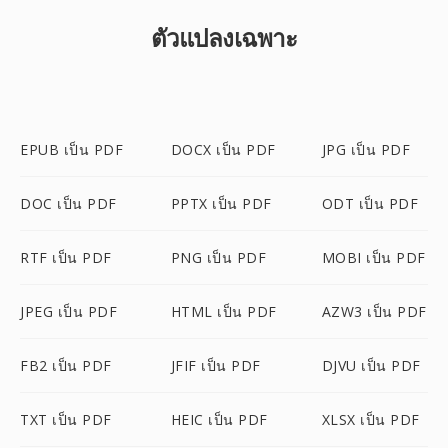
ตัวแปลงเฉพาะ
EPUB เป็น PDF
DOCX เป็น PDF
JPG เป็น PDF
DOC เป็น PDF
PPTX เป็น PDF
ODT เป็น PDF
RTF เป็น PDF
PNG เป็น PDF
MOBI เป็น PDF
JPEG เป็น PDF
HTML เป็น PDF
AZW3 เป็น PDF
FB2 เป็น PDF
JFIF เป็น PDF
DJVU เป็น PDF
TXT เป็น PDF
HEIC เป็น PDF
XLSX เป็น PDF