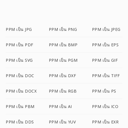
PPM เป็น JPG
PPM เป็น PNG
PPM เป็น JPEG
PPM เป็น PDF
PPM เป็น BMP
PPM เป็น EPS
PPM เป็น SVG
PPM เป็น PGM
PPM เป็น GIF
PPM เป็น DOC
PPM เป็น DXF
PPM เป็น TIFF
PPM เป็น DOCX
PPM เป็น RGB
PPM เป็น PS
PPM เป็น PBM
PPM เป็น AI
PPM เป็น ICO
PPM เป็น DDS
PPM เป็น YUV
PPM เป็น EXR