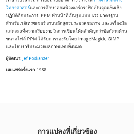
วิทยาศาสตร์
และการศึกษาคอมพิวเตอร์กราฟิกเป็นจุดแข็งเชิง
ปฏิบัติอีกประการ: PPM ทำหน้าที่เป็นรูปแบบ I/O มาตรฐาน
สำหรับเรย์เทรซเซอร์ งานหลักสูตรประมวลผลภาพ และเครื่องมือ
แสดงผลที่ความเรียบง่ายในการเขียนโค้ดสำคัญกว่าข้อกังวลด้าน
ขนาดไฟล์ PPM ได้รับการรองรับโดย ImageMagick, GIMP
และไลบรารีประมวลผลภาพแทบทั้งหมด
ผู้พัฒนา
:
Jef Poskanzer
เผยแพร่ครั้งแรก
: 1988
การแปลงที่เกี่ยวข้อง