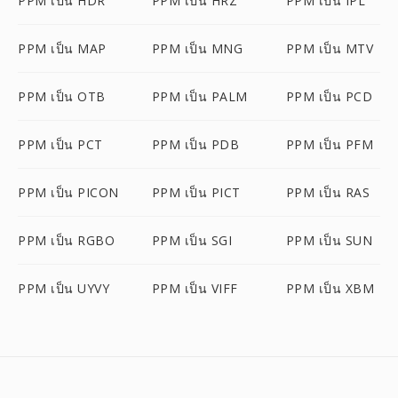
PPM เป็น HDR
PPM เป็น HRZ
PPM เป็น IPL
PPM เป็น MAP
PPM เป็น MNG
PPM เป็น MTV
PPM เป็น OTB
PPM เป็น PALM
PPM เป็น PCD
PPM เป็น PCT
PPM เป็น PDB
PPM เป็น PFM
PPM เป็น PICON
PPM เป็น PICT
PPM เป็น RAS
PPM เป็น RGBO
PPM เป็น SGI
PPM เป็น SUN
PPM เป็น UYVY
PPM เป็น VIFF
PPM เป็น XBM