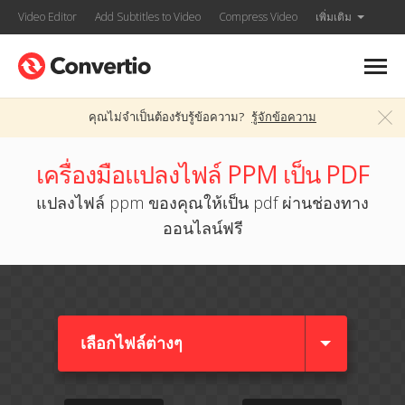
Video Editor
Add Subtitles to Video
Compress Video
เพิ่มเติม
คุณไม่จำเป็นต้องรับรู้ข้อความ?
รู้จักข้อความ
เครื่องมือแปลงไฟล์ PPM เป็น PDF
แปลงไฟล์ ppm ของคุณให้เป็น pdf ผ่านช่องทาง
ออนไลน์ฟรี
เลือกไฟล์ต่างๆ​