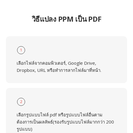
วิธีแปลง PPM เป็น PDF
1
เลือกไฟล์จากคอมพิวเตอร์, Google Drive,
Dropbox, URL หรือทำการลากไฟล์มาที่หน้า.
2
เลือกรูปแบบไฟล์ pdf หรือรูปแบบไฟล์อื่นตาม
ต้องการเป็นผลลัพธ์(รองรับรูปแบบไฟล์มากกว่า 200
รูปแบบ)