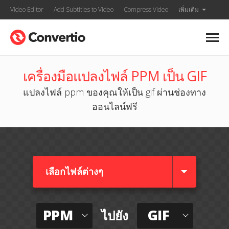
Video Editor
Add Subtitles to Video
Compress Video
เพิ่มเติม
เครื่องมือแปลงไฟล์ PPM เป็น GIF
แปลงไฟล์ ppm ของคุณให้เป็น gif ผ่านช่องทาง
ออนไลน์ฟรี
เลือกไฟล์ต่างๆ​
PPM
GIF
ไปยัง