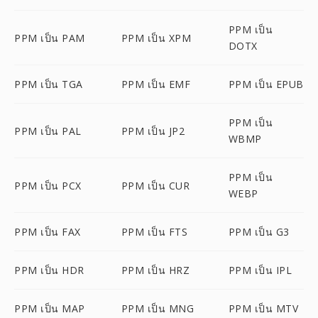
PPM เป็น
PPM เป็น PAM
PPM เป็น XPM
DOTX
PPM เป็น TGA
PPM เป็น EMF
PPM เป็น EPUB
PPM เป็น
PPM เป็น PAL
PPM เป็น JP2
WBMP
PPM เป็น
PPM เป็น PCX
PPM เป็น CUR
WEBP
PPM เป็น FAX
PPM เป็น FTS
PPM เป็น G3
PPM เป็น HDR
PPM เป็น HRZ
PPM เป็น IPL
PPM เป็น MAP
PPM เป็น MNG
PPM เป็น MTV