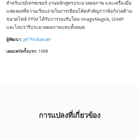
สำหรับเรย์เทรซเซอร์ งานหลักสูตรประมวลผลภาพ และเครื่องมือ
แสดงผลที่ความเรียบง่ายในการเขียนโค้ดสำคัญกว่าข้อกังวลด้าน
ขนาดไฟล์ PPM ได้รับการรองรับโดย ImageMagick, GIMP
และไลบรารีประมวลผลภาพแทบทั้งหมด
ผู้พัฒนา
:
Jef Poskanzer
เผยแพร่ครั้งแรก
: 1988
การแปลงที่เกี่ยวข้อง