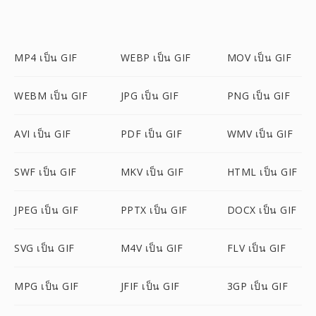
MP4 เป็น GIF
WEBP เป็น GIF
MOV เป็น GIF
WEBM เป็น GIF
JPG เป็น GIF
PNG เป็น GIF
AVI เป็น GIF
PDF เป็น GIF
WMV เป็น GIF
SWF เป็น GIF
MKV เป็น GIF
HTML เป็น GIF
JPEG เป็น GIF
PPTX เป็น GIF
DOCX เป็น GIF
SVG เป็น GIF
M4V เป็น GIF
FLV เป็น GIF
MPG เป็น GIF
JFIF เป็น GIF
3GP เป็น GIF