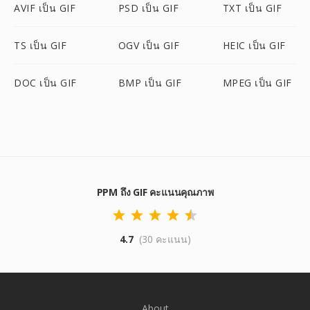
AVIF เป็น GIF
PSD เป็น GIF
TXT เป็น GIF
TS เป็น GIF
OGV เป็น GIF
HEIC เป็น GIF
DOC เป็น GIF
BMP เป็น GIF
MPEG เป็น GIF
PPM ถึง GIF คะแนนคุณภาพ
4.7
(30 คะแนน)
About