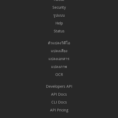
Security
รูปแบบ
Help
Status
ตัวแปลงวิดีโอ
แปลงเสียง
แปลงเอกสาร
แปลงภาพ
OCR
Developers API
API Docs
CLI Docs
API Pricing