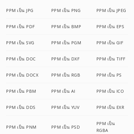
PPM เป็น JPG
PPM เป็น PNG
PPM เป็น JPEG
PPM เป็น PDF
PPM เป็น BMP
PPM เป็น EPS
PPM เป็น SVG
PPM เป็น PGM
PPM เป็น GIF
PPM เป็น DOC
PPM เป็น DXF
PPM เป็น TIFF
PPM เป็น DOCX
PPM เป็น RGB
PPM เป็น PS
PPM เป็น PBM
PPM เป็น AI
PPM เป็น ICO
PPM เป็น DDS
PPM เป็น YUV
PPM เป็น EXR
PPM เป็น
PPM เป็น PNM
PPM เป็น PSD
RGBA