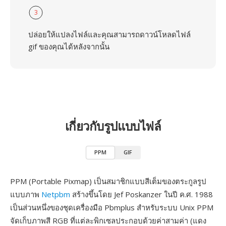
3
ปล่อยให้แปลงไฟล์และคุณสามารถดาวน์โหลดไฟล์
gif ของคุณได้หลังจากนั้น
เกี่ยวกับรูปแบบไฟล์
PPM
GIF
PPM (Portable Pixmap) เป็นสมาชิกแบบสีเต็มของตระกูลรูป
แบบภาพ
Netpbm
สร้างขึ้นโดย Jef Poskanzer ในปี ค.ศ. 1988
เป็นส่วนหนึ่งของชุดเครื่องมือ Pbmplus สำหรับระบบ Unix PPM
จัดเก็บภาพสี RGB ที่แต่ละพิกเซลประกอบด้วยค่าสามค่า (แดง