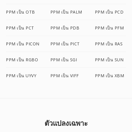
PPM เป็น OTB
PPM เป็น PALM
PPM เป็น PCD
PPM เป็น PCT
PPM เป็น PDB
PPM เป็น PFM
PPM เป็น PICON
PPM เป็น PICT
PPM เป็น RAS
PPM เป็น RGBO
PPM เป็น SGI
PPM เป็น SUN
PPM เป็น UYVY
PPM เป็น VIFF
PPM เป็น XBM
ตัวแปลงเฉพาะ