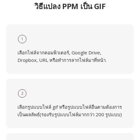
วิธีแปลง PPM เป็น GIF
1
เลือกไฟล์จากคอมพิวเตอร์, Google Drive,
Dropbox, URL หรือทำการลากไฟล์มาที่หน้า.
2
เลือกรูปแบบไฟล์ gif หรือรูปแบบไฟล์อื่นตามต้องการ
เป็นผลลัพธ์(รองรับรูปแบบไฟล์มากกว่า 200 รูปแบบ)