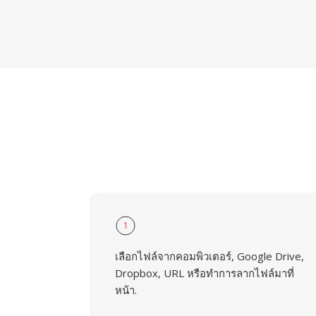
1
เลือกไฟล์จากคอมพิวเตอร์, Google Drive,
Dropbox, URL หรือทำการลากไฟล์มาที่
หน้า.