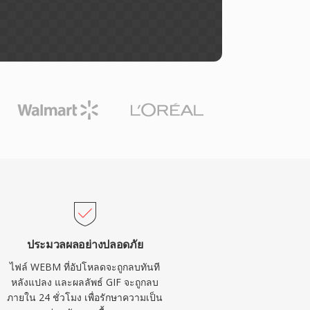
ประมวลผลอย่างปลอดภัย
ไฟล์ WEBM ที่อัปโหลดจะถูกลบทันที
หลังแปลง และผลลัพธ์ GIF จะถูกลบ
ภายใน 24 ชั่วโมง เพื่อรักษาความเป็น