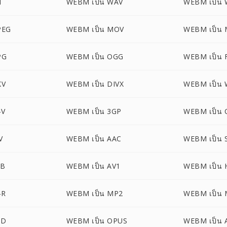
I
WEBM เป็น WAV
WEBM เป็น
PEG
WEBM เป็น MOV
WEBM เป็น
PG
WEBM เป็น OGG
WEBM เป็น 
KV
WEBM เป็น DIVX
WEBM เป็น
4V
WEBM เป็น 3GP
WEBM เป็น 
V
WEBM เป็น AAC
WEBM เป็น 
OB
WEBM เป็น AV1
WEBM เป็น 
4R
WEBM เป็น MP2
WEBM เป็น 
ID
WEBM เป็น OPUS
WEBM เป็น 