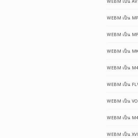
WEBM เป็น AV
WEBM เป็น M
WEBM เป็น M
WEBM เป็น M
WEBM เป็น M
WEBM เป็น FL
WEBM เป็น V
WEBM เป็น M
WEBM เป็น XV