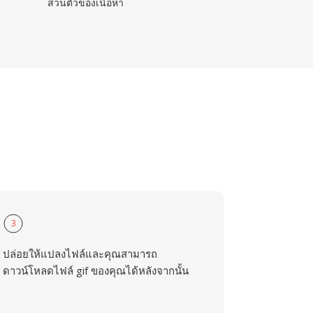
ส่วนตัวของเนื้อหา
3
ปล่อยให้แปลงไฟล์และคุณสามารถ
ดาวน์โหลดไฟล์ gif ของคุณได้หลังจากนั้น