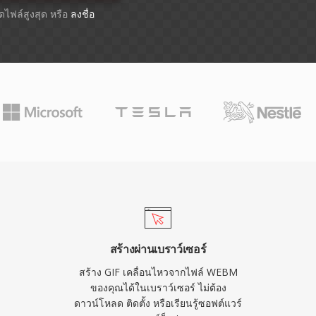
าดไฟล์สูงสุด หรือ
ลงชื่อ
สร้างผ่านเบราว์เซอร์
สร้าง GIF เคลื่อนไหวจากไฟล์ WEBM
ของคุณได้ในเบราว์เซอร์ ไม่ต้อง
ดาวน์โหลด ติดตั้ง หรือเรียนรู้ซอฟต์แวร์