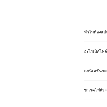
ทำไมต้องแป
อะไรเปิดไฟล์
แอนิเมชันจะ
ขนาดไฟล์จะเพ