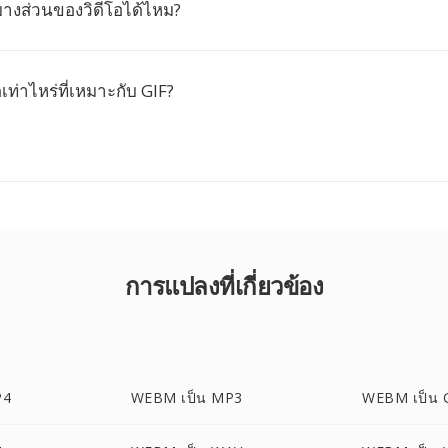
งส่วนของวิดีโอได้ไหม?
ท่าไหร่ที่เหมาะกับ GIF?
การแปลงที่เกี่ยวข้อง
P4
WEBM เป็น MP3
WEBM เป็น 