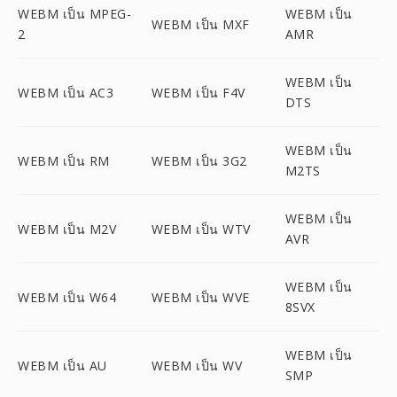
WEBM เป็น MPEG-
WEBM เป็น
WEBM เป็น MXF
2
AMR
WEBM เป็น
WEBM เป็น AC3
WEBM เป็น F4V
DTS
WEBM เป็น
WEBM เป็น RM
WEBM เป็น 3G2
M2TS
WEBM เป็น
WEBM เป็น M2V
WEBM เป็น WTV
AVR
WEBM เป็น
WEBM เป็น W64
WEBM เป็น WVE
8SVX
WEBM เป็น
WEBM เป็น AU
WEBM เป็น WV
SMP