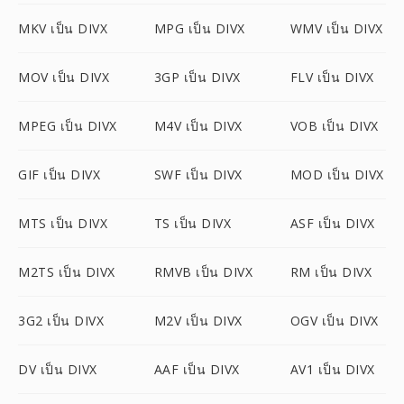
MKV เป็น DIVX
MPG เป็น DIVX
WMV เป็น DIVX
MOV เป็น DIVX
3GP เป็น DIVX
FLV เป็น DIVX
MPEG เป็น DIVX
M4V เป็น DIVX
VOB เป็น DIVX
GIF เป็น DIVX
SWF เป็น DIVX
MOD เป็น DIVX
MTS เป็น DIVX
TS เป็น DIVX
ASF เป็น DIVX
M2TS เป็น DIVX
RMVB เป็น DIVX
RM เป็น DIVX
3G2 เป็น DIVX
M2V เป็น DIVX
OGV เป็น DIVX
DV เป็น DIVX
AAF เป็น DIVX
AV1 เป็น DIVX