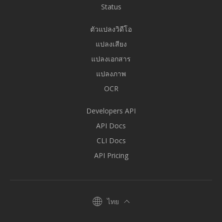
Status
ตัวแปลงวิดีโอ
แปลงเสียง
แปลงเอกสาร
แปลงภาพ
OCR
Developers API
API Docs
CLI Docs
API Pricing
ไทย