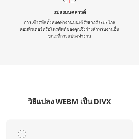
แปลงบนคลาวด์
การเข้ารหัสทั้งหมดทำงานบนเซิร์ฟเวอร์ระยะไกล
คอมพิวเตอร์หรือโทรศัพท์ของคุณจึงว่างสำหรับงานอื่น
ขณะที่การแปลงทำงาน
วิธีแปลง WEBM เป็น DIVX
1