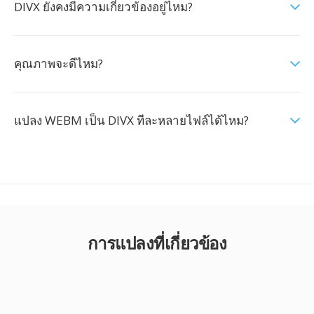
DIVX ยังคงมีความเกี่ยวข้องอยู่ไหม?
คุณภาพจะดีไหม?
แปลง WEBM เป็น DIVX ทีละหลายไฟล์ได้ไหม?
การแปลงที่เกี่ยวข้อง