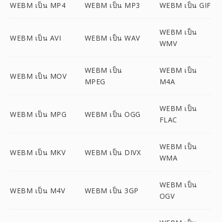
WEBM เป็น MP4
WEBM เป็น MP3
WEBM เป็น GIF
WEBM เป็น
WEBM เป็น AVI
WEBM เป็น WAV
WMV
WEBM เป็น
WEBM เป็น
WEBM เป็น MOV
MPEG
M4A
WEBM เป็น
WEBM เป็น MPG
WEBM เป็น OGG
FLAC
WEBM เป็น
WEBM เป็น MKV
WEBM เป็น DIVX
WMA
WEBM เป็น
WEBM เป็น M4V
WEBM เป็น 3GP
OGV