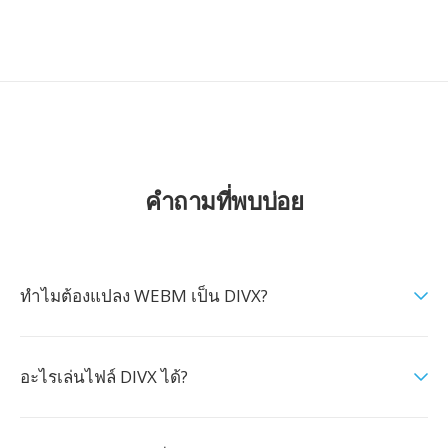
คำถามที่พบบ่อย
ทำไมต้องแปลง WEBM เป็น DIVX?
อะไรเล่นไฟล์ DIVX ได้?