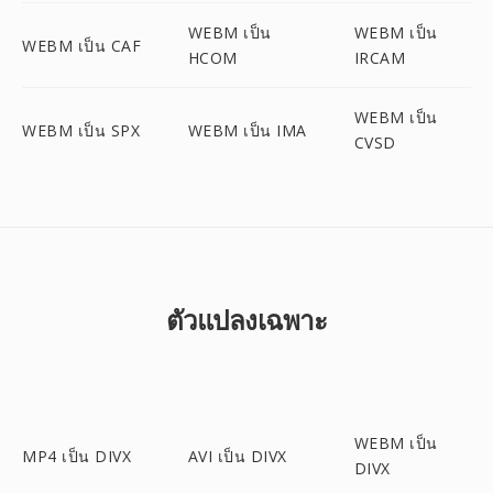
WEBM เป็น
WEBM เป็น
WEBM เป็น CAF
HCOM
IRCAM
WEBM เป็น
WEBM เป็น SPX
WEBM เป็น IMA
CVSD
ตัวแปลงเฉพาะ
WEBM เป็น
MP4 เป็น DIVX
AVI เป็น DIVX
DIVX