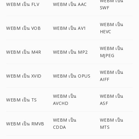
WEBM เป็น
WEBM เป็น FLV
WEBM เป็น AAC
SWF
WEBM เป็น
WEBM เป็น VOB
WEBM เป็น AV1
HEVC
WEBM เป็น
WEBM เป็น M4R
WEBM เป็น MP2
MJPEG
WEBM เป็น
WEBM เป็น XVID
WEBM เป็น OPUS
AIFF
WEBM เป็น
WEBM เป็น
WEBM เป็น TS
AVCHD
ASF
WEBM เป็น
WEBM เป็น
WEBM เป็น RMVB
CDDA
MTS