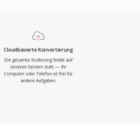
Cloudbasierte Konvertierung
Die gesamte Kodierung findet auf
unseren Servern statt — Ihr
Computer oder Telefon ist frei für
andere Aufgaben.