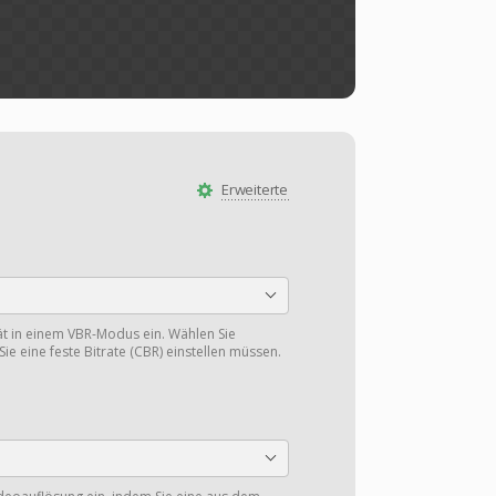
Erweiterte
tät in einem VBR-Modus ein. Wählen Sie
Sie eine feste Bitrate (CBR) einstellen müssen.