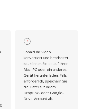
4
n
Sobald Ihr Video
konvertiert und bearbeitet
ist, können Sie es auf Ihren
Mac, PC oder ein anderes
Gerät herunterladen. Falls
erforderlich, speichern Sie
die Datei auf Ihrem
DropBox- oder Google-
Drive-Account ab.
ng