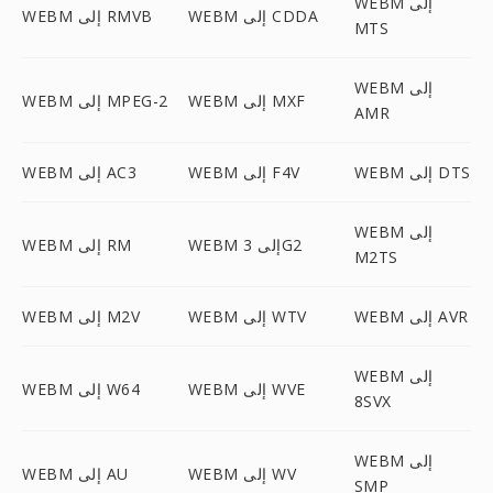
WEBM إلى
WEBM إلى CDDA
WEBM إلى RMVB
MTS
WEBM إلى
WEBM إلى MXF
WEBM إلى MPEG-2
AMR
WEBM إلى DTS
WEBM إلى F4V
WEBM إلى AC3
WEBM إلى
WEBM إلى 3G2
WEBM إلى RM
M2TS
WEBM إلى AVR
WEBM إلى WTV
WEBM إلى M2V
WEBM إلى
WEBM إلى WVE
WEBM إلى W64
8SVX
WEBM إلى
WEBM إلى WV
WEBM إلى AU
SMP