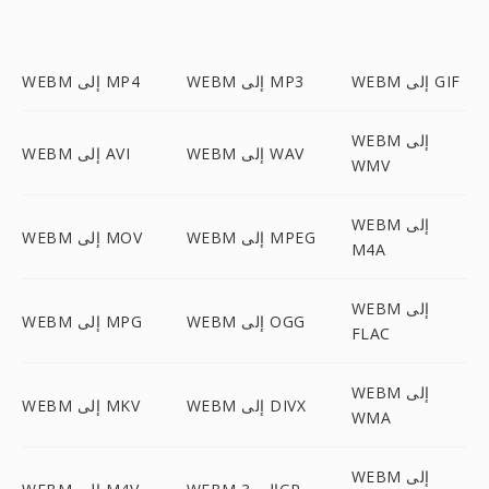
WEBM إلى GIF
WEBM إلى MP3
WEBM إلى MP4
WEBM إلى
WEBM إلى WAV
WEBM إلى AVI
WMV
WEBM إلى
WEBM إلى MPEG
WEBM إلى MOV
M4A
WEBM إلى
WEBM إلى OGG
WEBM إلى MPG
FLAC
WEBM إلى
WEBM إلى DIVX
WEBM إلى MKV
WMA
WEBM إلى