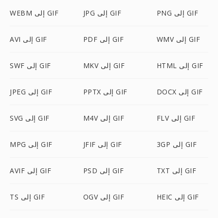
PNG إلى GIF
JPG إلى GIF
WEBM إلى GIF
WMV إلى GIF
PDF إلى GIF
AVI إلى GIF
HTML إلى GIF
MKV إلى GIF
SWF إلى GIF
DOCX إلى GIF
PPTX إلى GIF
JPEG إلى GIF
FLV إلى GIF
M4V إلى GIF
SVG إلى GIF
3GP إلى GIF
JFIF إلى GIF
MPG إلى GIF
TXT إلى GIF
PSD إلى GIF
AVIF إلى GIF
HEIC إلى GIF
OGV إلى GIF
TS إلى GIF