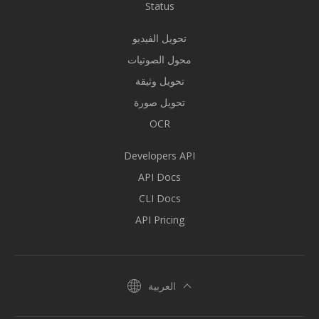
Status
تحويل الفيديو
محول الصوتيات
تحويل وثيقة
تحويل صورة
OCR
Developers API
API Docs
CLI Docs
API Pricing
العربية