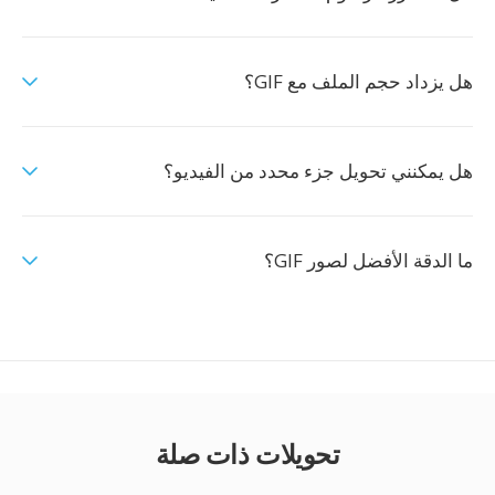
هل يزداد حجم الملف مع GIF؟
هل يمكنني تحويل جزء محدد من الفيديو؟
ما الدقة الأفضل لصور GIF؟
تحويلات ذات صلة