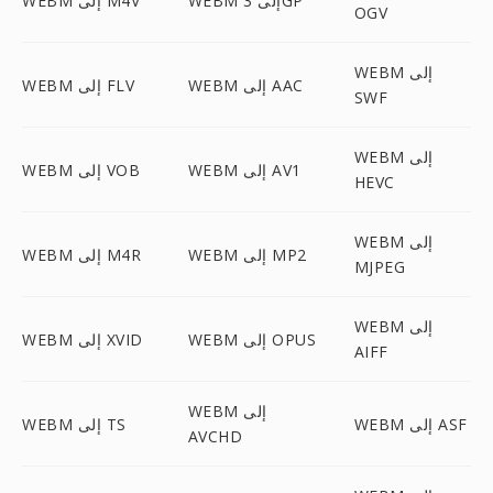
WEBM إلى 3GP
WEBM إلى M4V
OGV
WEBM إلى
WEBM إلى AAC
WEBM إلى FLV
SWF
WEBM إلى
WEBM إلى AV1
WEBM إلى VOB
HEVC
WEBM إلى
WEBM إلى MP2
WEBM إلى M4R
MJPEG
WEBM إلى
WEBM إلى OPUS
WEBM إلى XVID
AIFF
WEBM إلى
WEBM إلى ASF
WEBM إلى TS
AVCHD