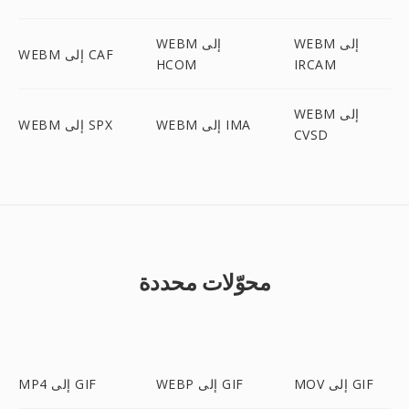
WEBM إلى
WEBM إلى
WEBM إلى CAF
HCOM
IRCAM
WEBM إلى
WEBM إلى IMA
WEBM إلى SPX
CVSD
محوّلات محددة
MOV إلى GIF
WEBP إلى GIF
MP4 إلى GIF