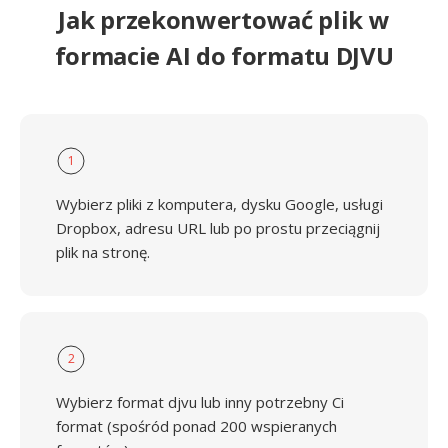
Jak przekonwertować plik w
formacie AI do formatu DJVU
1
Wybierz pliki z komputera, dysku Google, usługi
Dropbox, adresu URL lub po prostu przeciągnij
plik na stronę.
2
Wybierz format djvu lub inny potrzebny Ci
format (spośród ponad 200 wspieranych