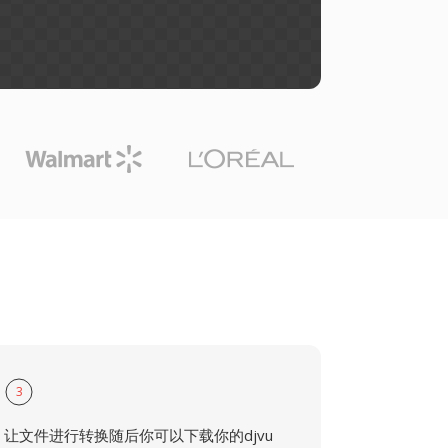
3
让文件进行转换随后你可以下载你的djvu