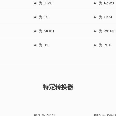
AI 为 DJVU
AI 为 AZW3
AI 为 SGI
AI 为 XBM
AI 为 MOBI
AI 为 WBMP
AI 为 IPL
AI 为 PGX
特定转换器
JPG 为 DJVU
FB2 为 DJV