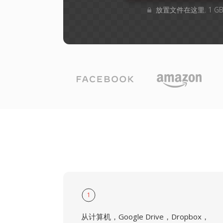
放置文件在这里. 1 
1
从计算机，Google Drive，Dropbox，