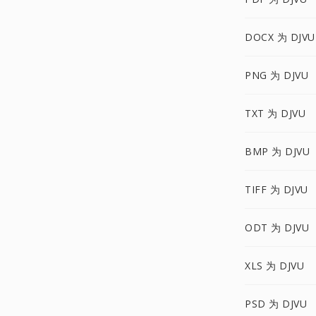
DOCX 为 DJVU
PNG 为 DJVU
TXT 为 DJVU
BMP 为 DJVU
TIFF 为 DJVU
ODT 为 DJVU
XLS 为 DJVU
PSD 为 DJVU