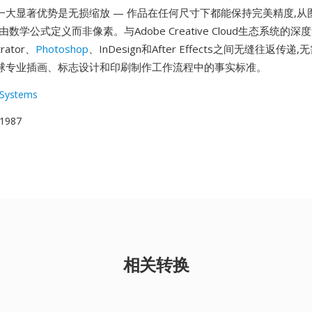
的一大显著优势是无损缩放 — 作品在任何尺寸下都能保持完美精度,从
数学公式定义而非像素。与Adobe Creative Cloud生态系统的
rator、
Photoshop
、InDesign和After Effects之间无缝往返传
全球专业插画、标志设计和印刷制作工作流程中的事实标准。
Systems
1987
相关转换