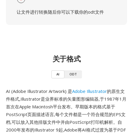
让文件进行转换随后你可以下载你的odt文件
关于格式
AI
ODT
AI (Adobe Illustrator Artwork) 是
Adobe Illustrator
的原生文
件格式,Illustrator是业界标准的矢量图形编辑器,于1987年1月
首次在Apple Macintosh平台发布。早期版本的格式基于
PostScript页面描述语言,每个文件都是一个符合规范的EPS文
档,可以放入其他排版文件中并由PostScript打印机解析。自
2000年发布的Illustrator 9起,Adobe将AI格式过渡为基于PDF