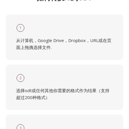
1
从计算机，Google Drive，Dropbox，URL或在页
面上拖拽选择文件.
2
选择odt或任何其他你需要的格式作为结果（支持
超过200种格式）
3