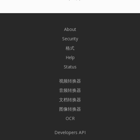
About
Security
格式
Help
Status
视频转换器
音频转换器
文档转换器
图像转换器
OCR
Developers API