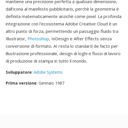
mantiene una precisione perfetta a qualsiasi dimensione,
dall'icona al manifesto pubblicitario, perchè la geometria è
definita matematicamente anzichè come pixel. La profonda
integrazione con l'ecosistema Adobe Creative Cloud è un
altro punto di forza, permettendo un passaggio fluido tra
Illustrator,
Photoshop
, InDesign e After Effects senza
conversione di formato. AI resta lo standard de facto per
illustrazione professionale, design di loghi e flussi di lavoro
di produzione di stampa in tutto il mondo.
Sviluppatore
:
Adobe Systems
Prima versione
: Gennaio 1987