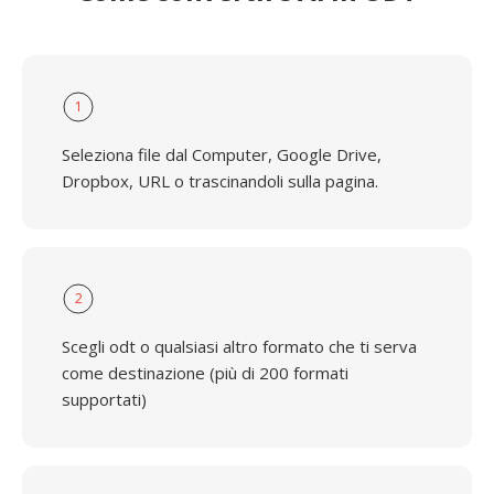
1
Seleziona file dal Computer, Google Drive,
Dropbox, URL o trascinandoli sulla pagina.
2
Scegli odt o qualsiasi altro formato che ti serva
come destinazione (più di 200 formati
supportati)