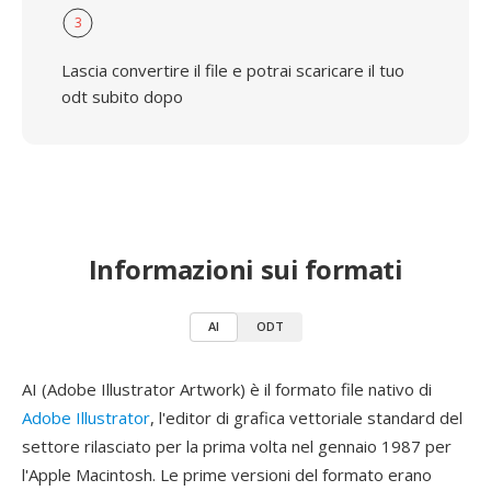
3
Lascia convertire il file e potrai scaricare il tuo
odt subito dopo
Informazioni sui formati
AI
ODT
AI (Adobe Illustrator Artwork) è il formato file nativo di
Adobe Illustrator
, l'editor di grafica vettoriale standard del
settore rilasciato per la prima volta nel gennaio 1987 per
l'Apple Macintosh. Le prime versioni del formato erano