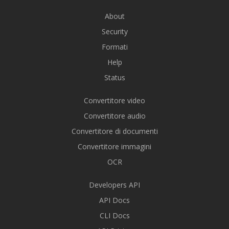
About
Security
Formati
Help
Status
Convertitore video
Convertitore audio
Convertitore di documenti
Convertitore immagini
OCR
Developers API
API Docs
CLI Docs