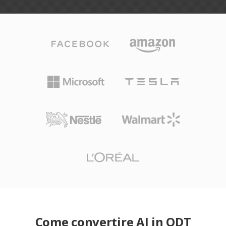
Come convertire AI in ODT