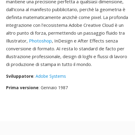
mantiene una precisione perfetta a qualsiasi dimensione,
dall'icona al manifesto pubblicitario, perchè la geometria è
definita matematicamente anzichè come pixel. La profonda
integrazione con l'ecosistema Adobe Creative Cloud è un
altro punto di forza, permettendo un passaggio fluido tra
Illustrator,
Photoshop
, InDesign e After Effects senza
conversione di formato. AI resta lo standard de facto per
illustrazione professionale, design di loghi e flussi di lavoro
di produzione di stampa in tutto il mondo.
Sviluppatore
:
Adobe Systems
Prima versione
: Gennaio 1987