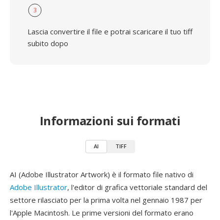
3
Lascia convertire il file e potrai scaricare il tuo tiff
subito dopo
Informazioni sui formati
AI
TIFF
AI (Adobe Illustrator Artwork) è il formato file nativo di
Adobe Illustrator
, l'editor di grafica vettoriale standard del
settore rilasciato per la prima volta nel gennaio 1987 per
l'Apple Macintosh. Le prime versioni del formato erano