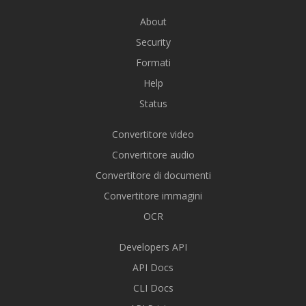
About
Security
Formati
Help
Status
Convertitore video
Convertitore audio
Convertitore di documenti
Convertitore immagini
OCR
Developers API
API Docs
CLI Docs