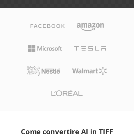
Come convertire AI in TIFF