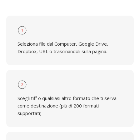
1
Seleziona file dal Computer, Google Drive,
Dropbox, URL o trascinandoli sulla pagina.
2
Scegli tiff o qualsiasi altro formato che ti serva
come destinazione (più di 200 formati
supportati)