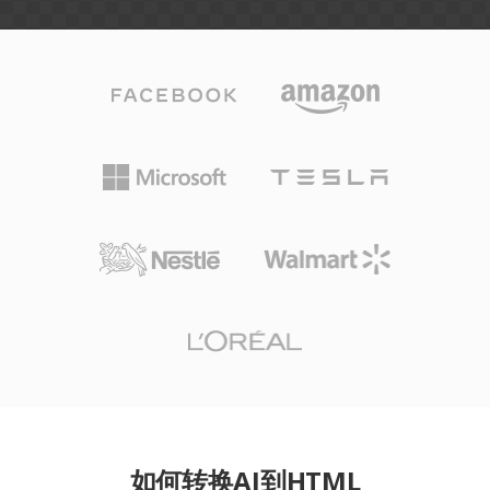
如何转换AI到HTML