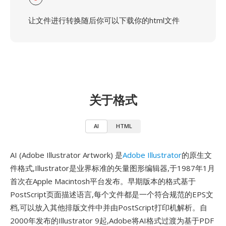
让文件进行转换随后你可以下载你的html文件
关于格式
AI
HTML
AI (Adobe Illustrator Artwork) 是
Adobe Illustrator
的原生文
件格式,Illustrator是业界标准的矢量图形编辑器,于1987年1月
首次在Apple Macintosh平台发布。早期版本的格式基于
PostScript页面描述语言,每个文件都是一个符合规范的EPS文
档,可以放入其他排版文件中并由PostScript打印机解析。自
2000年发布的Illustrator 9起,Adobe将AI格式过渡为基于PDF