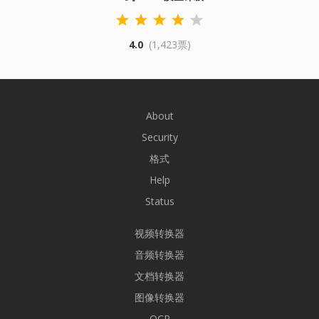
4.0
(1,423票)
About
Security
格式
Help
Status
视频转换器
音频转换器
文档转换器
图像转换器
OCR