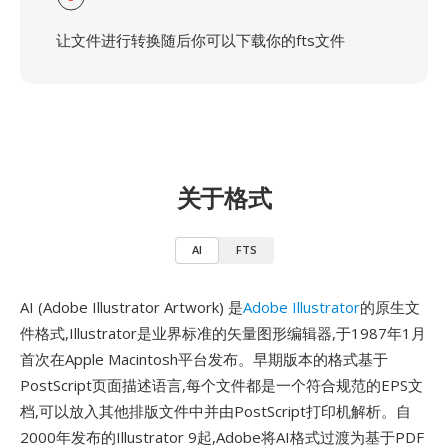
让文件进行转换随后你可以下载你的fts文件
关于格式
AI
FTS
AI (Adobe Illustrator Artwork) 是
Adobe Illustrator
的原生文
件格式,Illustrator是业界标准的矢量图形编辑器,于1987年1月
首次在Apple Macintosh平台发布。早期版本的格式基于
PostScript页面描述语言,每个文件都是一个符合规范的EPS文
档,可以放入其他排版文件中并由PostScript打印机解析。自
2000年发布的Illustrator 9起,Adobe将AI格式过渡为基于PDF