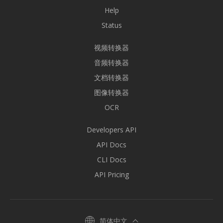
Help
Status
视频转换器
音频转换器
文档转换器
图像转换器
OCR
Developers API
API Docs
CLI Docs
API Pricing
简体中文