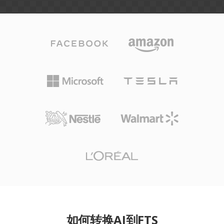
如何转换AI到FTS