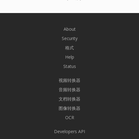
About
Security
格式
Help
Status
视频转换器
音频转换器
文档转换器
图像转换器
OCR
Developers API