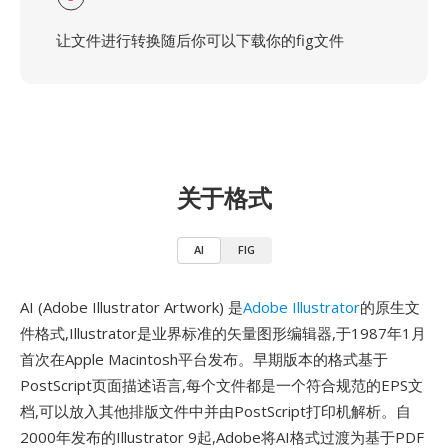
让文件进行转换随后你可以下载你的fig文件
关于格式
AI
FIG
AI (Adobe Illustrator Artwork) 是
Adobe Illustrator
的原生文
件格式,Illustrator是业界标准的矢量图形编辑器,于1987年1月
首次在Apple Macintosh平台发布。早期版本的格式基于
PostScript页面描述语言,每个文件都是一个符合规范的EPS文
档,可以放入其他排版文件中并由PostScript打印机解析。自
2000年发布的Illustrator 9起,Adobe将AI格式过渡为基于PDF