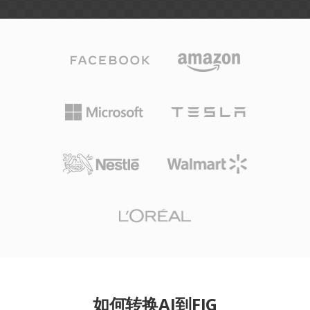
如何转换AI到FIG