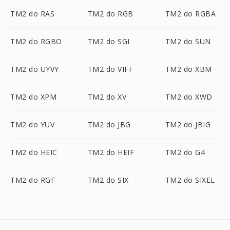
TM2 do RAS
TM2 do RGB
TM2 do RGBA
TM2 do RGBO
TM2 do SGI
TM2 do SUN
TM2 do UYVY
TM2 do VIFF
TM2 do XBM
TM2 do XPM
TM2 do XV
TM2 do XWD
TM2 do YUV
TM2 do JBG
TM2 do JBIG
TM2 do HEIC
TM2 do HEIF
TM2 do G4
TM2 do RGF
TM2 do SIX
TM2 do SIXEL