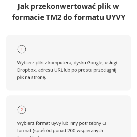
Jak przekonwertować plik w
formacie TM2 do formatu UYVY
1
Wybierz pliki z komputera, dysku Google, usługi
Dropbox, adresu URL lub po prostu przeciągnij
plik na stronę.
2
Wybierz format uyvy lub inny potrzebny Ci
format (spośród ponad 200 wspieranych