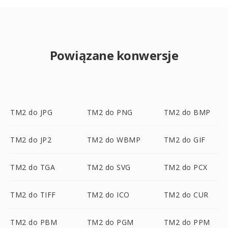
Powiązane konwersje
TM2 do JPG
TM2 do PNG
TM2 do BMP
TM2 do JP2
TM2 do WBMP
TM2 do GIF
TM2 do TGA
TM2 do SVG
TM2 do PCX
TM2 do TIFF
TM2 do ICO
TM2 do CUR
TM2 do PBM
TM2 do PGM
TM2 do PPM