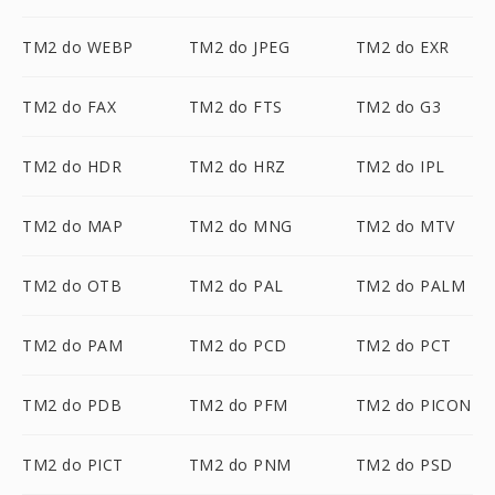
TM2 do WEBP
TM2 do JPEG
TM2 do EXR
TM2 do FAX
TM2 do FTS
TM2 do G3
TM2 do HDR
TM2 do HRZ
TM2 do IPL
TM2 do MAP
TM2 do MNG
TM2 do MTV
TM2 do OTB
TM2 do PAL
TM2 do PALM
TM2 do PAM
TM2 do PCD
TM2 do PCT
TM2 do PDB
TM2 do PFM
TM2 do PICON
TM2 do PICT
TM2 do PNM
TM2 do PSD