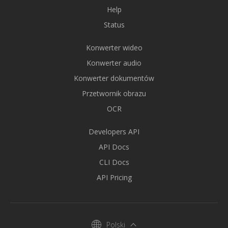
Help
Status
Konwerter wideo
Konwerter audio
Konwerter dokumentów
Przetwornik obrazu
OCR
Developers API
API Docs
CLI Docs
API Pricing
Polski