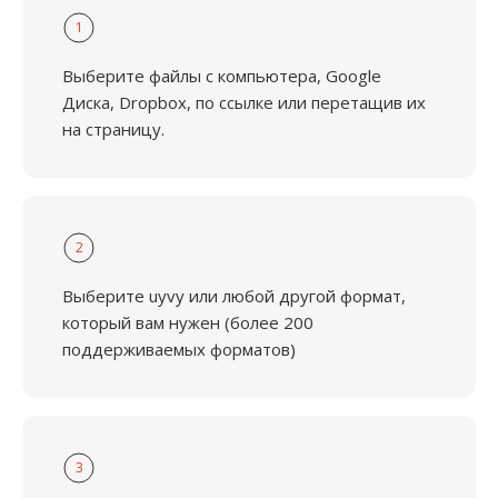
1
Выберите файлы с компьютера, Google
Диска, Dropbox, по ссылке или перетащив их
на страницу.
2
Выберите uyvy или любой другой формат,
который вам нужен (более 200
поддерживаемых форматов)
3