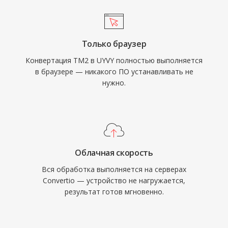
Только браузер
Конвертация TM2 в UYVY полностью выполняется
в браузере — никакого ПО устанавливать не
нужно.
Облачная скорость
Вся обработка выполняется на серверах
Convertio — устройство не нагружается,
результат готов мгновенно.