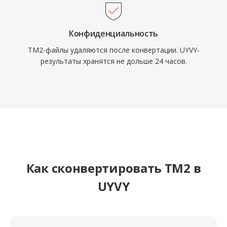
Конфиденциальность
TM2-файлы удаляются после конвертации. UYVY-
результаты хранятся не дольше 24 часов.
Как сконвертировать TM2 в
UYVY