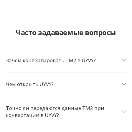
Часто задаваемые вопросы
Зачем конвертировать TM2 в UYVY?
Чем открыть UYVY?
Точно ли передаются данные TM2 при
конвертации в UYVY?