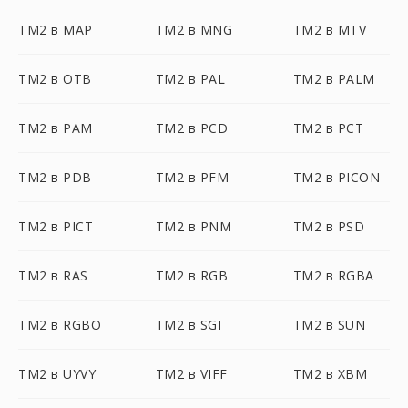
TM2 в MAP
TM2 в MNG
TM2 в MTV
TM2 в OTB
TM2 в PAL
TM2 в PALM
TM2 в PAM
TM2 в PCD
TM2 в PCT
TM2 в PDB
TM2 в PFM
TM2 в PICON
TM2 в PICT
TM2 в PNM
TM2 в PSD
TM2 в RAS
TM2 в RGB
TM2 в RGBA
TM2 в RGBO
TM2 в SGI
TM2 в SUN
TM2 в UYVY
TM2 в VIFF
TM2 в XBM