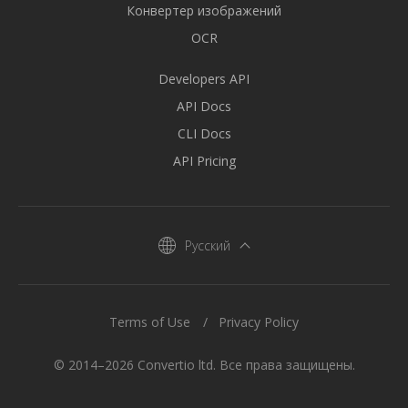
Конвертер изображений
OCR
Developers API
API Docs
CLI Docs
API Pricing
Русский
Terms of Use
Privacy Policy
© 2014–2026 Convertio ltd. Все права защищены.