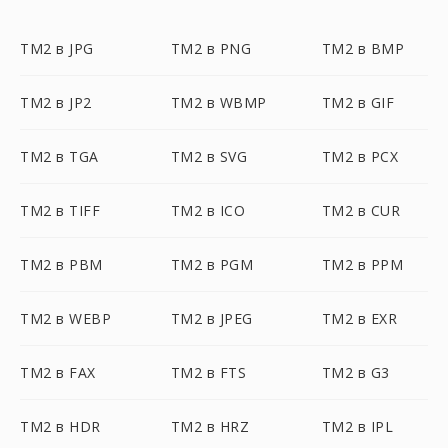
TM2 в JPG
TM2 в PNG
TM2 в BMP
TM2 в JP2
TM2 в WBMP
TM2 в GIF
TM2 в TGA
TM2 в SVG
TM2 в PCX
TM2 в TIFF
TM2 в ICO
TM2 в CUR
TM2 в PBM
TM2 в PGM
TM2 в PPM
TM2 в WEBP
TM2 в JPEG
TM2 в EXR
TM2 в FAX
TM2 в FTS
TM2 в G3
TM2 в HDR
TM2 в HRZ
TM2 в IPL