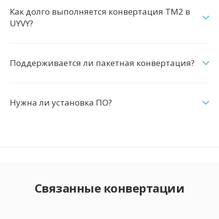
Как долго выполняется конвертация TM2 в
UYVY?
Поддерживается ли пакетная конвертация?
Нужна ли установка ПО?
Связанные конвертации