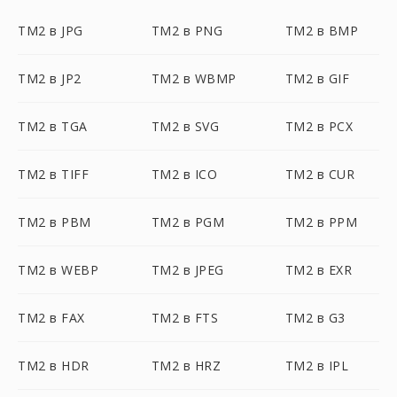
TM2 в JPG
TM2 в PNG
TM2 в BMP
TM2 в JP2
TM2 в WBMP
TM2 в GIF
TM2 в TGA
TM2 в SVG
TM2 в PCX
TM2 в TIFF
TM2 в ICO
TM2 в CUR
TM2 в PBM
TM2 в PGM
TM2 в PPM
TM2 в WEBP
TM2 в JPEG
TM2 в EXR
TM2 в FAX
TM2 в FTS
TM2 в G3
TM2 в HDR
TM2 в HRZ
TM2 в IPL