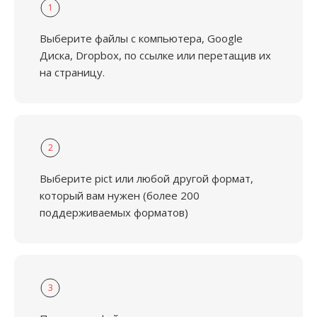
1
Выберите файлы с компьютера, Google
Диска, Dropbox, по ссылке или перетащив их
на страницу.
2
Выберите pict или любой другой формат,
который вам нужен (более 200
поддерживаемых форматов)
3