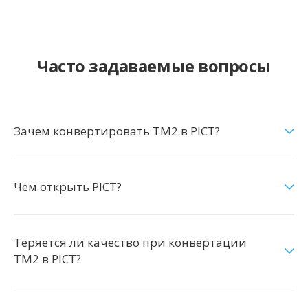
Часто задаваемые вопросы
Зачем конвертировать TM2 в PICT?
Чем открыть PICT?
Теряется ли качество при конвертации
TM2 в PICT?