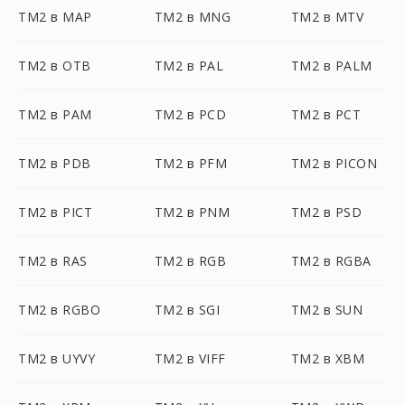
TM2 в MAP
TM2 в MNG
TM2 в MTV
TM2 в OTB
TM2 в PAL
TM2 в PALM
TM2 в PAM
TM2 в PCD
TM2 в PCT
TM2 в PDB
TM2 в PFM
TM2 в PICON
TM2 в PICT
TM2 в PNM
TM2 в PSD
TM2 в RAS
TM2 в RGB
TM2 в RGBA
TM2 в RGBO
TM2 в SGI
TM2 в SUN
TM2 в UYVY
TM2 в VIFF
TM2 в XBM