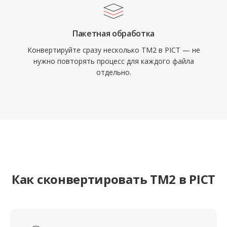
Пакетная обработка
Конвертируйте сразу несколько TM2 в PICT — не
нужно повторять процесс для каждого файла
отдельно.
Как сконвертировать TM2 в PICT