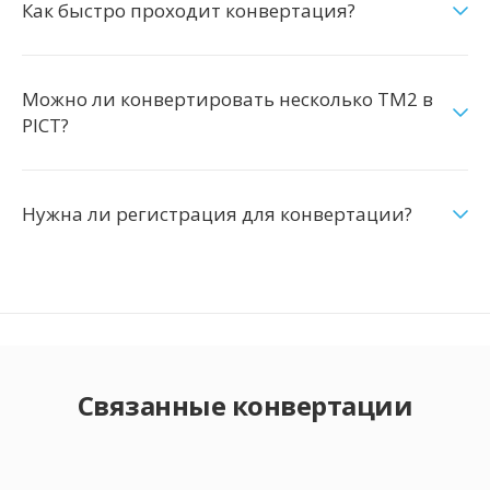
Как быстро проходит конвертация?
Можно ли конвертировать несколько TM2 в
PICT?
Нужна ли регистрация для конвертации?
Связанные конвертации