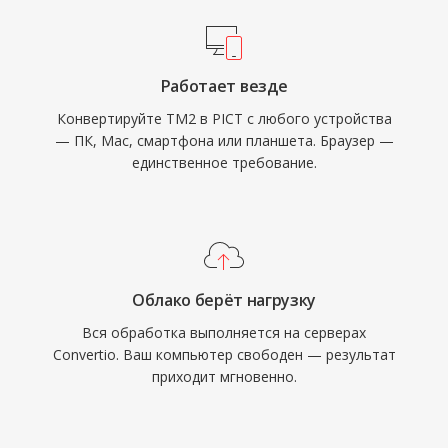
Работает везде
Конвертируйте TM2 в PICT с любого устройства
— ПК, Mac, смартфона или планшета. Браузер —
единственное требование.
Облако берёт нагрузку
Вся обработка выполняется на серверах
Convertio. Ваш компьютер свободен — результат
приходит мгновенно.