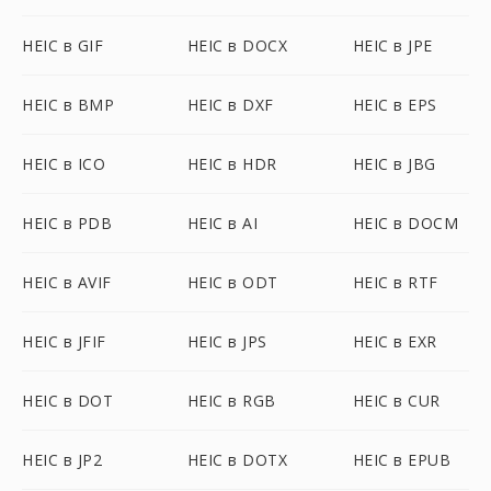
HEIC в GIF
HEIC в DOCX
HEIC в JPE
HEIC в BMP
HEIC в DXF
HEIC в EPS
HEIC в ICO
HEIC в HDR
HEIC в JBG
HEIC в PDB
HEIC в AI
HEIC в DOCM
HEIC в AVIF
HEIC в ODT
HEIC в RTF
HEIC в JFIF
HEIC в JPS
HEIC в EXR
HEIC в DOT
HEIC в RGB
HEIC в CUR
HEIC в JP2
HEIC в DOTX
HEIC в EPUB