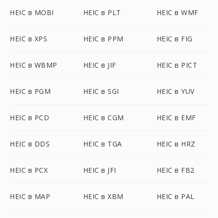
HEIC в MOBI
HEIC в PLT
HEIC в WMF
HEIC в XPS
HEIC в PPM
HEIC в FIG
HEIC в WBMP
HEIC в JIF
HEIC в PICT
HEIC в PGM
HEIC в SGI
HEIC в YUV
HEIC в PCD
HEIC в CGM
HEIC в EMF
HEIC в DDS
HEIC в TGA
HEIC в HRZ
HEIC в PCX
HEIC в JFI
HEIC в FB2
HEIC в MAP
HEIC в XBM
HEIC в PAL