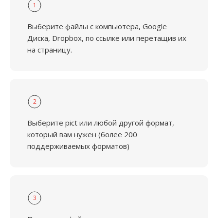
1
Выберите файлы с компьютера, Google
Диска, Dropbox, по ссылке или перетащив их
на страницу.
2
Выберите pict или любой другой формат,
который вам нужен (более 200
поддерживаемых форматов)
3