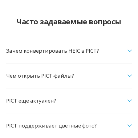
Часто задаваемые вопросы
Зачем конвертировать HEIC в PICT?
Чем открыть PICT-файлы?
PICT ещё актуален?
PICT поддерживает цветные фото?