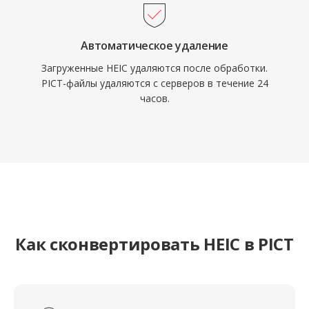
Автоматическое удаление
Загруженные HEIC удаляются после обработки.
PICT-файлы удаляются с серверов в течение 24
часов.
Как сконвертировать HEIC в PICT