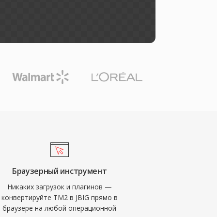
Браузерный инструмент
Никаких загрузок и плагинов —
конвертируйте TM2 в JBIG прямо в
браузере на любой операционной