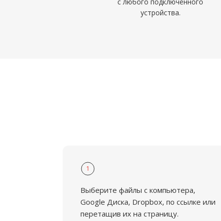
с любого подключённого
устройства.
1
Выберите файлы с компьютера,
Google Диска, Dropbox, по ссылке или
перетащив их на страницу.