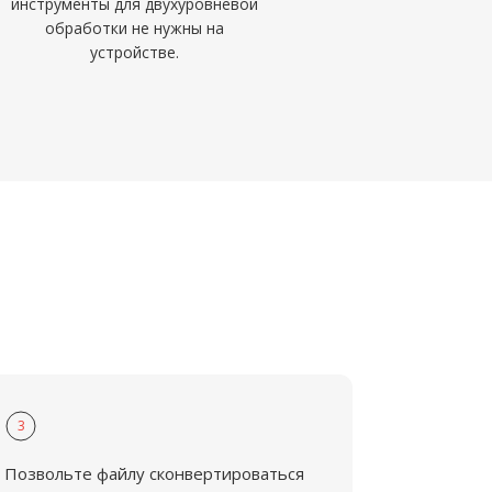
инструменты для двухуровневой
обработки не нужны на
устройстве.
3
Позвольте файлу сконвертироваться