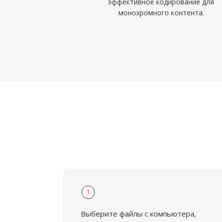
эффективное кодирование для
монохромного контента.
1
Выберите файлы с компьютера,