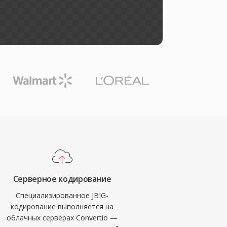
Серверное кодирование
Специализированное JBIG-
кодирование выполняется на
облачных серверах Convertio —