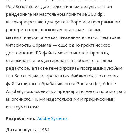
PostScript-файл дает идентичный результат при
рендеринге на настольном принтере 300 dpi,
высокоразрешающем фотонаборе или программном
растеризаторе, поскольку описывает формы
математически, а не как пиксельные сетки. Текстовая
читаемость формата — еще одно практическое
достоинство: PS-файлы можно инспектировать,
отлаживать и редактировать в любом текстовом
редакторе, а также генерировать программно любым
ПО без специализированных библиотек. PostScript-
файлы широко обрабатываются Ghostscript, Adobe
Acrobat, приложениями предварительного просмотра и
многочисленными издательскими и графическими
инструментами.
Разработчик
:
Adobe Systems
Дата выпуска
: 1984