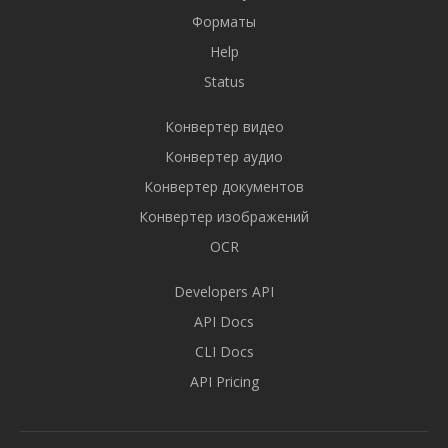
Форматы
Help
Status
Конвертер видео
Конвертер аудио
Конвертер документов
Конвертер изображений
OCR
Developers API
API Docs
CLI Docs
API Pricing