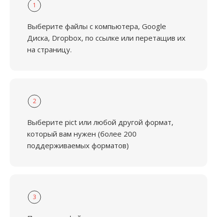
1
Выберите файлы с компьютера, Google
Диска, Dropbox, по ссылке или перетащив их
на страницу.
2
Выберите pict или любой другой формат,
который вам нужен (более 200
поддерживаемых форматов)
3