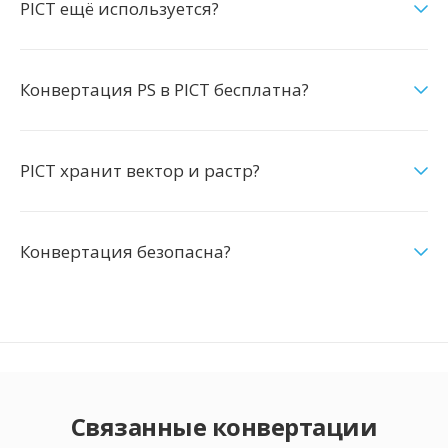
PICT ещё используется?
Конвертация PS в PICT бесплатна?
PICT хранит вектор и растр?
Конвертация безопасна?
Связанные конвертации