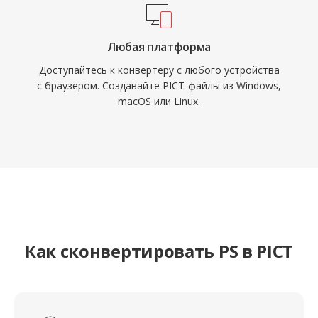
Любая платформа
Доступайтесь к конвертеру с любого устройства
с браузером. Создавайте PICT-файлы из Windows,
macOS или Linux.
Как сконвертировать PS в PICT