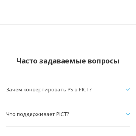
Часто задаваемые вопросы
Зачем конвертировать PS в PICT?
Что поддерживает PICT?