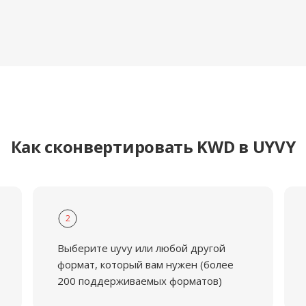
Как сконвертировать KWD в UYVY
2
Выберите uyvy или любой другой
формат, который вам нужен (более
200 поддерживаемых форматов)