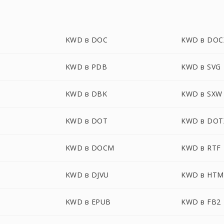
KWD в DOC
KWD в DOC
KWD в PDB
KWD в SVG
KWD в DBK
KWD в SXW
KWD в DOT
KWD в DOT
KWD в DOCM
KWD в RTF
KWD в DJVU
KWD в HTM
KWD в EPUB
KWD в FB2