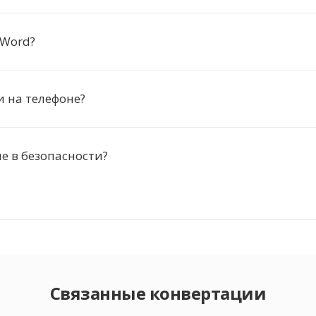
KWord?
и на телефоне?
 в безопасности?
Связанные конвертации