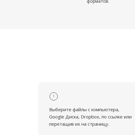
форматов.
1
Выберите файлы с компьютера,
Google Диска, Dropbox, по ссылке или
перетащив их на страницу.