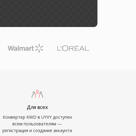
Для всех
Конвертер KWD в UYVY доступен
всем пользователям —
регистрация и создание аккаунта