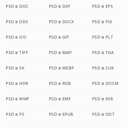
PSD в DOC
PSD в DXF
PSD в EPS
PSD в DDS
PSD в DOCX
PSD в FIG
PSD в ICO
PSD в GIF
PSD в PLT
PSD в TIFF
PSD в BMP
PSD в TGA
PSD в SK
PSD в WEBP
PSD в CUR
PSD в HDR
PSD в RGB
PSD в DOCM
PSD в WMF
PSD в EMF
PSD в EXR
PSD в PS
PSD в EPUB
PSD в ODT