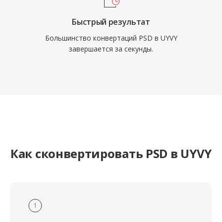
Быстрый результат
Большинство конвертаций PSD в UYVY
завершается за секунды.
Как сконвертировать PSD в UYVY
1