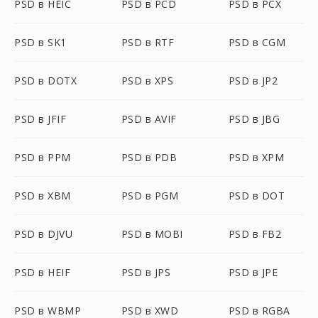
PSD в HEIC
PSD в PCD
PSD в PCX
PSD в SK1
PSD в RTF
PSD в CGM
PSD в DOTX
PSD в XPS
PSD в JP2
PSD в JFIF
PSD в AVIF
PSD в JBG
PSD в PPM
PSD в PDB
PSD в XPM
PSD в XBM
PSD в PGM
PSD в DOT
PSD в DJVU
PSD в MOBI
PSD в FB2
PSD в HEIF
PSD в JPS
PSD в JPE
PSD в WBMP
PSD в XWD
PSD в RGBA