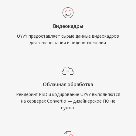
Видеокадры
UYVY предоставляет сырые данные видеокадров
для телевещания и видеоинженерии.
Облачная обработка
Рендеринг PSD и кодирование UYVY выполняются
на серверах Convertio — дизайнерское ПО не
нужно.