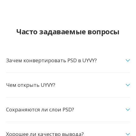
Часто задаваемые вопросы
Зачем конвертировать PSD в UYVY?
Чем открыть UYVY?
Сохраняются ли слои PSD?
Хорошее ли качество вывода?