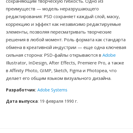
сохраняющим творческую гибкость. Одно из
преимуществ — модель неразрушающего
редактирования: PSD сохраняет каждый слой, маску,
коррекцию и эффект как независимо редактируемые
элементы, позволяя пересматривать творческие
решения в любой момент. Роль формата как стандарта
обмена в креативной индустрии — еще одна ключевая
сильная сторона: PSD-файлы открываются в
Adobe
Illustrator, InDesign, After Effects, Premiere Pro, а также
в Affinity Photo, GIMP, Sketch, Figma и Photopea, что
делает его общим языком визуального дизайна.
Разработчик
:
Adobe Systems
Дата выпуска
: 19 февраля 1990 г.