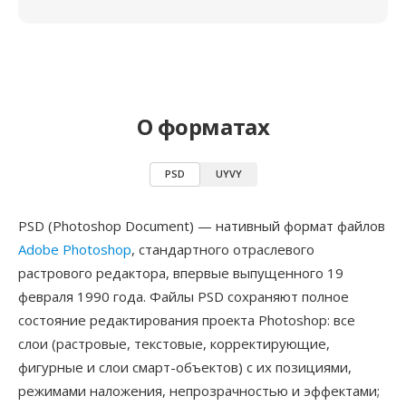
О форматах
PSD
UYVY
PSD (Photoshop Document) — нативный формат файлов
Adobe Photoshop
, стандартного отраслевого
растрового редактора, впервые выпущенного 19
февраля 1990 года. Файлы PSD сохраняют полное
состояние редактирования проекта Photoshop: все
слои (растровые, текстовые, корректирующие,
фигурные и слои смарт-объектов) с их позициями,
режимами наложения, непрозрачностью и эффектами;