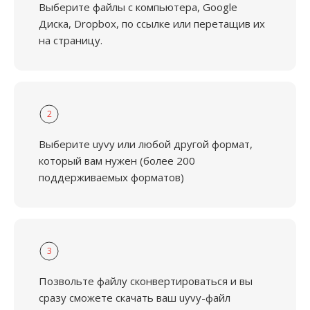
Выберите файлы с компьютера, Google
Диска, Dropbox, по ссылке или перетащив их
на страницу.
2
Выберите uyvy или любой другой формат,
который вам нужен (более 200
поддерживаемых форматов)
3
Позвольте файлу сконвертироваться и вы
сразу сможете скачать ваш uyvy-файл