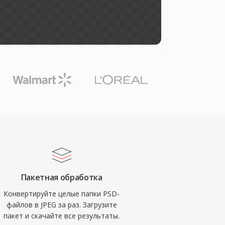
Пакетная обработка
Конвертируйте целые папки PSD-
файлов в JPEG за раз. Загрузите
пакет и скачайте все результаты.