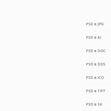
PSD в JPG
PSD в AI
PSD в DOC
PSD в DDS
PSD в ICO
PSD в TIFF
PSD в SK