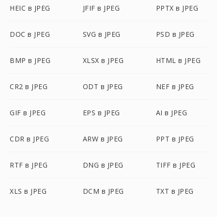
HEIC в JPEG
JFIF в JPEG
PPTX в JPEG
DOC в JPEG
SVG в JPEG
PSD в JPEG
BMP в JPEG
XLSX в JPEG
HTML в JPEG
CR2 в JPEG
ODT в JPEG
NEF в JPEG
GIF в JPEG
EPS в JPEG
AI в JPEG
CDR в JPEG
ARW в JPEG
PPT в JPEG
RTF в JPEG
DNG в JPEG
TIFF в JPEG
XLS в JPEG
DCM в JPEG
TXT в JPEG