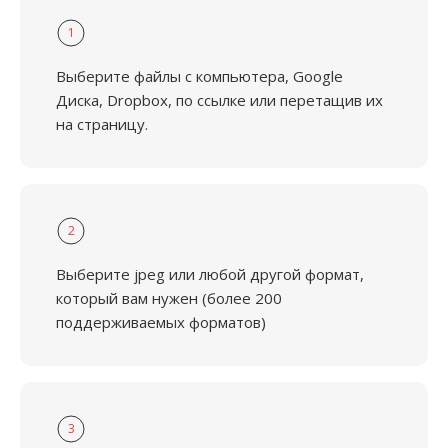
1
Выберите файлы с компьютера, Google
Диска, Dropbox, по ссылке или перетащив их
на страницу.
2
Выберите jpeg или любой другой формат,
который вам нужен (более 200
поддерживаемых форматов)
3