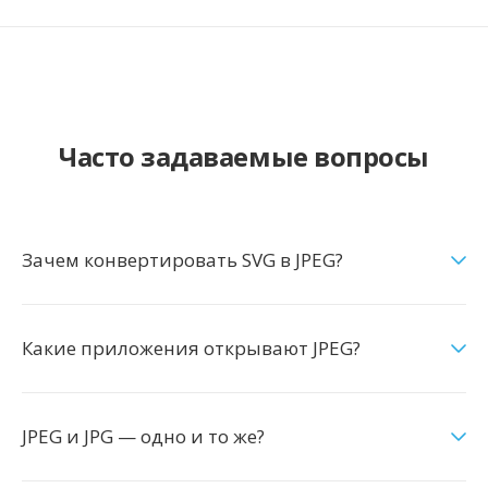
Часто задаваемые вопросы
Зачем конвертировать SVG в JPEG?
Какие приложения открывают JPEG?
JPEG и JPG — одно и то же?