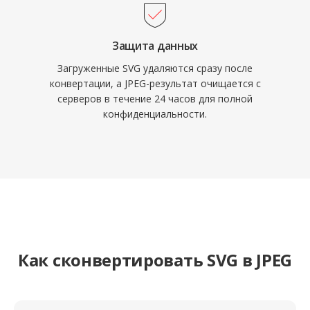
Защита данных
Загруженные SVG удаляются сразу после
конвертации, а JPEG-результат очищается с
серверов в течение 24 часов для полной
конфиденциальности.
Как сконвертировать SVG в JPEG