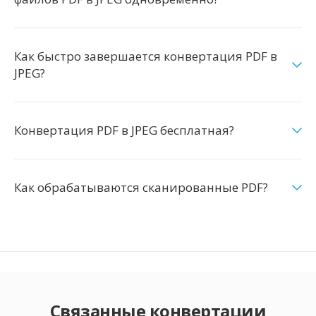
Как быстро завершается конвертация PDF в
JPEG?
Конвертация PDF в JPEG бесплатная?
Как обрабатываются сканированные PDF?
Связанные конвертации