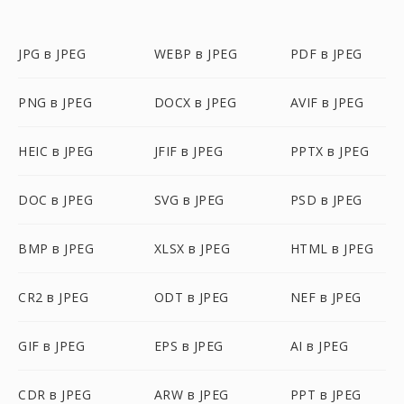
JPG в JPEG
WEBP в JPEG
PDF в JPEG
PNG в JPEG
DOCX в JPEG
AVIF в JPEG
HEIC в JPEG
JFIF в JPEG
PPTX в JPEG
DOC в JPEG
SVG в JPEG
PSD в JPEG
BMP в JPEG
XLSX в JPEG
HTML в JPEG
CR2 в JPEG
ODT в JPEG
NEF в JPEG
GIF в JPEG
EPS в JPEG
AI в JPEG
CDR в JPEG
ARW в JPEG
PPT в JPEG