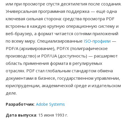
или при просмотре спустя десятилетия после создания.
Универсальная программная поддержка — ещё одна
ключевая сильная сторона: средства просмотра PDF
встроены в каждую крупную операционную систему и
веб-браузер, а формат читается сотнями приложений
по всему миру. Специализированные
ISO-профили
—
PDF/A (архивирование), PDF/X (полиграфическое
производство) и PDF/UA (доступность) — расширяют
область применения формата в регулируемых
отраслях. PDF стал глобальным стандартом обмена
документами в бизнесе, государственном управлении,
юриспруденции, академической среде и издательском
деле.
Разработчик
:
Adobe Systems
Дата выпуска
: 15 июня 1993 г.