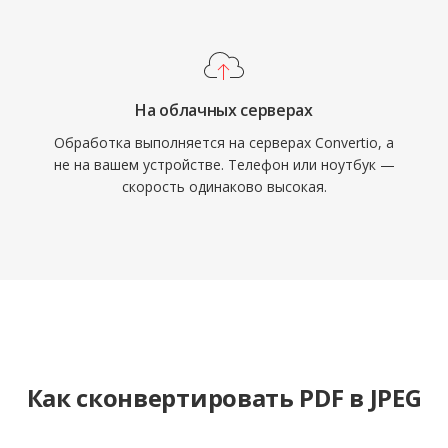
На облачных серверах
Обработка выполняется на серверах Convertio, а
не на вашем устройстве. Телефон или ноутбук —
скорость одинаково высокая.
Как сконвертировать PDF в JPEG