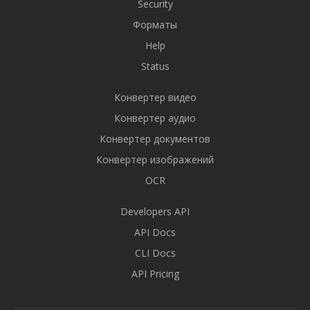
Security
Форматы
Help
Status
Конвертер видео
Конвертер аудио
Конвертер документов
Конвертер изображений
OCR
Developers API
API Docs
CLI Docs
API Pricing