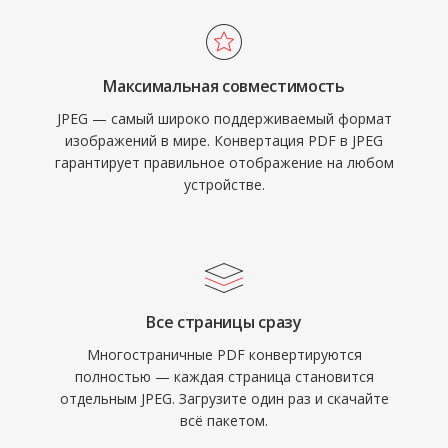
Максимальная совместимость
JPEG — самый широко поддерживаемый формат
изображений в мире. Конвертация PDF в JPEG
гарантирует правильное отображение на любом
устройстве.
Все страницы сразу
Многостраничные PDF конвертируются
полностью — каждая страница становится
отдельным JPEG. Загрузите один раз и скачайте
всё пакетом.