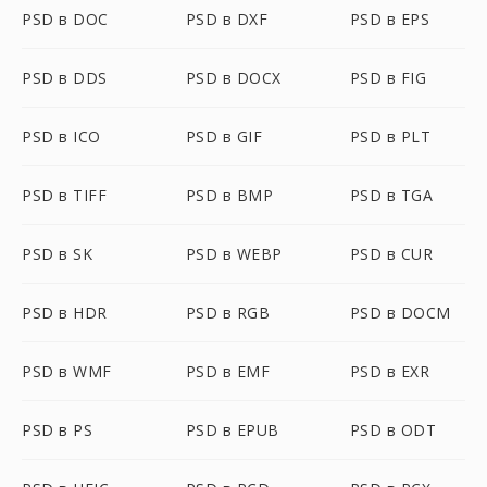
PSD в DOC
PSD в DXF
PSD в EPS
PSD в DDS
PSD в DOCX
PSD в FIG
PSD в ICO
PSD в GIF
PSD в PLT
PSD в TIFF
PSD в BMP
PSD в TGA
PSD в SK
PSD в WEBP
PSD в CUR
PSD в HDR
PSD в RGB
PSD в DOCM
PSD в WMF
PSD в EMF
PSD в EXR
PSD в PS
PSD в EPUB
PSD в ODT