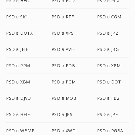
PSD в HEIC
PSD в PCD
PSD в PCX
PSD в SK1
PSD в RTF
PSD в CGM
PSD в DOTX
PSD в XPS
PSD в JP2
PSD в JFIF
PSD в AVIF
PSD в JBG
PSD в PPM
PSD в PDB
PSD в XPM
PSD в XBM
PSD в PGM
PSD в DOT
PSD в DJVU
PSD в MOBI
PSD в FB2
PSD в HEIF
PSD в JPS
PSD в JPE
PSD в WBMP
PSD в XWD
PSD в RGBA