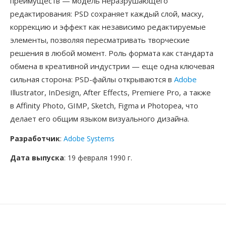
преимуществ — модель неразрушающего
редактирования: PSD сохраняет каждый слой, маску,
коррекцию и эффект как независимо редактируемые
элементы, позволяя пересматривать творческие
решения в любой момент. Роль формата как стандарта
обмена в креативной индустрии — еще одна ключевая
сильная сторона: PSD-файлы открываются в
Adobe
Illustrator, InDesign, After Effects, Premiere Pro, а также
в Affinity Photo, GIMP, Sketch, Figma и Photopea, что
делает его общим языком визуального дизайна.
Разработчик
:
Adobe Systems
Дата выпуска
: 19 февраля 1990 г.