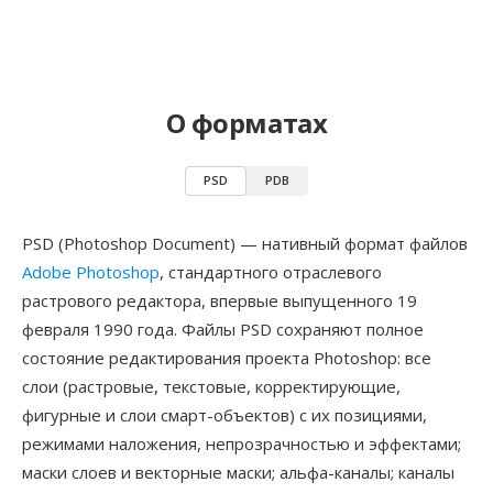
О форматах
PSD
PDB
PSD (Photoshop Document) — нативный формат файлов
Adobe Photoshop
, стандартного отраслевого
растрового редактора, впервые выпущенного 19
февраля 1990 года. Файлы PSD сохраняют полное
состояние редактирования проекта Photoshop: все
слои (растровые, текстовые, корректирующие,
фигурные и слои смарт-объектов) с их позициями,
режимами наложения, непрозрачностью и эффектами;
маски слоев и векторные маски; альфа-каналы; каналы