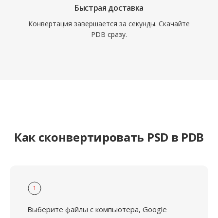
Быстрая доставка
Конвертация завершается за секунды. Скачайте
PDB сразу.
Как сконвертировать PSD в PDB
1
Выберите файлы с компьютера, Google