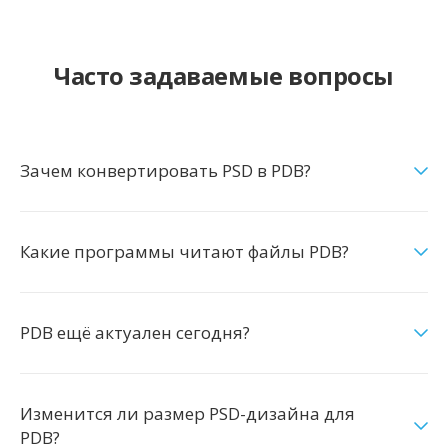
Часто задаваемые вопросы
Зачем конвертировать PSD в PDB?
Какие программы читают файлы PDB?
PDB ещё актуален сегодня?
Изменится ли размер PSD-дизайна для
PDB?