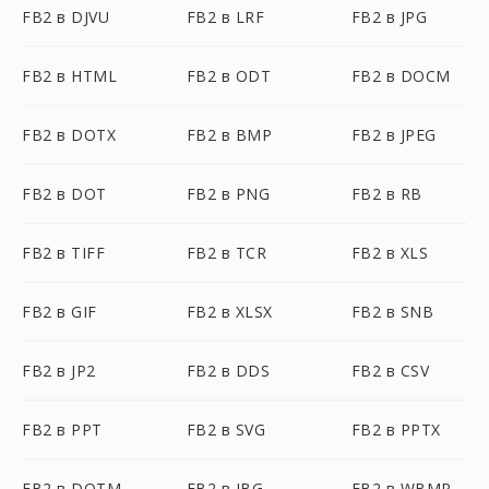
FB2 в DJVU
FB2 в LRF
FB2 в JPG
FB2 в HTML
FB2 в ODT
FB2 в DOCM
FB2 в DOTX
FB2 в BMP
FB2 в JPEG
FB2 в DOT
FB2 в PNG
FB2 в RB
FB2 в TIFF
FB2 в TCR
FB2 в XLS
FB2 в GIF
FB2 в XLSX
FB2 в SNB
FB2 в JP2
FB2 в DDS
FB2 в CSV
FB2 в PPT
FB2 в SVG
FB2 в PPTX
FB2 в DOTM
FB2 в JBG
FB2 в WBMP