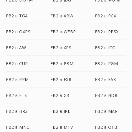
FB2 в TGA
FB2 в ABW
FB2 в PCX
FB2 в OXPS
FB2 в WEBP
FB2 в PPSX
FB2 в AW
FB2 в XPS
FB2 в ICO
FB2 в CUR
FB2 в PBM
FB2 в PGM
FB2 в PPM
FB2 в EXR
FB2 в FAX
FB2 в FTS
FB2 в G3
FB2 в HDR
FB2 в HRZ
FB2 в IPL
FB2 в MAP
FB2 в MNG
FB2 в MTV
FB2 в OTB