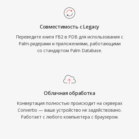
Совместимость с Legacy
Переведите книги FB2 в PDB для использования с
Palm-ридерами и приложениями, работающими
со стандартом Palm Database.
Облачная обработка
Конвертация полностью происходит на серверах
Convertio — ваше устройство не задействовано.
Работает с любого компьютера с браузером.