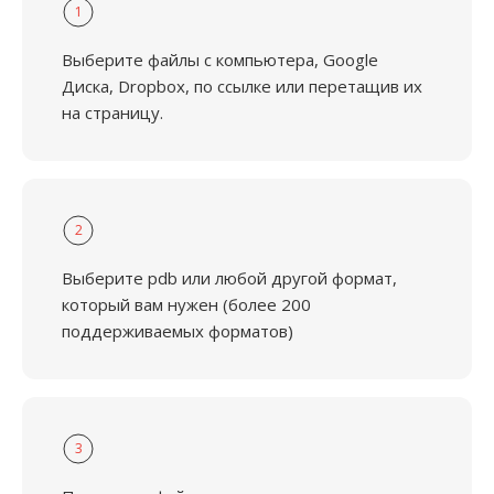
1
Выберите файлы с компьютера, Google
Диска, Dropbox, по ссылке или перетащив их
на страницу.
2
Выберите pdb или любой другой формат,
который вам нужен (более 200
поддерживаемых форматов)
3