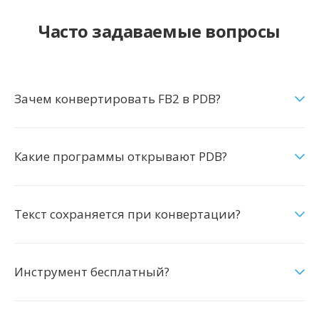
Часто задаваемые вопросы
Зачем конвертировать FB2 в PDB?
Какие программы открывают PDB?
Текст сохраняется при конвертации?
Инструмент бесплатный?