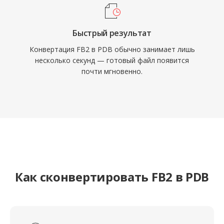
Быстрый результат
Конвертация FB2 в PDB обычно занимает лишь
несколько секунд — готовый файл появится
почти мгновенно.
Как сконвертировать FB2 в PDB