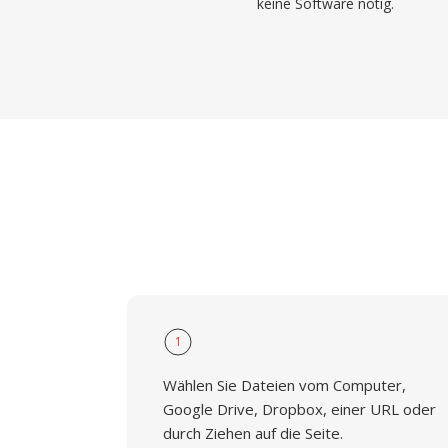
keine Software nötig.
1
Wählen Sie Dateien vom Computer,
Google Drive, Dropbox, einer URL oder
durch Ziehen auf die Seite.