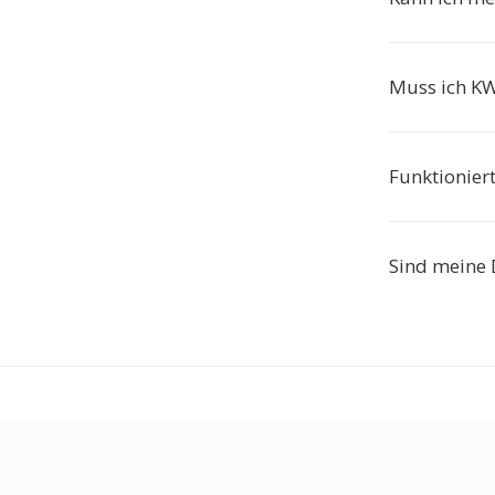
Muss ich KW
Funktionier
Sind meine 