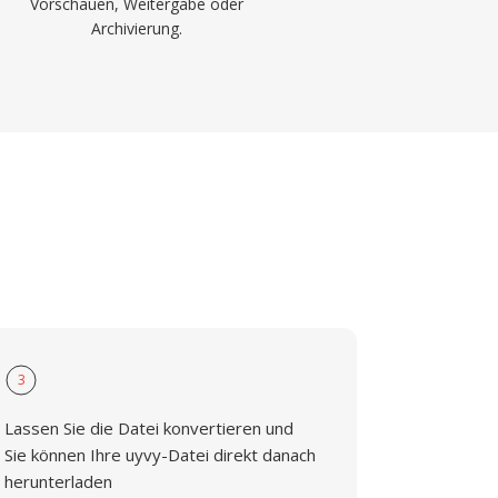
Vorschauen, Weitergabe oder
Archivierung.
3
Lassen Sie die Datei konvertieren und
Sie können Ihre uyvy-Datei direkt danach
herunterladen