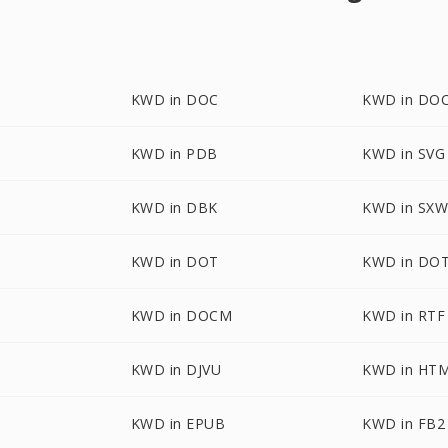
KWD in DOC
KWD in DO
KWD in PDB
KWD in SVG
KWD in DBK
KWD in SX
KWD in DOT
KWD in DO
M
KWD in DOCM
KWD in RTF
KWD in DJVU
KWD in HT
KWD in EPUB
KWD in FB2