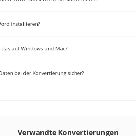
ord installieren?
t das auf Windows und Mac?
Daten bei der Konvertierung sicher?
Verwandte Konvertierungen