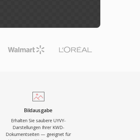
Bildausgabe
Erhalten Sie saubere UYVY-
Darstellungen Ihrer KWD-
Dokumentseiten — geeignet für