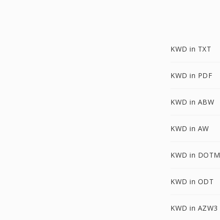
KWD in TXT
KWD in PDF
KWD in ABW
KWD in AW
KWD in DOT
KWD in ODT
KWD in AZW3