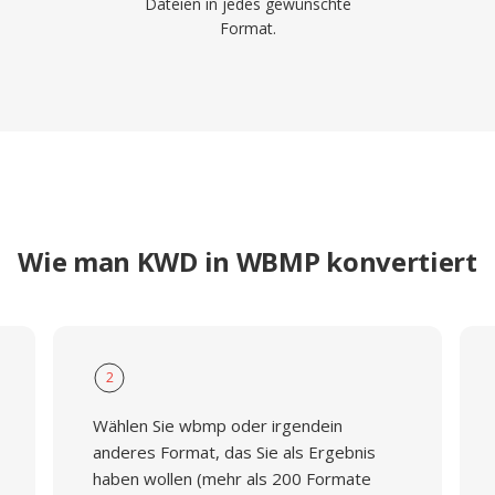
Dateien in jedes gewünschte
Format.
Wie man KWD in WBMP konvertiert
2
Wählen Sie wbmp oder irgendein
anderes Format, das Sie als Ergebnis
haben wollen (mehr als 200 Formate