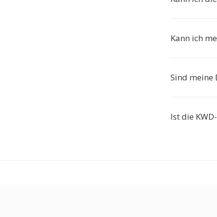
Kann ich me
Sind meine 
Ist die KWD