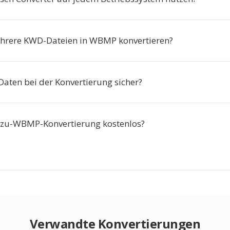
hrere KWD-Dateien in WBMP konvertieren?
Daten bei der Konvertierung sicher?
-zu-WBMP-Konvertierung kostenlos?
Verwandte Konvertierungen