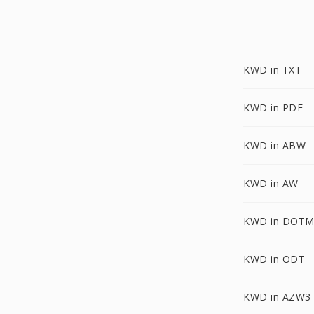
KWD in TXT
KWD in PDF
KWD in ABW
KWD in AW
KWD in DOT
KWD in ODT
KWD in AZW3