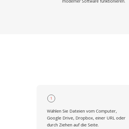
moderner Software funktionieren.
1
Wählen Sie Dateien vom Computer,
Google Drive, Dropbox, einer URL oder
durch Ziehen auf die Seite.