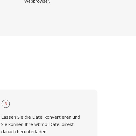
Webbrowser.
3
Lassen Sie die Datei konvertieren und
Sie können Ihre wbmp-Datei direkt
danach herunterladen