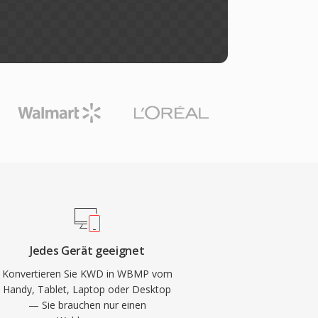
Jedes Gerät geeignet
Konvertieren Sie KWD in WBMP vom
Handy, Tablet, Laptop oder Desktop
— Sie brauchen nur einen