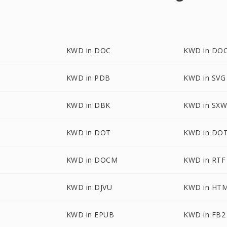
KWD in DOC
KWD in DO
KWD in PDB
KWD in SVG
KWD in DBK
KWD in SX
KWD in DOT
KWD in DO
M
KWD in DOCM
KWD in RTF
KWD in DJVU
KWD in HT
KWD in EPUB
KWD in FB2