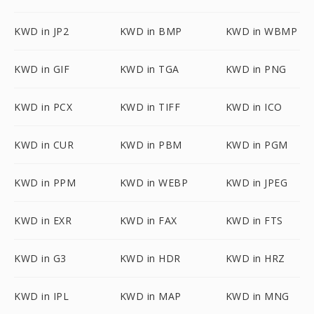
KWD in JP2
KWD in BMP
KWD in WBMP
KWD in GIF
KWD in TGA
KWD in PNG
KWD in PCX
KWD in TIFF
KWD in ICO
KWD in CUR
KWD in PBM
KWD in PGM
KWD in PPM
KWD in WEBP
KWD in JPEG
KWD in EXR
KWD in FAX
KWD in FTS
KWD in G3
KWD in HDR
KWD in HRZ
KWD in IPL
KWD in MAP
KWD in MNG