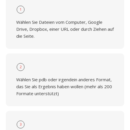
1
Wählen Sie Dateien vom Computer, Google
Drive, Dropbox, einer URL oder durch Ziehen auf
die Seite.
2
Wählen Sie pdb oder irgendein anderes Format,
das Sie als Ergebnis haben wollen (mehr als 200
Formate unterstützt)
3