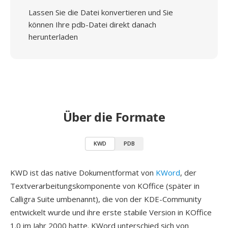
Lassen Sie die Datei konvertieren und Sie
können Ihre pdb-Datei direkt danach
herunterladen
Über die Formate
KWD
PDB
KWD ist das native Dokumentformat von
KWord
, der
Textverarbeitungskomponente von KOffice (später in
Calligra Suite umbenannt), die von der KDE-Community
entwickelt wurde und ihre erste stabile Version in KOffice
1.0 im Jahr 2000 hatte. KWord unterschied sich von