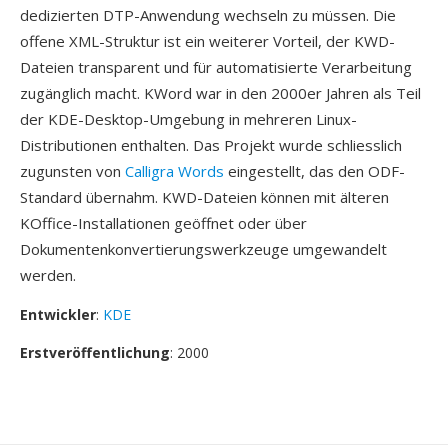
dedizierten DTP-Anwendung wechseln zu müssen. Die
offene XML-Struktur ist ein weiterer Vorteil, der KWD-
Dateien transparent und für automatisierte Verarbeitung
zugänglich macht. KWord war in den 2000er Jahren als Teil
der KDE-Desktop-Umgebung in mehreren Linux-
Distributionen enthalten. Das Projekt wurde schliesslich
zugunsten von
Calligra Words
eingestellt, das den ODF-
Standard übernahm. KWD-Dateien können mit älteren
KOffice-Installationen geöffnet oder über
Dokumentenkonvertierungswerkzeuge umgewandelt
werden.
Entwickler
:
KDE
Erstveröffentlichung
: 2000