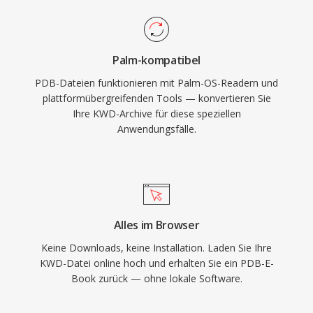
Palm-kompatibel
PDB-Dateien funktionieren mit Palm-OS-Readern und
plattformübergreifenden Tools — konvertieren Sie
Ihre KWD-Archive für diese speziellen
Anwendungsfälle.
Alles im Browser
Keine Downloads, keine Installation. Laden Sie Ihre
KWD-Datei online hoch und erhalten Sie ein PDB-E-
Book zurück — ohne lokale Software.