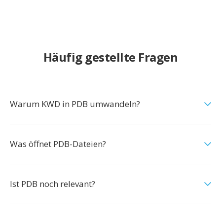
Häufig gestellte Fragen
Warum KWD in PDB umwandeln?
Was öffnet PDB-Dateien?
Ist PDB noch relevant?