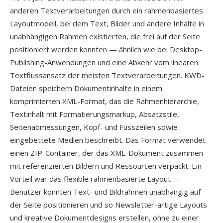
anderen Textverarbeitungen durch ein rahmenbasiertes
Layoutmodell, bei dem Text, Bilder und andere Inhalte in
unabhängigen Rahmen existierten, die frei auf der Seite
positioniert werden konnten — ähnlich wie bei Desktop-
Publishing-Anwendungen und eine Abkehr vom linearen
Textflussansatz der meisten Textverarbeitungen. KWD-
Dateien speichern Dokumentinhalte in einem
komprimierten XML-Format, das die Rahmenhierarchie,
Textinhalt mit Formatierungsmarkup, Absatzstile,
Seitenabmessungen, Kopf- und Fusszeilen sowie
eingebettete Medien beschreibt. Das Format verwendet
einen ZIP-Container, der das XML-Dokument zusammen
mit referenzierten Bildern und Ressourcen verpackt. Ein
Vorteil war das flexible rahmenbasierte Layout —
Benutzer konnten Text- und Bildrahmen unabhängig auf
der Seite positionieren und so Newsletter-artige Layouts
und kreative Dokumentdesigns erstellen, ohne zu einer