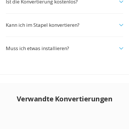
Ist die Konvertierung kostenlos?
Kann ich im Stapel konvertieren?
Muss ich etwas installieren?
Verwandte Konvertierungen