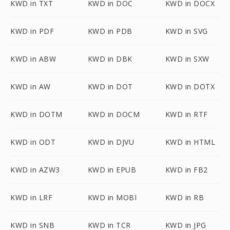
KWD in TXT
KWD in DOC
KWD in DOCX
KWD in PDF
KWD in PDB
KWD in SVG
KWD in ABW
KWD in DBK
KWD in SXW
KWD in AW
KWD in DOT
KWD in DOTX
KWD in DOTM
KWD in DOCM
KWD in RTF
KWD in ODT
KWD in DJVU
KWD in HTML
KWD in AZW3
KWD in EPUB
KWD in FB2
KWD in LRF
KWD in MOBI
KWD in RB
KWD in SNB
KWD in TCR
KWD in JPG