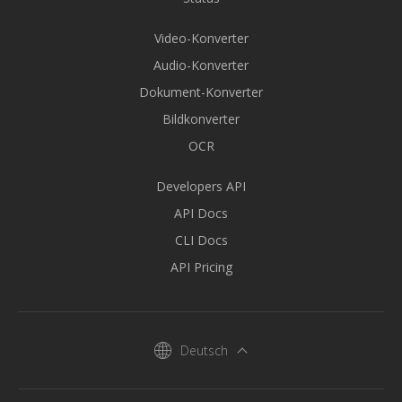
Video-Konverter
Audio-Konverter
Dokument-Konverter
Bildkonverter
OCR
Developers API
API Docs
CLI Docs
API Pricing
Deutsch