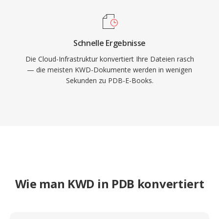
Schnelle Ergebnisse
Die Cloud-Infrastruktur konvertiert Ihre Dateien rasch
— die meisten KWD-Dokumente werden in wenigen
Sekunden zu PDB-E-Books.
Wie man KWD in PDB konvertiert