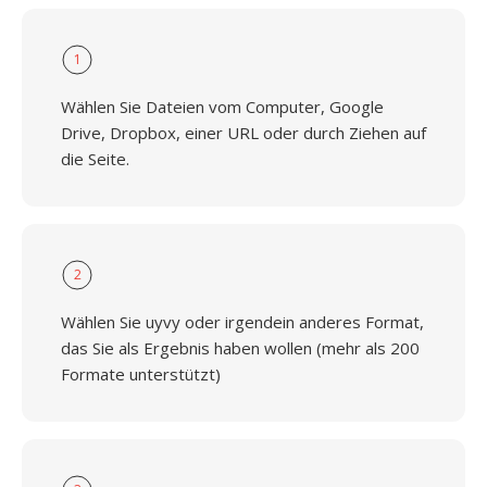
1
Wählen Sie Dateien vom Computer, Google
Drive, Dropbox, einer URL oder durch Ziehen auf
die Seite.
2
Wählen Sie uyvy oder irgendein anderes Format,
das Sie als Ergebnis haben wollen (mehr als 200
Formate unterstützt)