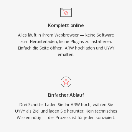
Komplett online
Alles läuft in Ihrem Webbrowser — keine Software
zum Herunterladen, keine Plugins zu installieren.
Einfach die Seite öffnen, ARW hochladen und UYVY
erhalten.
Einfacher Ablauf
Drei Schritte: Laden Sie Ihr ARW hoch, wählen Sie
UYVY als Ziel und laden Sie herunter. Kein technisches
Wissen nötig — der Prozess ist für jeden konzipiert.