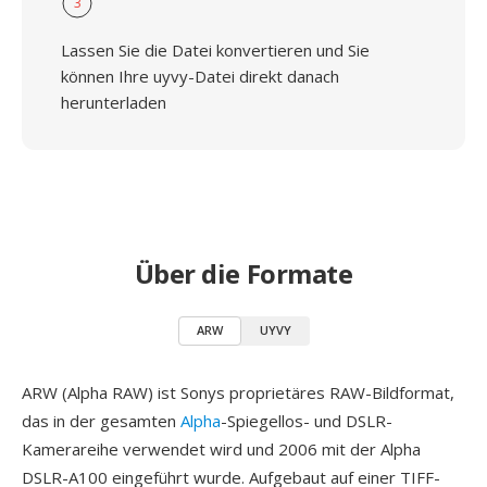
3
Lassen Sie die Datei konvertieren und Sie
können Ihre uyvy-Datei direkt danach
herunterladen
Über die Formate
ARW
UYVY
ARW (Alpha RAW) ist Sonys proprietäres RAW-Bildformat,
das in der gesamten
Alpha
-Spiegellos- und DSLR-
Kamerareihe verwendet wird und 2006 mit der Alpha
DSLR-A100 eingeführt wurde. Aufgebaut auf einer TIFF-