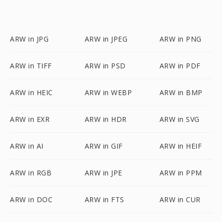
ARW in JPG
ARW in JPEG
ARW in PNG
ARW in TIFF
ARW in PSD
ARW in PDF
ARW in HEIC
ARW in WEBP
ARW in BMP
ARW in EXR
ARW in HDR
ARW in SVG
ARW in AI
ARW in GIF
ARW in HEIF
ARW in RGB
ARW in JPE
ARW in PPM
ARW in DOC
ARW in FTS
ARW in CUR