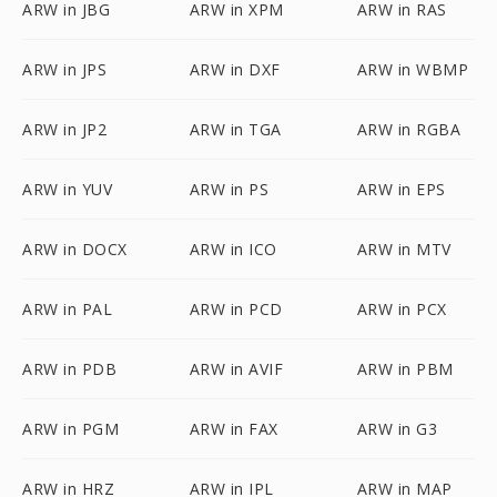
ARW in JBG
ARW in XPM
ARW in RAS
ARW in JPS
ARW in DXF
ARW in WBMP
ARW in JP2
ARW in TGA
ARW in RGBA
ARW in YUV
ARW in PS
ARW in EPS
ARW in DOCX
ARW in ICO
ARW in MTV
ARW in PAL
ARW in PCD
ARW in PCX
ARW in PDB
ARW in AVIF
ARW in PBM
ARW in PGM
ARW in FAX
ARW in G3
ARW in HRZ
ARW in IPL
ARW in MAP