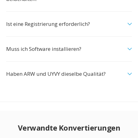
Ist eine Registrierung erforderlich?
Muss ich Software installieren?
Haben ARW und UYVY dieselbe Qualität?
Verwandte Konvertierungen