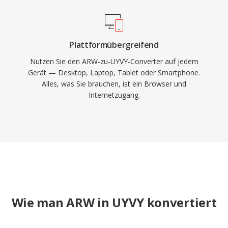
Plattformübergreifend
Nutzen Sie den ARW-zu-UYVY-Converter auf jedem
Gerät — Desktop, Laptop, Tablet oder Smartphone.
Alles, was Sie brauchen, ist ein Browser und
Internetzugang.
Wie man ARW in UYVY konvertiert