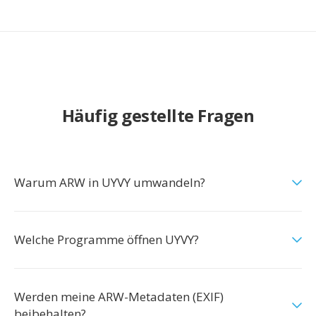
Häufig gestellte Fragen
Warum ARW in UYVY umwandeln?
Welche Programme öffnen UYVY?
Werden meine ARW-Metadaten (EXIF)
beibehalten?