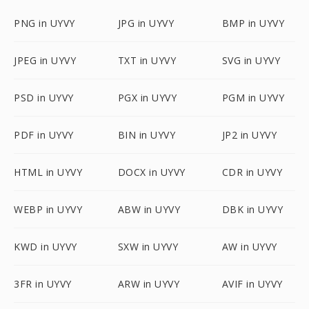
PNG in UYVY
JPG in UYVY
BMP in UYVY
JPEG in UYVY
TXT in UYVY
SVG in UYVY
PSD in UYVY
PGX in UYVY
PGM in UYVY
PDF in UYVY
BIN in UYVY
JP2 in UYVY
HTML in UYVY
DOCX in UYVY
CDR in UYVY
WEBP in UYVY
ABW in UYVY
DBK in UYVY
KWD in UYVY
SXW in UYVY
AW in UYVY
3FR in UYVY
ARW in UYVY
AVIF in UYVY