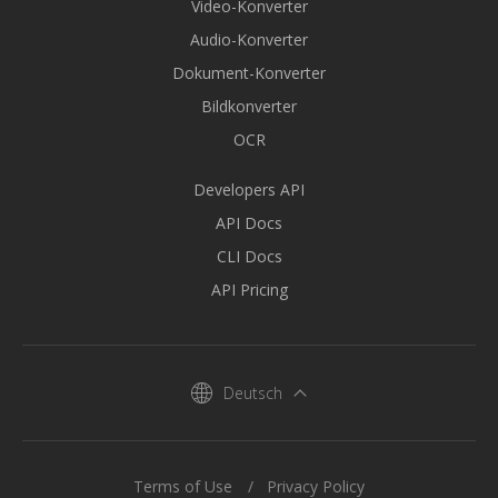
Video-Konverter
Audio-Konverter
Dokument-Konverter
Bildkonverter
OCR
Developers API
API Docs
CLI Docs
API Pricing
Deutsch
Terms of Use
Privacy Policy