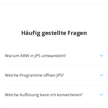
Häufig gestellte Fragen
Warum ARW in JPS umwandeln?
Welche Programme öffnen JPS?
Welche Auflösung kann ich konvertieren?