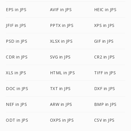
EPS in JPS
AVIF in JPS
HEIC in JPS
JFIF in JPS
PPTX in JPS
XPS in JPS
PSD in JPS
XLSX in JPS
GIF in JPS
CDR in JPS
SVG in JPS
CR2 in JPS
XLS in JPS
HTML in JPS
TIFF in JPS
DOC in JPS
TXT in JPS
DXF in JPS
NEF in JPS
ARW in JPS
BMP in JPS
ODT in JPS
OXPS in JPS
CSV in JPS