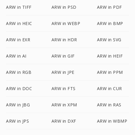
ARW in TIFF
ARW in PSD
ARW in PDF
ARW in HEIC
ARW in WEBP
ARW in BMP
ARW in EXR
ARW in HDR
ARW in SVG
ARW in AI
ARW in GIF
ARW in HEIF
ARW in RGB
ARW in JPE
ARW in PPM
ARW in DOC
ARW in FTS
ARW in CUR
ARW in JBG
ARW in XPM
ARW in RAS
ARW in JPS
ARW in DXF
ARW in WBMP