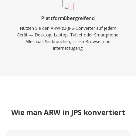
Plattformübergreifend
Nutzen Sie den ARW-zu-JPS-Converter auf jedem
Gerät — Desktop, Laptop, Tablet oder Smartphone.
Alles was Sie brauchen, ist ein Browser und
Internetzugang.
Wie man ARW in JPS konvertiert