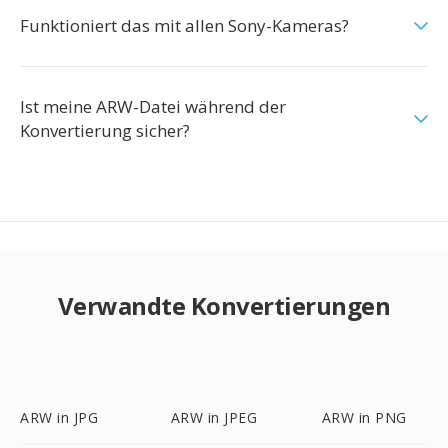
Funktioniert das mit allen Sony-Kameras?
Ist meine ARW-Datei während der
Konvertierung sicher?
Verwandte Konvertierungen
ARW in JPG
ARW in JPEG
ARW in PNG