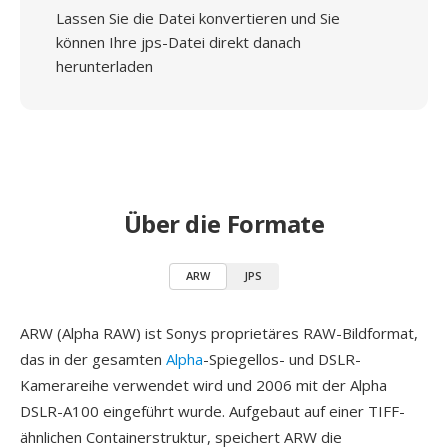
Lassen Sie die Datei konvertieren und Sie
können Ihre jps-Datei direkt danach
herunterladen
Über die Formate
ARW
JPS
ARW (Alpha RAW) ist Sonys proprietäres RAW-Bildformat,
das in der gesamten
Alpha
-Spiegellos- und DSLR-
Kamerareihe verwendet wird und 2006 mit der Alpha
DSLR-A100 eingeführt wurde. Aufgebaut auf einer TIFF-
ähnlichen Containerstruktur, speichert ARW die