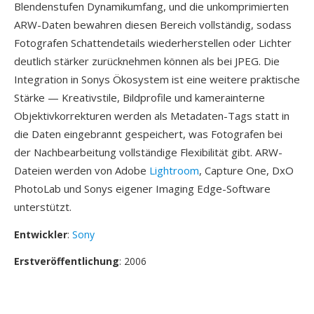
Blendenstufen Dynamikumfang, und die unkomprimierten
ARW-Daten bewahren diesen Bereich vollständig, sodass
Fotografen Schattendetails wiederherstellen oder Lichter
deutlich stärker zurücknehmen können als bei JPEG. Die
Integration in Sonys Ökosystem ist eine weitere praktische
Stärke — Kreativstile, Bildprofile und kamerainterne
Objektivkorrekturen werden als Metadaten-Tags statt in
die Daten eingebrannt gespeichert, was Fotografen bei
der Nachbearbeitung vollständige Flexibilität gibt. ARW-
Dateien werden von Adobe
Lightroom
, Capture One, DxO
PhotoLab und Sonys eigener Imaging Edge-Software
unterstützt.
Entwickler
:
Sony
Erstveröffentlichung
: 2006