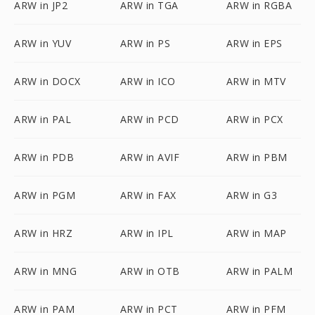
ARW in JP2
ARW in TGA
ARW in RGBA
ARW in YUV
ARW in PS
ARW in EPS
ARW in DOCX
ARW in ICO
ARW in MTV
ARW in PAL
ARW in PCD
ARW in PCX
ARW in PDB
ARW in AVIF
ARW in PBM
ARW in PGM
ARW in FAX
ARW in G3
ARW in HRZ
ARW in IPL
ARW in MAP
ARW in MNG
ARW in OTB
ARW in PALM
ARW in PAM
ARW in PCT
ARW in PFM