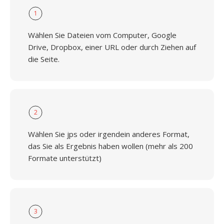
1
Wählen Sie Dateien vom Computer, Google
Drive, Dropbox, einer URL oder durch Ziehen auf
die Seite.
2
Wählen Sie jps oder irgendein anderes Format,
das Sie als Ergebnis haben wollen (mehr als 200
Formate unterstützt)
3