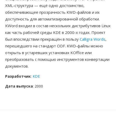
XML-структура — ещё одно достоинство,
обеспечивающее прозрачность KWD-файлов и их
доступность для автоматизированной обработки.
KWord входил в состав нескольких дистрибутивов Linux
как часть рабочей среды KDE в 2000-х годах. Проект
был впоследствии прекращён в пользу
Calligra Words
,
перешедшего на стандарт ODF. KWD-файлы можно
открыть в устаревших установках KOffice или
преобразовать с помощью инструментов конвертации
документов.
Разработчик
:
KDE
Дата выпуска
: 2000