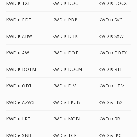
KWD в TXT
KWD в DOC
KWD в DOCX
KWD в PDF
KWD в PDB
KWD в SVG
KWD в ABW
KWD в DBK
KWD в SXW
KWD в AW
KWD в DOT
KWD в DOTX
KWD в DOTM
KWD в DOCM
KWD в RTF
KWD в ODT
KWD в DJVU
KWD в HTML
KWD в AZW3
KWD в EPUB
KWD в FB2
KWD в LRF
KWD в MOBI
KWD в RB
KWD в SNB
KWD в TCR
KWD в JPG