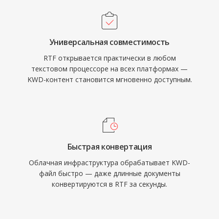
Универсальная совместимость
RTF открывается практически в любом
текстовом процессоре на всех платформах —
KWD-контент становится мгновенно доступным.
Быстрая конвертация
Облачная инфраструктура обрабатывает KWD-
файл быстро — даже длинные документы
конвертируются в RTF за секунды.