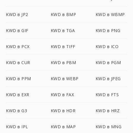
KWD в JP2
KWD в BMP
KWD в WBMP
KWD в GIF
KWD в TGA
KWD в PNG
KWD в PCX
KWD в TIFF
KWD в ICO
KWD в CUR
KWD в PBM
KWD в PGM
KWD в PPM
KWD в WEBP
KWD в JPEG
KWD в EXR
KWD в FAX
KWD в FTS
KWD в G3
KWD в HDR
KWD в HRZ
KWD в IPL
KWD в MAP
KWD в MNG