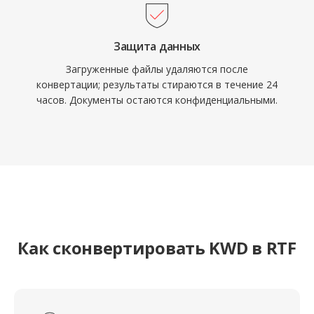
Защита данных
Загруженные файлы удаляются после
конвертации; результаты стираются в течение 24
часов. Документы остаются конфиденциальными.
Как сконвертировать KWD в RTF