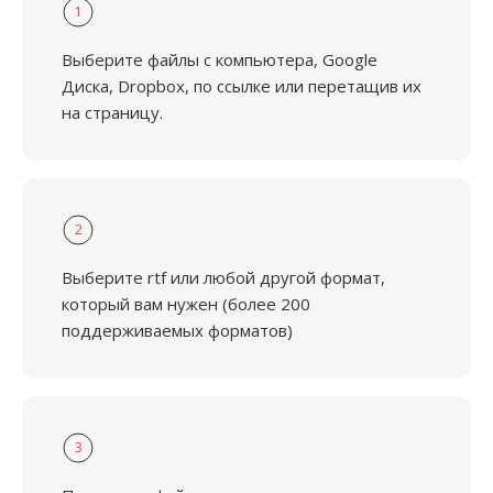
1
Выберите файлы с компьютера, Google
Диска, Dropbox, по ссылке или перетащив их
на страницу.
2
Выберите rtf или любой другой формат,
который вам нужен (более 200
поддерживаемых форматов)
3