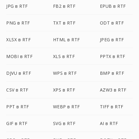
JPG в RTF
FB2 в RTF
EPUB в RTF
PNG в RTF
TXT в RTF
ODT в RTF
XLSX в RTF
HTML в RTF
JPEG в RTF
MOBI в RTF
XLS в RTF
PPTX в RTF
DJVU в RTF
WPS в RTF
BMP в RTF
CSV в RTF
XPS в RTF
AZW3 в RTF
PPT в RTF
WEBP в RTF
TIFF в RTF
GIF в RTF
SVG в RTF
AI в RTF