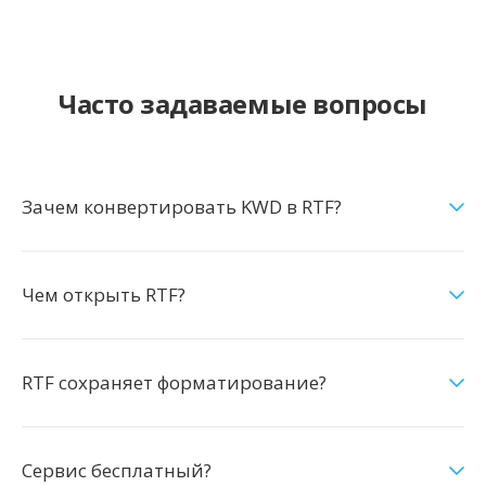
Часто задаваемые вопросы
Зачем конвертировать KWD в RTF?
Чем открыть RTF?
RTF сохраняет форматирование?
Сервис бесплатный?