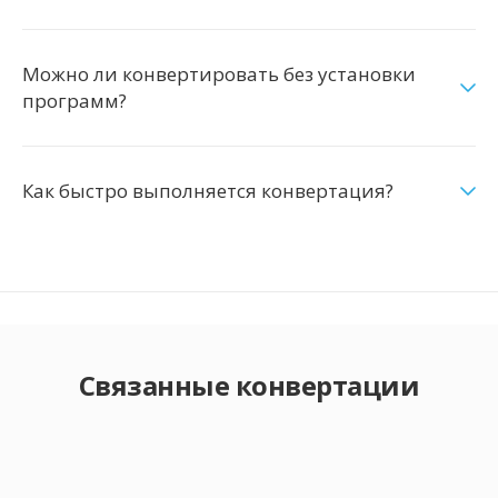
Можно ли конвертировать без установки
программ?
Как быстро выполняется конвертация?
Связанные конвертации