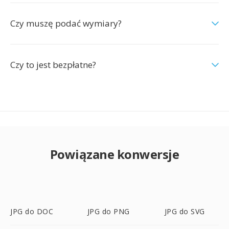
Czy muszę podać wymiary?
Czy to jest bezpłatne?
Powiązane konwersje
JPG do DOC
JPG do PNG
JPG do SVG