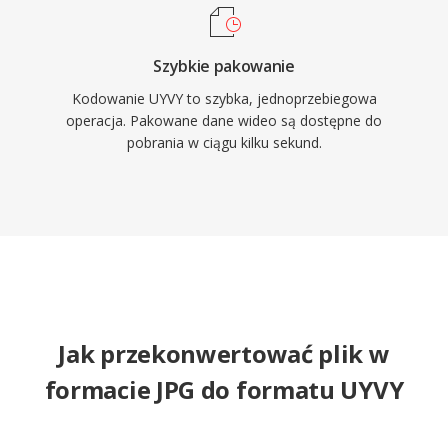
Szybkie pakowanie
Kodowanie UYVY to szybka, jednoprzebiegowa
operacja. Pakowane dane wideo są dostępne do
pobrania w ciągu kilku sekund.
Jak przekonwertować plik w
formacie JPG do formatu UYVY