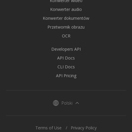
Konwerter wideo
Konwerter audio
Konwerter dokumentów
Przetwornik obrazu
OCR
Developers API
API Docs
CLI Docs
API Pricing
Polski
Terms of Use
Privacy Policy