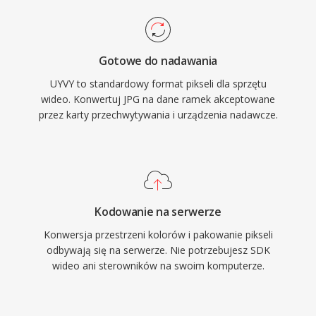
Gotowe do nadawania
UYVY to standardowy format pikseli dla sprzętu
wideo. Konwertuj JPG na dane ramek akceptowane
przez karty przechwytywania i urządzenia nadawcze.
Kodowanie na serwerze
Konwersja przestrzeni kolorów i pakowanie pikseli
odbywają się na serwerze. Nie potrzebujesz SDK
wideo ani sterowników na swoim komputerze.