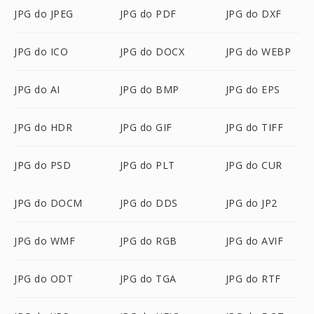
JPG do JPEG
JPG do PDF
JPG do DXF
JPG do ICO
JPG do DOCX
JPG do WEBP
JPG do AI
JPG do BMP
JPG do EPS
JPG do HDR
JPG do GIF
JPG do TIFF
JPG do PSD
JPG do PLT
JPG do CUR
JPG do DOCM
JPG do DDS
JPG do JP2
JPG do WMF
JPG do RGB
JPG do AVIF
JPG do ODT
JPG do TGA
JPG do RTF