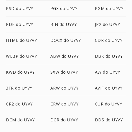
PSD do UYVY
PGX do UYVY
PGM do UYVY
PDF do UYVY
BIN do UYVY
JP2 do UYVY
HTML do UYVY
DOCX do UYVY
CDR do UYVY
WEBP do UYVY
ABW do UYVY
DBK do UYVY
KWD do UYVY
SXW do UYVY
AW do UYVY
3FR do UYVY
ARW do UYVY
AVIF do UYVY
CR2 do UYVY
CRW do UYVY
CUR do UYVY
DCM do UYVY
DCR do UYVY
DDS do UYVY