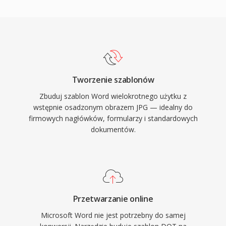
Tworzenie szablonów
Zbuduj szablon Word wielokrotnego użytku z
wstępnie osadzonym obrazem JPG — idealny do
firmowych nagłówków, formularzy i standardowych
dokumentów.
Przetwarzanie online
Microsoft Word nie jest potrzebny do samej