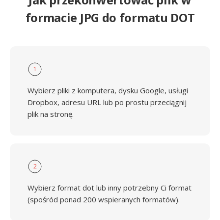
formacie JPG do formatu DOT
1
Wybierz pliki z komputera, dysku Google, usługi
Dropbox, adresu URL lub po prostu przeciągnij
plik na stronę.
2
Wybierz format dot lub inny potrzebny Ci format
(spośród ponad 200 wspieranych formatów).