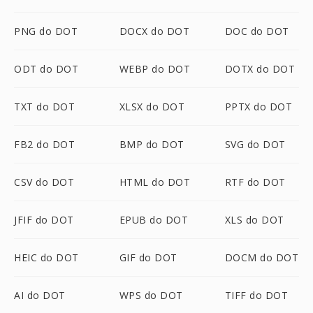
PNG do DOT
DOCX do DOT
DOC do DOT
ODT do DOT
WEBP do DOT
DOTX do DOT
TXT do DOT
XLSX do DOT
PPTX do DOT
FB2 do DOT
BMP do DOT
SVG do DOT
CSV do DOT
HTML do DOT
RTF do DOT
JFIF do DOT
EPUB do DOT
XLS do DOT
HEIC do DOT
GIF do DOT
DOCM do DOT
AI do DOT
WPS do DOT
TIFF do DOT