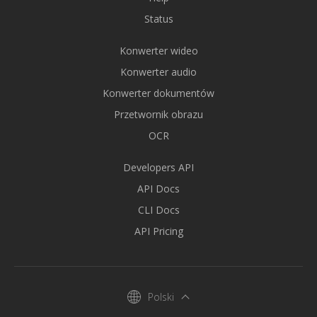
Status
Konwerter wideo
Konwerter audio
Konwerter dokumentów
Przetwornik obrazu
OCR
Developers API
API Docs
CLI Docs
API Pricing
Polski