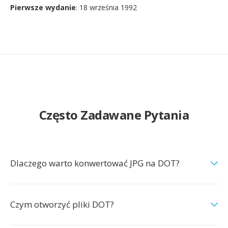
Pierwsze wydanie
: 18 września 1992
Często Zadawane Pytania
Dlaczego warto konwertować JPG na DOT?
Czym otworzyć pliki DOT?