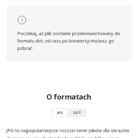
3
Poczekaj, aż plik zostanie przekonwertowany do
formatu dot; od razu po konwersji możesz go
pobrać.
O formatach
JPG
DOT
JPG to najpopularniejsze rozszerzenie plików dla obrazów