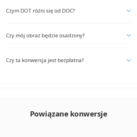
Czym DOT różni się od DOC?
Czy mój obraz będzie osadzony?
Czy ta konwersja jest bezpłatna?
Powiązane konwersje