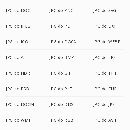
JPG do DOC
JPG do PNG
JPG do SVG
JPG do JPEG
JPG do PDF
JPG do DXF
JPG do ICO
JPG do DOCX
JPG do WEBP
JPG do AI
JPG do BMP
JPG do EPS
JPG do HDR
JPG do GIF
JPG do TIFF
JPG do PSD
JPG do PLT
JPG do CUR
JPG do DOCM
JPG do DDS
JPG do JP2
JPG do WMF
JPG do RGB
JPG do AVIF