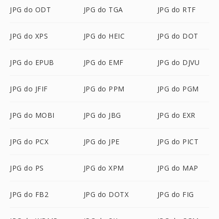
JPG do ODT
JPG do TGA
JPG do RTF
JPG do XPS
JPG do HEIC
JPG do DOT
JPG do EPUB
JPG do EMF
JPG do DJVU
JPG do JFIF
JPG do PPM
JPG do PGM
JPG do MOBI
JPG do JBG
JPG do EXR
JPG do PCX
JPG do JPE
JPG do PICT
JPG do PS
JPG do XPM
JPG do MAP
JPG do FB2
JPG do DOTX
JPG do FIG